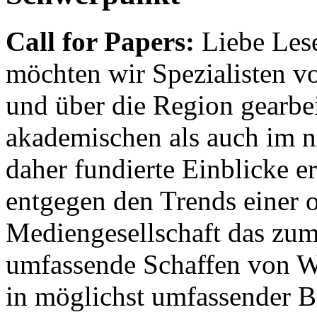
Call for Papers:
Liebe Lese
möchten wir Spezialisten vor
und über die Region gearbe
akademischen als auch im n
daher fundierte Einblicke er
entgegen den Trends einer o
Mediengesellschaft das zum
umfassende Schaffen von Wi
in möglichst umfassender B