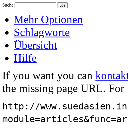
Suche
Mehr Optionen
Schlagworte
Übersicht
Hilfe
If you want you can
kontakt
the missing page URL. For 
http://www.suedasien.in
module=articles&func=ar