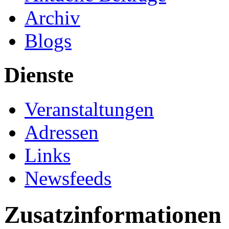
Archiv
Blogs
Dienste
Veranstaltungen
Adressen
Links
Newsfeeds
Zusatzinformationen