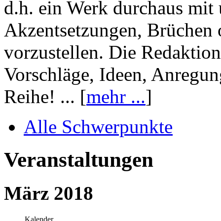
d.h. ein Werk durchaus mit 
Akzentsetzungen, Brüchen o
vorzustellen. Die Redaktion
Vorschläge, Ideen, Anregun
Reihe! ... [
mehr ...
]
Alle Schwerpunkte
Veranstaltungen
März 2018
Kalender