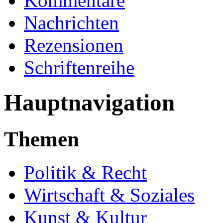
Kommentare
Nachrichten
Rezensionen
Schriftenreihe
Hauptnavigation
Themen
Politik & Recht
Wirtschaft & Soziales
Kunst & Kultur