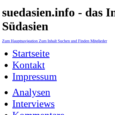
suedasien.info -
das I
Südasien
Zum Hauptnavigation
Zum Inhalt
Suchen und Finden
Mitglieder
Startseite
Kontakt
Impressum
Analysen
Interviews