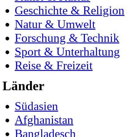
Geschichte & Religion
Natur & Umwelt
Forschung & Technik
Sport & Unterhaltung
Reise & Freizeit
Länder
Südasien
Afghanistan
Bangladesch