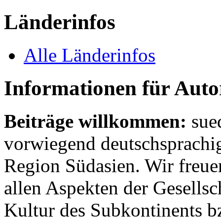
Länderinfos
Alle Länderinfos
Informationen für Aut
Beiträge willkommen:
sue
vorwiegend deutschsprachig
Region Südasien. Wir freue
allen Aspekten der Gesellsc
Kultur des Subkontinents b