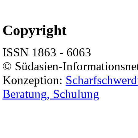
Copyright
ISSN 1863 - 6063
© Südasien-Informationsne
Konzeption:
Scharfschwerdt
Beratung, Schulung