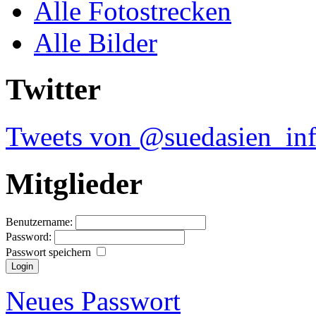
Alle Fotostrecken
Alle Bilder
Twitter
Tweets von @suedasien_in
Mitglieder
Benutzername:
Password:
Passwort speichern
Neues Passwort