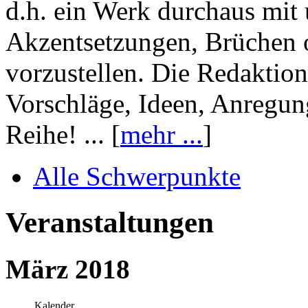
d.h. ein Werk durchaus mit 
Akzentsetzungen, Brüchen o
vorzustellen. Die Redaktion
Vorschläge, Ideen, Anregun
Reihe! ... [
mehr ...
]
Alle Schwerpunkte
Veranstaltungen
März 2018
Kalender