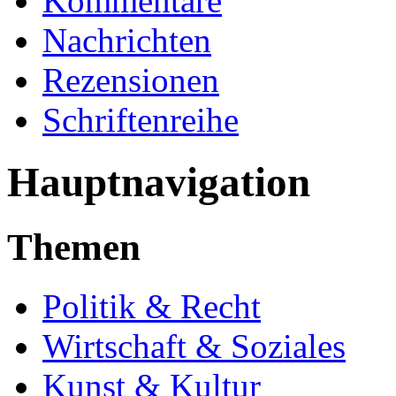
Kommentare
Nachrichten
Rezensionen
Schriftenreihe
Hauptnavigation
Themen
Politik & Recht
Wirtschaft & Soziales
Kunst & Kultur