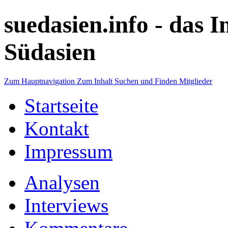
suedasien.info -
das I
Südasien
Zum Hauptnavigation
Zum Inhalt
Suchen und Finden
Mitglieder
Startseite
Kontakt
Impressum
Analysen
Interviews