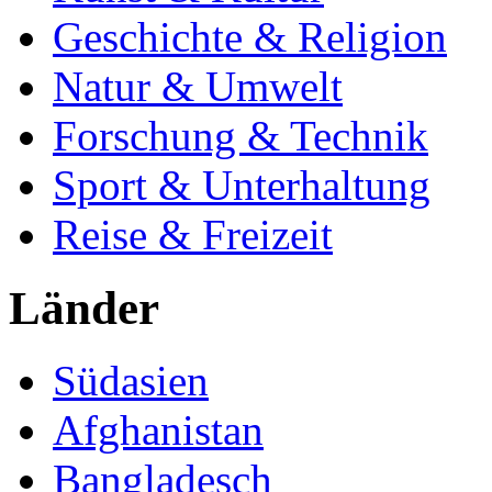
Geschichte & Religion
Natur & Umwelt
Forschung & Technik
Sport & Unterhaltung
Reise & Freizeit
Länder
Südasien
Afghanistan
Bangladesch