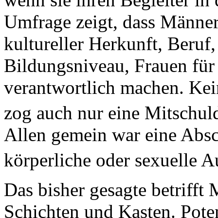
Umfrage zeigt, dass Männer
kultureller Herkunft, Beruf
Bildungsniveau, Frauen für
verantwortlich machen. Kei
zog auch nur eine Mitschu
Allen gemein war eine Absc
körperliche oder sexuelle 
Das bisher gesagte betrifft
Schichten und Kasten. Poten