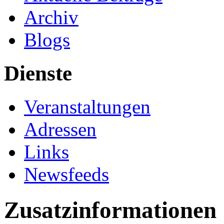
Archiv
Blogs
Dienste
Veranstaltungen
Adressen
Links
Newsfeeds
Zusatzinformationen