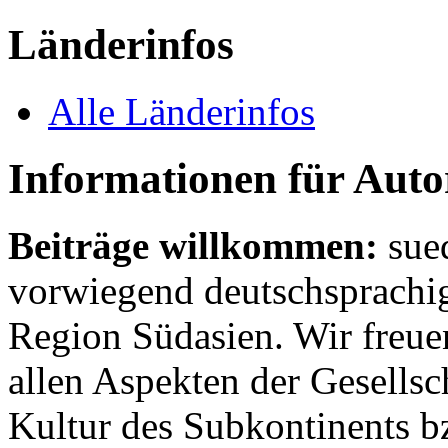
Länderinfos
Alle Länderinfos
Informationen für Aut
Beiträge willkommen:
sue
vorwiegend deutschsprachig
Region Südasien. Wir freue
allen Aspekten der Gesellsc
Kultur des Subkontinents b