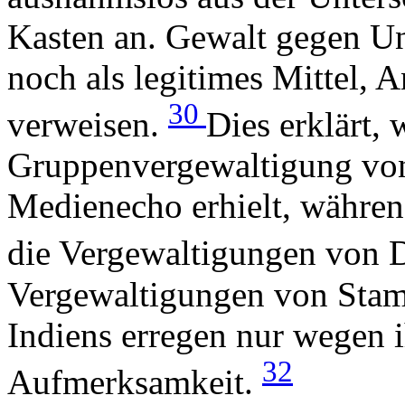
Kasten an. Gewalt gegen Unt
noch als legitimes Mittel, 
30
verweisen.
Dies erklärt,
Gruppenvergewaltigung von
Medienecho erhielt, währen
die Vergewaltigungen von Da
Vergewaltigungen von Sta
Indiens erregen nur wegen 
32
Aufmerksamkeit.