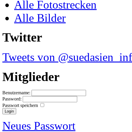
Alle Fotostrecken
Alle Bilder
Twitter
Tweets von @suedasien_in
Mitglieder
Benutzername:
Password:
Passwort speichern
Neues Passwort