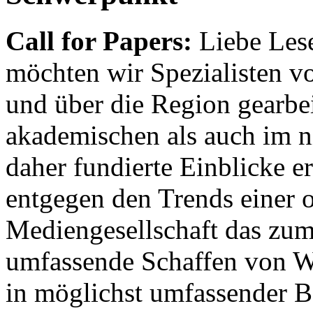
Call for Papers:
Liebe Lese
möchten wir Spezialisten vor
und über die Region gearbe
akademischen als auch im n
daher fundierte Einblicke er
entgegen den Trends einer o
Mediengesellschaft das zum
umfassende Schaffen von Wi
in möglichst umfassender B