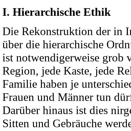
I. Hierarchische Ethik
Die Rekonstruktion der in 
über die hierarchische Ord
ist notwendigerweise grob v
Region, jede Kaste, jede Re
Familie haben je unterschie
Frauen und Männer tun dürf
Darüber hinaus ist dies nirg
Sitten und Gebräuche werde