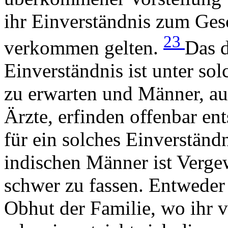
ihr Einverständnis zum Gesch
23
verkommen gelten.
Das d
Einverständnis ist unter so
zu erwarten und Männer, au
Ärzte, erfinden offenbar en
für ein solches Einverständ
indischen Männer ist Verge
schwer zu fassen. Entweder 
Obhut der Familie, wo ihr 