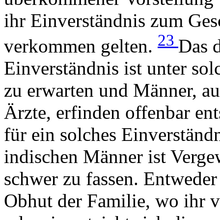
ihr Einverständnis zum Gesch
23
verkommen gelten.
Das d
Einverständnis ist unter so
zu erwarten und Männer, au
Ärzte, erfinden offenbar en
für ein solches Einverständ
indischen Männer ist Verge
schwer zu fassen. Entweder 
Obhut der Familie, wo ihr 