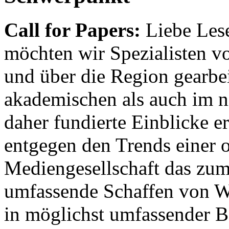
Call for Papers:
Liebe Lese
möchten wir Spezialisten vor
und über die Region gearbe
akademischen als auch im n
daher fundierte Einblicke er
entgegen den Trends einer o
Mediengesellschaft das zum
umfassende Schaffen von Wi
in möglichst umfassender B