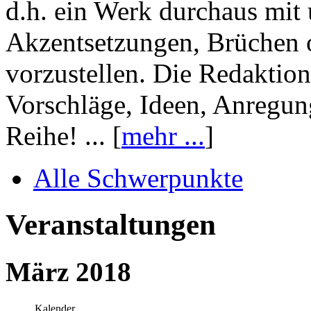
d.h. ein Werk durchaus mit 
Akzentsetzungen, Brüchen o
vorzustellen. Die Redaktion
Vorschläge, Ideen, Anregun
Reihe! ... [
mehr ...
]
Alle Schwerpunkte
Veranstaltungen
März 2018
Kalender