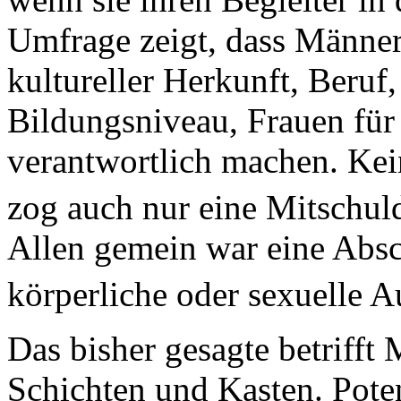
Umfrage zeigt, dass Männer
kultureller Herkunft, Beruf
Bildungsniveau, Frauen für
verantwortlich machen. Kei
zog auch nur eine Mitschu
Allen gemein war eine Absc
körperliche oder sexuelle 
Das bisher gesagte betrifft
Schichten und Kasten. Poten