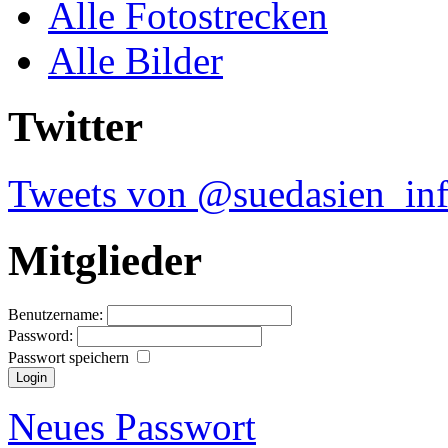
Alle Fotostrecken
Alle Bilder
Twitter
Tweets von @suedasien_in
Mitglieder
Benutzername:
Password:
Passwort speichern
Neues Passwort