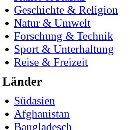
Geschichte & Religion
Natur & Umwelt
Forschung & Technik
Sport & Unterhaltung
Reise & Freizeit
Länder
Südasien
Afghanistan
Bangladesch