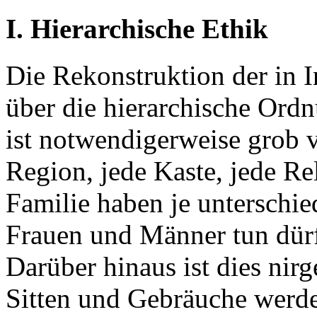
I. Hierarchische Ethik
Die Rekonstruktion der in 
über die hierarchische Ord
ist notwendigerweise grob v
Region, jede Kaste, jede Re
Familie haben je unterschie
Frauen und Männer tun dürf
Darüber hinaus ist dies nirg
Sitten und Gebräuche werde