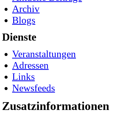
Archiv
Blogs
Dienste
Veranstaltungen
Adressen
Links
Newsfeeds
Zusatzinformationen