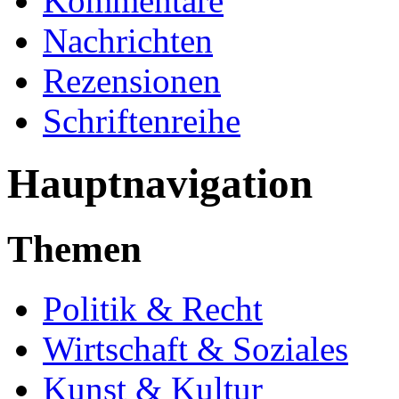
Kommentare
Nachrichten
Rezensionen
Schriftenreihe
Hauptnavigation
Themen
Politik & Recht
Wirtschaft & Soziales
Kunst & Kultur