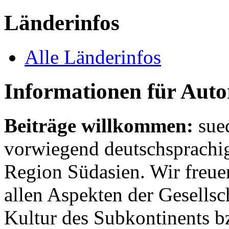
Länderinfos
Alle Länderinfos
Informationen für Aut
Beiträge willkommen:
sue
vorwiegend deutschsprachig
Region Südasien. Wir freue
allen Aspekten der Gesellsc
Kultur des Subkontinents b