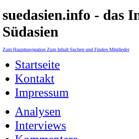
suedasien.info -
das I
Südasien
Zum Hauptnavigation
Zum Inhalt
Suchen und Finden
Mitglieder
Startseite
Kontakt
Impressum
Analysen
Interviews