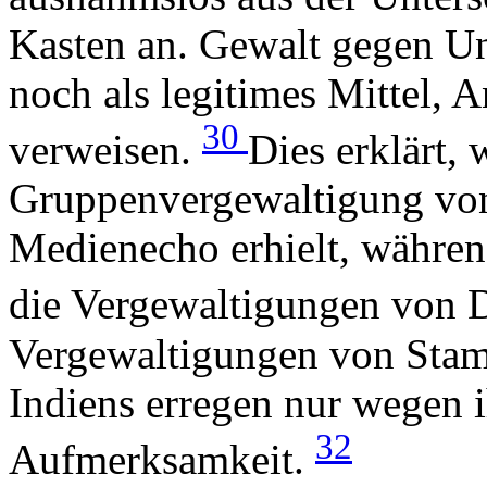
Kasten an. Gewalt gegen Unt
noch als legitimes Mittel, 
30
verweisen.
Dies erklärt,
Gruppenvergewaltigung von
Medienecho erhielt, währen
die Vergewaltigungen von Da
Vergewaltigungen von Sta
Indiens erregen nur wegen 
32
Aufmerksamkeit.