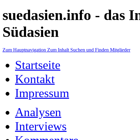
suedasien.info -
das I
Südasien
Zum Hauptnavigation
Zum Inhalt
Suchen und Finden
Mitglieder
Startseite
Kontakt
Impressum
Analysen
Interviews