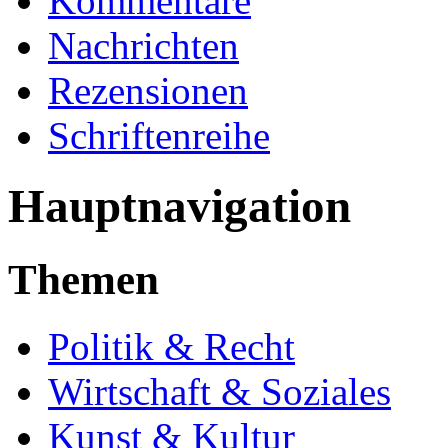
Kommentare
Nachrichten
Rezensionen
Schriftenreihe
Hauptnavigation
Themen
Politik & Recht
Wirtschaft & Soziales
Kunst & Kultur