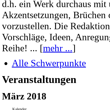
d.h. ein Werk durchaus mit 
Akzentsetzungen, Brüchen o
vorzustellen. Die Redaktion
Vorschläge, Ideen, Anregun
Reihe! ... [
mehr ...
]
Alle Schwerpunkte
Veranstaltungen
März 2018
Kalender