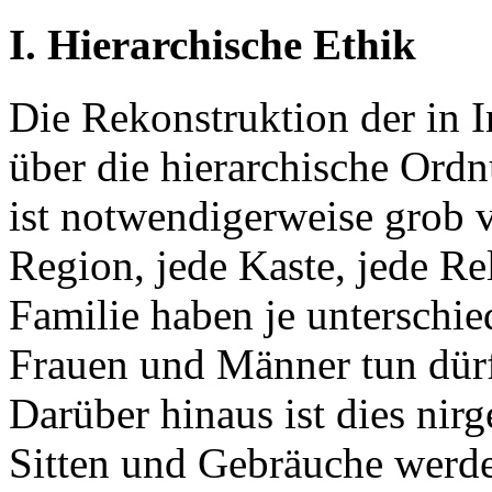
I. Hierarchische Ethik
Die Rekonstruktion der in 
über die hierarchische Ord
ist notwendigerweise grob v
Region, jede Kaste, jede Re
Familie haben je unterschie
Frauen und Männer tun dürf
Darüber hinaus ist dies nirg
Sitten und Gebräuche werde