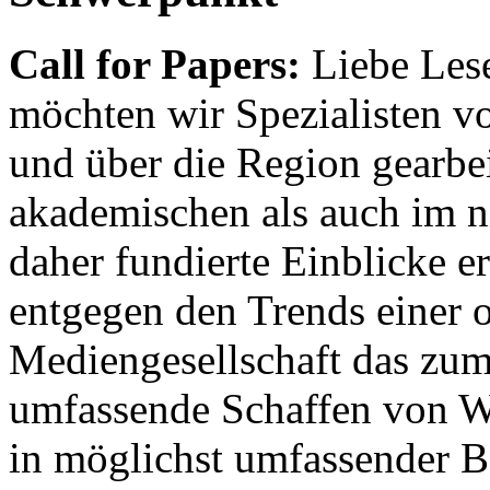
Call for Papers:
Liebe Lese
möchten wir Spezialisten vor
und über die Region gearbe
akademischen als auch im n
daher fundierte Einblicke er
entgegen den Trends einer o
Mediengesellschaft das zum
umfassende Schaffen von Wi
in möglichst umfassender B