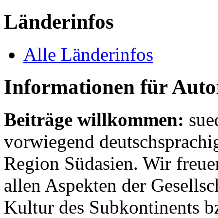
Länderinfos
Alle Länderinfos
Informationen für Aut
Beiträge willkommen:
sue
vorwiegend deutschsprachig
Region Südasien. Wir freue
allen Aspekten der Gesellsc
Kultur des Subkontinents b