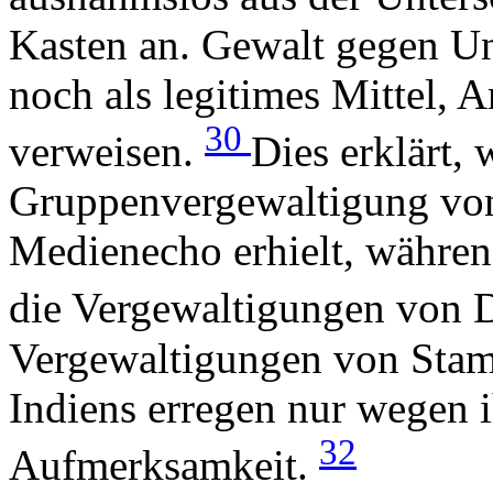
Kasten an. Gewalt gegen Unt
noch als legitimes Mittel, 
30
verweisen.
Dies erklärt,
Gruppenvergewaltigung von
Medienecho erhielt, währen
die Vergewaltigungen von Da
Vergewaltigungen von Sta
Indiens erregen nur wegen 
32
Aufmerksamkeit.