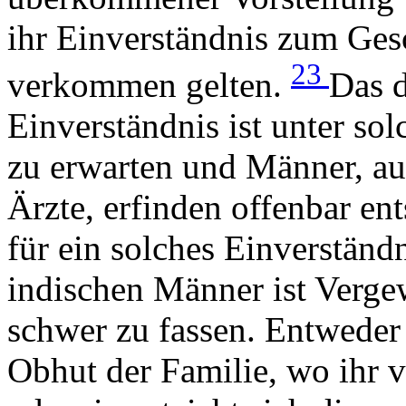
ihr Einverständnis zum Gesch
23
verkommen gelten.
Das d
Einverständnis ist unter so
zu erwarten und Männer, au
Ärzte, erfinden offenbar en
für ein solches Einverständ
indischen Männer ist Verge
schwer zu fassen. Entweder 
Obhut der Familie, wo ihr 