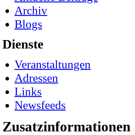
Archiv
Blogs
Dienste
Veranstaltungen
Adressen
Links
Newsfeeds
Zusatzinformationen