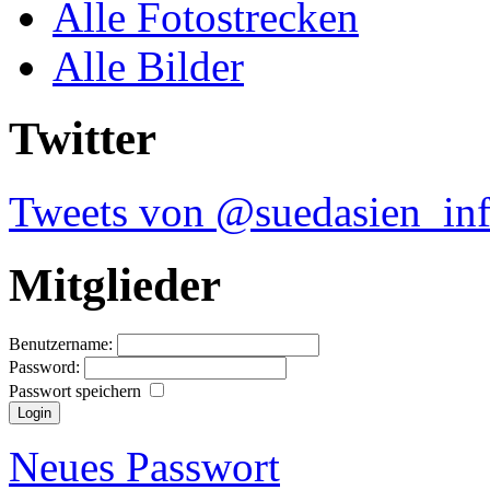
Alle Fotostrecken
Alle Bilder
Twitter
Tweets von @suedasien_in
Mitglieder
Benutzername:
Password:
Passwort speichern
Neues Passwort