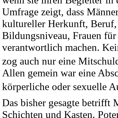
Umfrage zeigt, dass Männer
kultureller Herkunft, Beruf
Bildungsniveau, Frauen für
verantwortlich machen. Kei
zog auch nur eine Mitschu
Allen gemein war eine Absc
körperliche oder sexuelle 
Das bisher gesagte betrifft
Schichten und Kasten. Poten