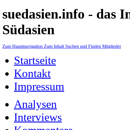
suedasien.info -
das I
Südasien
Zum Hauptnavigation
Zum Inhalt
Suchen und Finden
Mitglieder
Startseite
Kontakt
Impressum
Analysen
Interviews