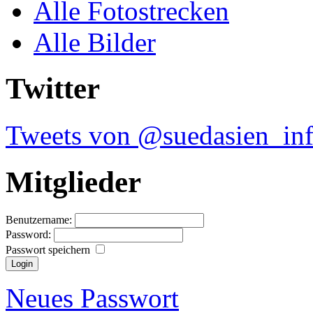
Alle Fotostrecken
Alle Bilder
Twitter
Tweets von @suedasien_in
Mitglieder
Benutzername:
Password:
Passwort speichern
Neues Passwort