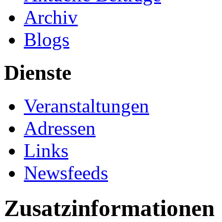
Archiv
Blogs
Dienste
Veranstaltungen
Adressen
Links
Newsfeeds
Zusatzinformationen