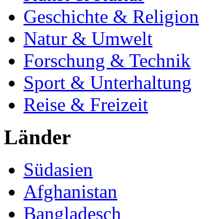
Geschichte & Religion
Natur & Umwelt
Forschung & Technik
Sport & Unterhaltung
Reise & Freizeit
Länder
Südasien
Afghanistan
Bangladesch