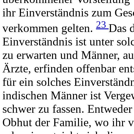
ihr Einverständnis zum Gesch
23
verkommen gelten.
Das d
Einverständnis ist unter so
zu erwarten und Männer, au
Ärzte, erfinden offenbar en
für ein solches Einverständ
indischen Männer ist Verge
schwer zu fassen. Entweder 
Obhut der Familie, wo ihr 