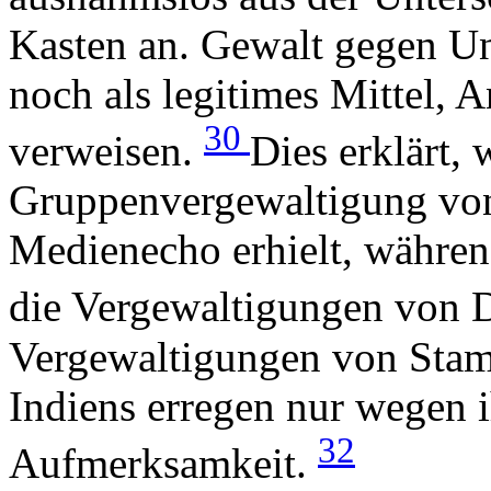
Kasten an. Gewalt gegen Unt
noch als legitimes Mittel, 
30
verweisen.
Dies erklärt,
Gruppenvergewaltigung von
Medienecho erhielt, währen
die Vergewaltigungen von Da
Vergewaltigungen von Sta
Indiens erregen nur wegen 
32
Aufmerksamkeit.