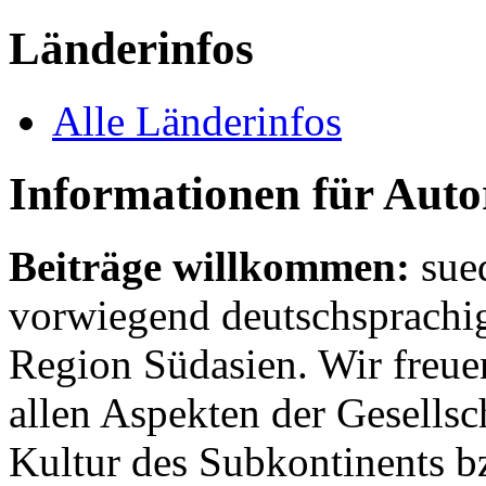
Länderinfos
Alle Länderinfos
Informationen für Aut
Beiträge willkommen:
sue
vorwiegend deutschsprachig
Region Südasien. Wir freue
allen Aspekten der Gesellsc
Kultur des Subkontinents b