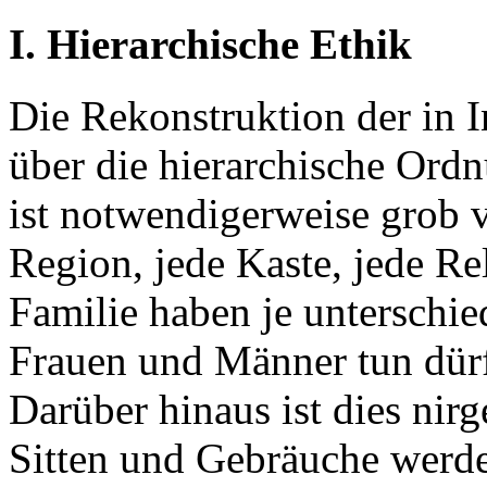
I. Hierarchische Ethik
Die Rekonstruktion der in 
über die hierarchische Ord
ist notwendigerweise grob v
Region, jede Kaste, jede Re
Familie haben je unterschie
Frauen und Männer tun dürf
Darüber hinaus ist dies nirg
Sitten und Gebräuche werde