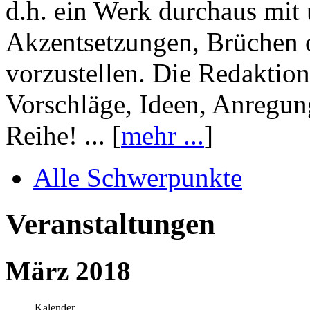
d.h. ein Werk durchaus mit 
Akzentsetzungen, Brüchen o
vorzustellen. Die Redaktion
Vorschläge, Ideen, Anregun
Reihe! ... [
mehr ...
]
Alle Schwerpunkte
Veranstaltungen
März 2018
Kalender