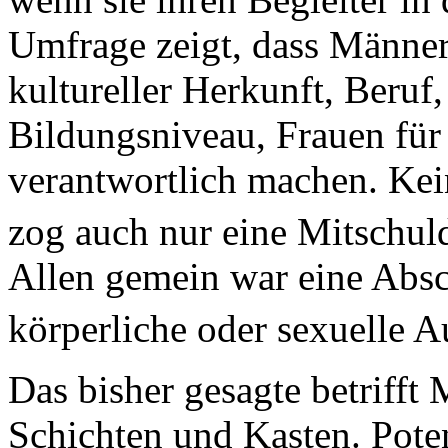
Umfrage zeigt, dass Männer
kultureller Herkunft, Beruf
Bildungsniveau, Frauen für
verantwortlich machen. Kei
zog auch nur eine Mitschu
Allen gemein war eine Absc
körperliche oder sexuelle 
Das bisher gesagte betrifft
Schichten und Kasten. Poten