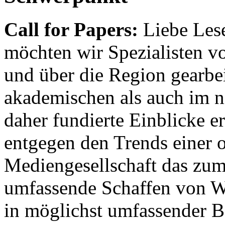
Call for Papers:
Liebe Lese
möchten wir Spezialisten vor
und über die Region gearbe
akademischen als auch im n
daher fundierte Einblicke er
entgegen den Trends einer o
Mediengesellschaft das zum
umfassende Schaffen von Wi
in möglichst umfassender B