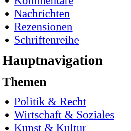
Kommentare
Nachrichten
Rezensionen
Schriftenreihe
Hauptnavigation
Themen
Politik & Recht
Wirtschaft & Soziales
Kunst & Kultur