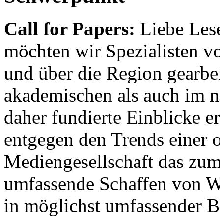
Call for Papers:
Liebe Lese
möchten wir Spezialisten vor
und über die Region gearbe
akademischen als auch im n
daher fundierte Einblicke er
entgegen den Trends einer o
Mediengesellschaft das zum
umfassende Schaffen von Wi
in möglichst umfassender B