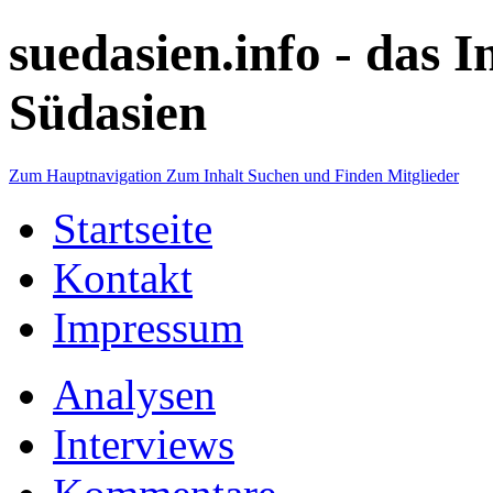
suedasien.info -
das I
Südasien
Zum Hauptnavigation
Zum Inhalt
Suchen und Finden
Mitglieder
Startseite
Kontakt
Impressum
Analysen
Interviews