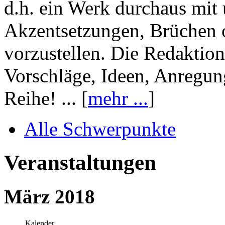
d.h. ein Werk durchaus mit 
Akzentsetzungen, Brüchen o
vorzustellen. Die Redaktion
Vorschläge, Ideen, Anregun
Reihe! ... [
mehr ...
]
Alle Schwerpunkte
Veranstaltungen
März 2018
Kalender