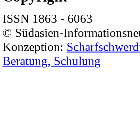
ISSN 1863 - 6063
© Südasien-Informationsne
Konzeption:
Scharfschwerdt
Beratung, Schulung