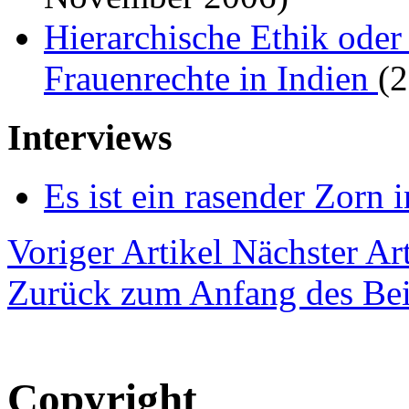
Hierarchische Ethik oder
Frauenrechte in Indien
(
Interviews
Es ist ein rasender Zorn 
Voriger Artikel
Nächster Art
Zurück zum Anfang des Bei
Copyright