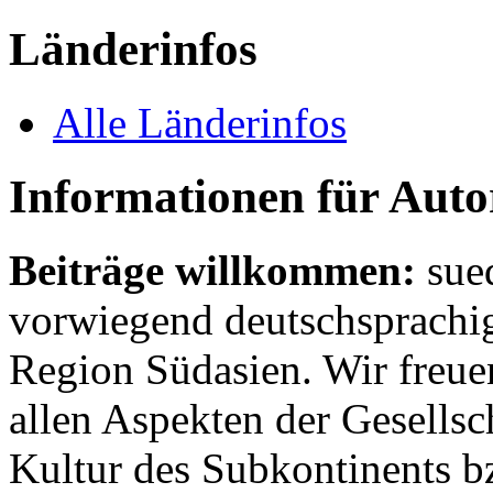
Länderinfos
Alle Länderinfos
Informationen für Aut
Beiträge willkommen:
sue
vorwiegend deutschsprachig
Region Südasien. Wir freue
allen Aspekten der Gesellsc
Kultur des Subkontinents b