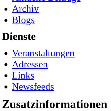
Archiv
Blogs
Dienste
Veranstaltungen
Adressen
Links
Newsfeeds
Zusatzinformationen