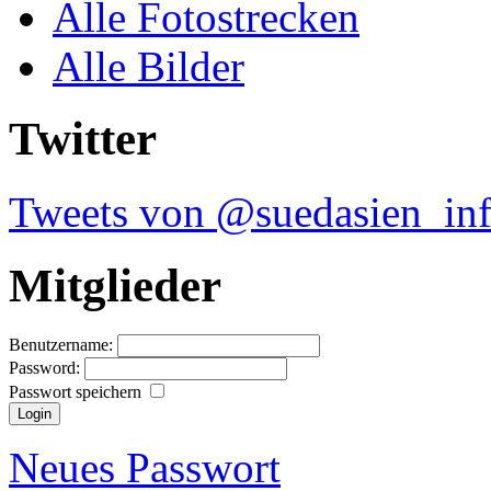
Alle Fotostrecken
Alle Bilder
Twitter
Tweets von @suedasien_in
Mitglieder
Benutzername:
Password:
Passwort speichern
Neues Passwort