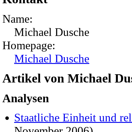
Name:
Michael Dusche
Homepage:
Michael Dusche
Artikel von Michael Du
Analysen
Staatliche Einheit und rel
November 2006)