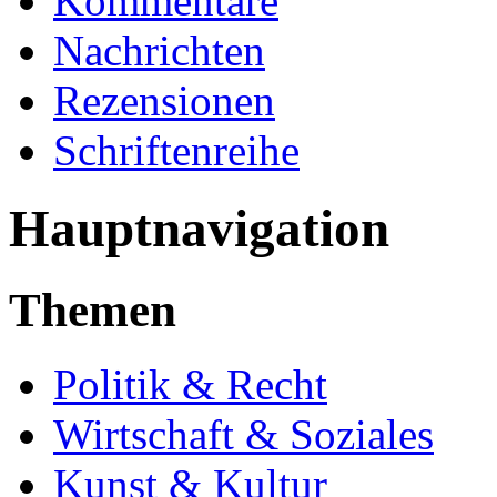
Kommentare
Nachrichten
Rezensionen
Schriftenreihe
Hauptnavigation
Themen
Politik & Recht
Wirtschaft & Soziales
Kunst & Kultur