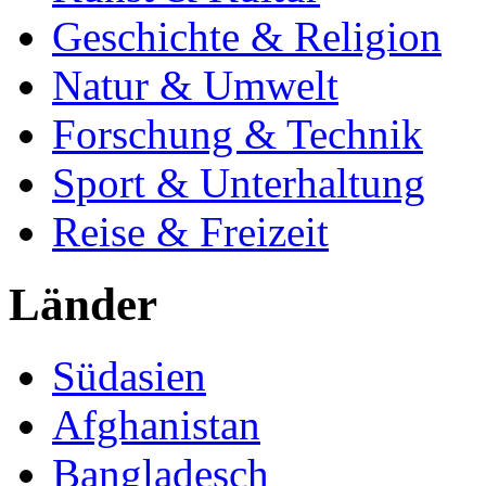
Geschichte & Religion
Natur & Umwelt
Forschung & Technik
Sport & Unterhaltung
Reise & Freizeit
Länder
Südasien
Afghanistan
Bangladesch