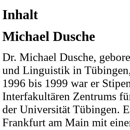
Inhalt
Michael Dusche
Dr. Michael Dusche, gebore
und Linguistik in Tübinge
1996 bis 1999 war er Stipe
Interfakultären Zentrums fü
der Universität Tübingen. E
Frankfurt am Main mit eine