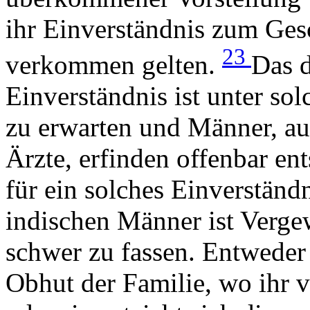
ihr Einverständnis zum Gesch
23
verkommen gelten.
Das d
Einverständnis ist unter so
zu erwarten und Männer, au
Ärzte, erfinden offenbar en
für ein solches Einverständ
indischen Männer ist Verge
schwer zu fassen. Entweder 
Obhut der Familie, wo ihr 