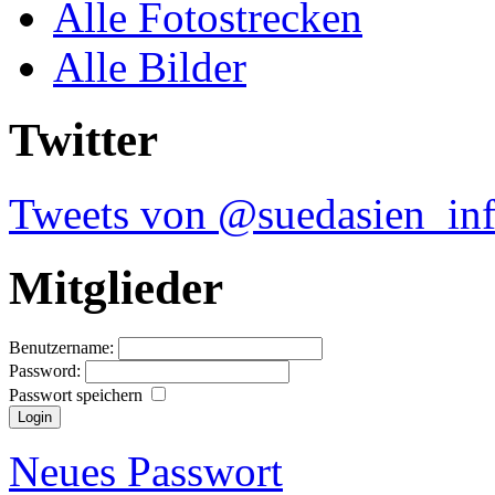
Alle Fotostrecken
Alle Bilder
Twitter
Tweets von @suedasien_in
Mitglieder
Benutzername:
Password:
Passwort speichern
Neues Passwort