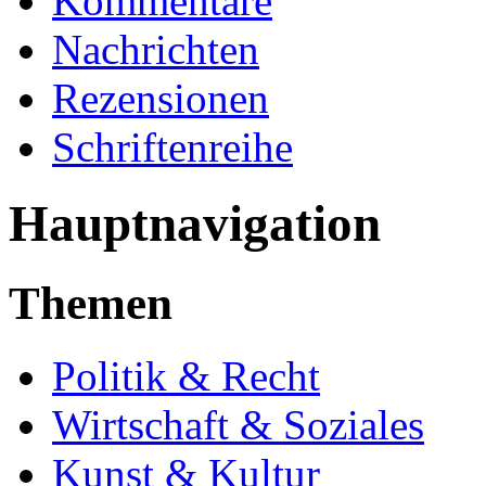
Kommentare
Nachrichten
Rezensionen
Schriftenreihe
Hauptnavigation
Themen
Politik & Recht
Wirtschaft & Soziales
Kunst & Kultur