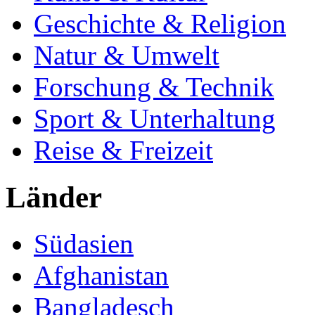
Geschichte & Religion
Natur & Umwelt
Forschung & Technik
Sport & Unterhaltung
Reise & Freizeit
Länder
Südasien
Afghanistan
Bangladesch