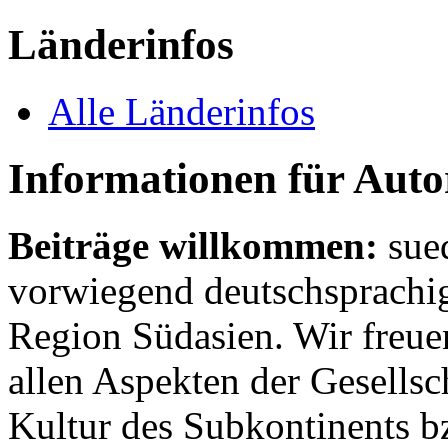
Länderinfos
Alle Länderinfos
Informationen für Aut
Beiträge willkommen:
sue
vorwiegend deutschsprachig
Region Südasien. Wir freue
allen Aspekten der Gesellsc
Kultur des Subkontinents b