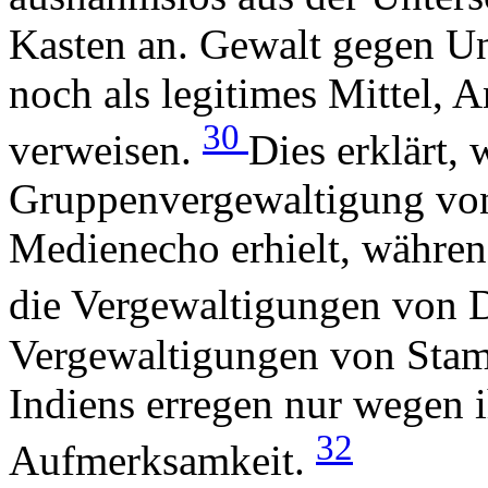
Kasten an. Gewalt gegen Unt
noch als legitimes Mittel, 
30
verweisen.
Dies erklärt,
Gruppenvergewaltigung von
Medienecho erhielt, währen
die Vergewaltigungen von Da
Vergewaltigungen von Sta
Indiens erregen nur wegen 
32
Aufmerksamkeit.