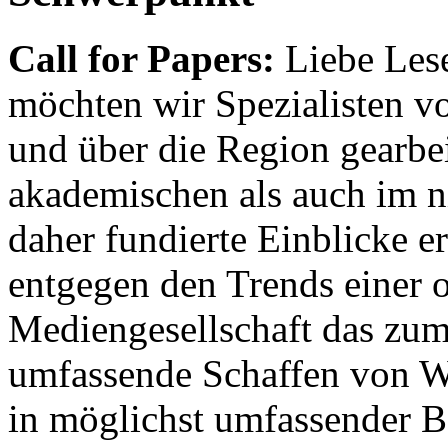
Call for Papers:
Liebe Lese
möchten wir Spezialisten vor
und über die Region gearbe
akademischen als auch im n
daher fundierte Einblicke er
entgegen den Trends einer o
Mediengesellschaft das zum
umfassende Schaffen von Wi
in möglichst umfassender B