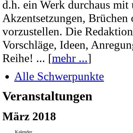
d.h. ein Werk durchaus mit 
Akzentsetzungen, Brüchen o
vorzustellen. Die Redaktion
Vorschläge, Ideen, Anregun
Reihe! ... [
mehr ...
]
Alle Schwerpunkte
Veranstaltungen
März 2018
Kalender