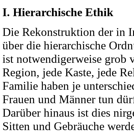
I. Hierarchische Ethik
Die Rekonstruktion der in 
über die hierarchische Ord
ist notwendigerweise grob v
Region, jede Kaste, jede Re
Familie haben je unterschie
Frauen und Männer tun dürf
Darüber hinaus ist dies nirg
Sitten und Gebräuche werde