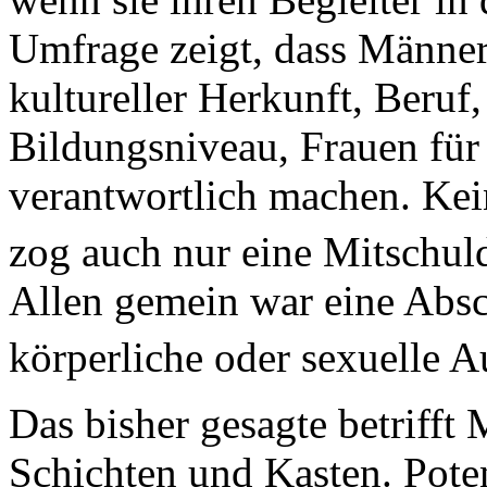
Umfrage zeigt, dass Männer
kultureller Herkunft, Beruf
Bildungsniveau, Frauen für
verantwortlich machen. Kei
zog auch nur eine Mitschu
Allen gemein war eine Absc
körperliche oder sexuelle 
Das bisher gesagte betrifft
Schichten und Kasten. Poten