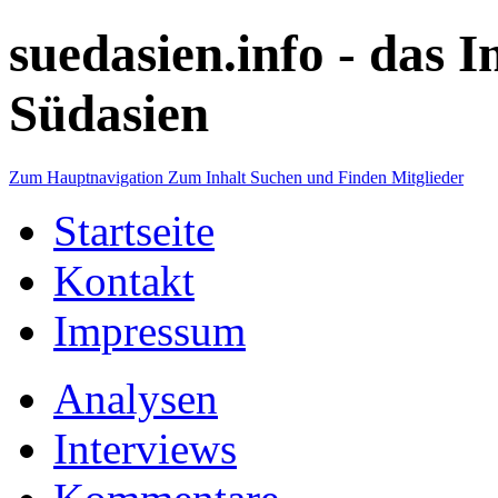
suedasien.info -
das I
Südasien
Zum Hauptnavigation
Zum Inhalt
Suchen und Finden
Mitglieder
Startseite
Kontakt
Impressum
Analysen
Interviews