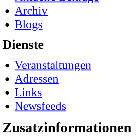
Archiv
Blogs
Dienste
Veranstaltungen
Adressen
Links
Newsfeeds
Zusatzinformationen