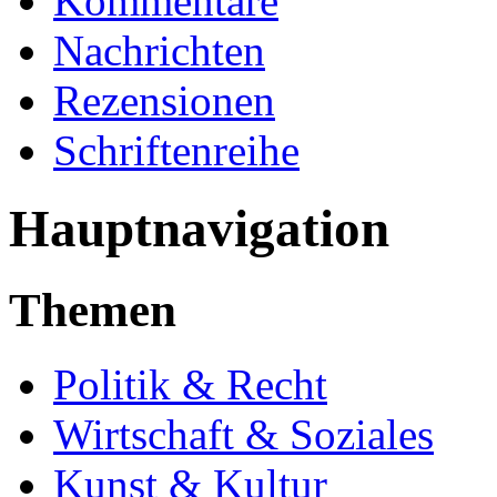
Kommentare
Nachrichten
Rezensionen
Schriftenreihe
Hauptnavigation
Themen
Politik & Recht
Wirtschaft & Soziales
Kunst & Kultur