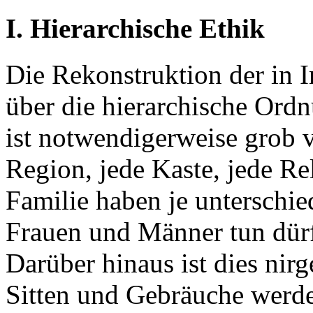
I. Hierarchische Ethik
Die Rekonstruktion der in 
über die hierarchische Ord
ist notwendigerweise grob v
Region, jede Kaste, jede Re
Familie haben je unterschie
Frauen und Männer tun dürf
Darüber hinaus ist dies nirg
Sitten und Gebräuche werde