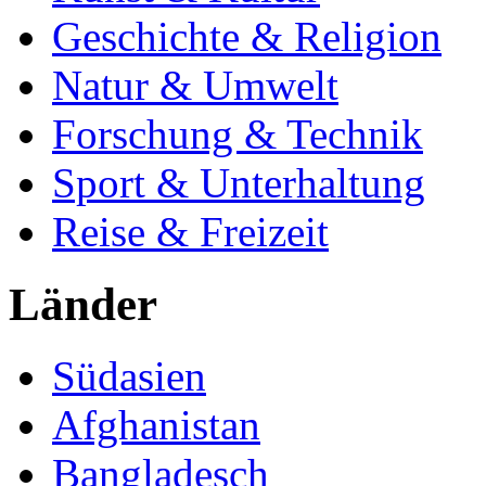
Geschichte & Religion
Natur & Umwelt
Forschung & Technik
Sport & Unterhaltung
Reise & Freizeit
Länder
Südasien
Afghanistan
Bangladesch