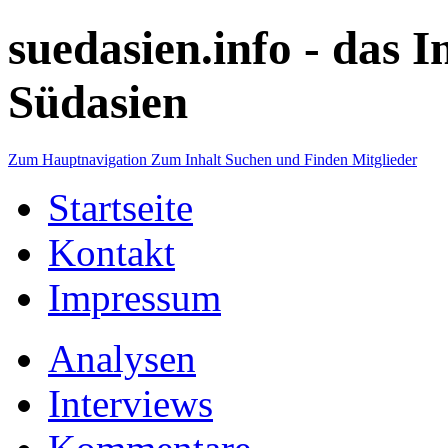
suedasien.info -
das I
Südasien
Zum Hauptnavigation
Zum Inhalt
Suchen und Finden
Mitglieder
Startseite
Kontakt
Impressum
Analysen
Interviews