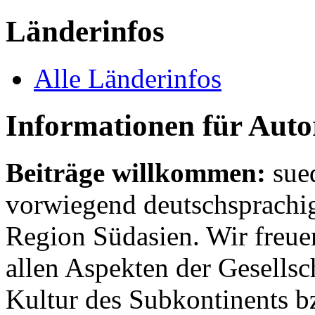
Länderinfos
Alle Länderinfos
Informationen für Aut
Beiträge willkommen:
sue
vorwiegend deutschsprachig
Region Südasien. Wir freue
allen Aspekten der Gesellsc
Kultur des Subkontinents b