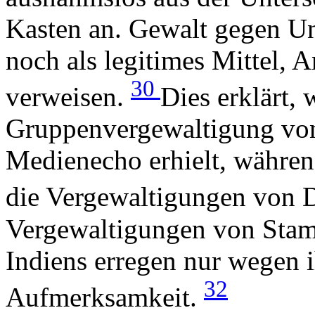
Kasten an. Gewalt gegen Unt
noch als legitimes Mittel, 
30
verweisen.
Dies erklärt,
Gruppenvergewaltigung von
Medienecho erhielt, währen
die Vergewaltigungen von Da
Vergewaltigungen von Sta
Indiens erregen nur wegen 
32
Aufmerksamkeit.