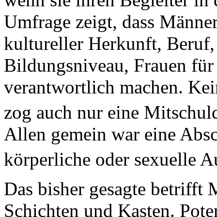
Umfrage zeigt, dass Männer
kultureller Herkunft, Beruf
Bildungsniveau, Frauen für
verantwortlich machen. Kei
zog auch nur eine Mitschu
Allen gemein war eine Absc
körperliche oder sexuelle 
Das bisher gesagte betrifft
Schichten und Kasten. Poten