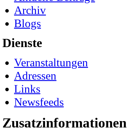
Archiv
Blogs
Dienste
Veranstaltungen
Adressen
Links
Newsfeeds
Zusatzinformationen