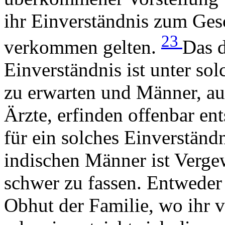
ihr Einverständnis zum Gesch
23
verkommen gelten.
Das d
Einverständnis ist unter so
zu erwarten und Männer, au
Ärzte, erfinden offenbar en
für ein solches Einverständ
indischen Männer ist Verge
schwer zu fassen. Entweder 
Obhut der Familie, wo ihr 