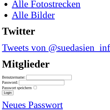
Alle Fotostrecken
Alle Bilder
Twitter
Tweets von @suedasien_in
Mitglieder
Benutzername:
Password:
Passwort speichern
Neues Passwort