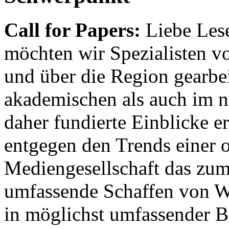
Call for Papers:
Liebe Lese
möchten wir Spezialisten vor
und über die Region gearbe
akademischen als auch im n
daher fundierte Einblicke er
entgegen den Trends einer o
Mediengesellschaft das zum
umfassende Schaffen von Wi
in möglichst umfassender B