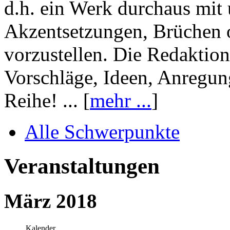
d.h. ein Werk durchaus mit 
Akzentsetzungen, Brüchen o
vorzustellen. Die Redaktion
Vorschläge, Ideen, Anregun
Reihe! ... [
mehr ...
]
Alle Schwerpunkte
Veranstaltungen
März 2018
Kalender