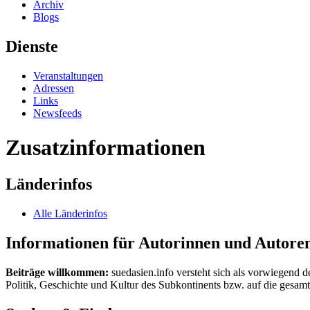
Archiv
Blogs
Dienste
Veranstaltungen
Adressen
Links
Newsfeeds
Zusatzinformationen
Länderinfos
Alle Länderinfos
Informationen für Autorinnen und Autore
Beiträge willkommen:
suedasien.info versteht sich als vorwiegend d
Politik, Geschichte und Kultur des Subkontinents bzw. auf die gesamte