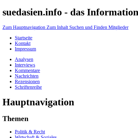
suedasien.info -
das Information
Zum Hauptnavigation
Zum Inhalt
Suchen und Finden
Mitglieder
Startseite
Kontakt
Impressum
Analysen
Interviews
Kommentare
Nachrichten
Rezensionen
Schriftenreihe
Hauptnavigation
Themen
Politik & Recht
Wirtschaft & Soziales