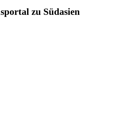
sportal zu Südasien