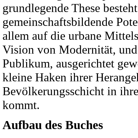
grundlegende These besteht 
gemeinschaftsbildende Poten
allem auf die urbane Mittel
Vision von Modernität, und 
Publikum, ausgerichtet gewe
kleine Haken ihrer Herange
Bevölkerungsschicht in ihr
kommt.
Aufbau des Buches