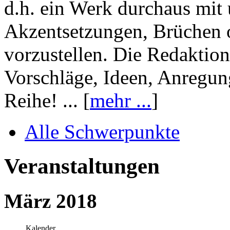
d.h. ein Werk durchaus mit 
Akzentsetzungen, Brüchen o
vorzustellen. Die Redaktion
Vorschläge, Ideen, Anregun
Reihe! ... [
mehr ...
]
Alle Schwerpunkte
Veranstaltungen
März 2018
Kalender