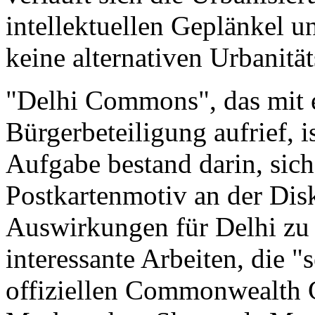
intellektuellen Geplänkel u
keine alternativen Urbanität
"Delhi Commons", das mit e
Bürgerbeteiligung aufrief, i
Aufgabe bestand darin, sich
Postkartenmotiv an der Dis
Auswirkungen für Delhi zu b
interessante Arbeiten, die "
offiziellen Commonwealth 