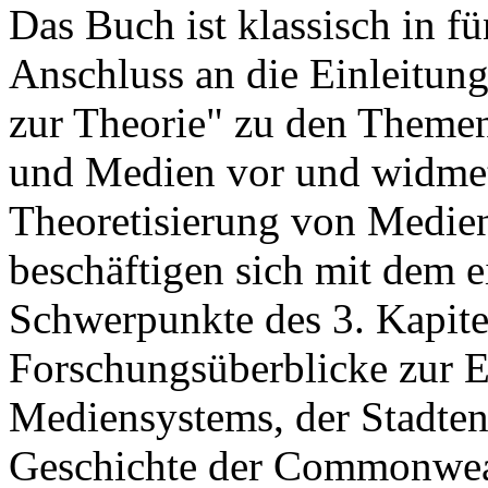
Das Buch ist klassisch in fü
Anschluss an die Einleitung
zur Theorie" zu den Theme
und Medien vor und widmet 
Theoretisierung von Medien
beschäftigen sich mit dem 
Schwerpunkte des 3. Kapitel
Forschungsüberblicke zur E
Mediensystems, der Stadten
Geschichte der Commonweal