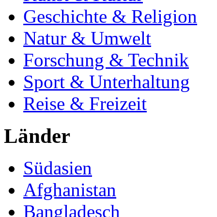
Geschichte & Religion
Natur & Umwelt
Forschung & Technik
Sport & Unterhaltung
Reise & Freizeit
Länder
Südasien
Afghanistan
Bangladesch