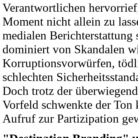
Verantwortlichen hervorrief
Moment nicht allein zu lass
medialen Berichterstattung 
dominiert von Skandalen w
Korruptionsvorwürfen, tödl
schlechten Sicherheitsstan
Doch trotz der überwiegend
Vorfeld schwenkte der Ton 
Aufruf zur Partizipation ge