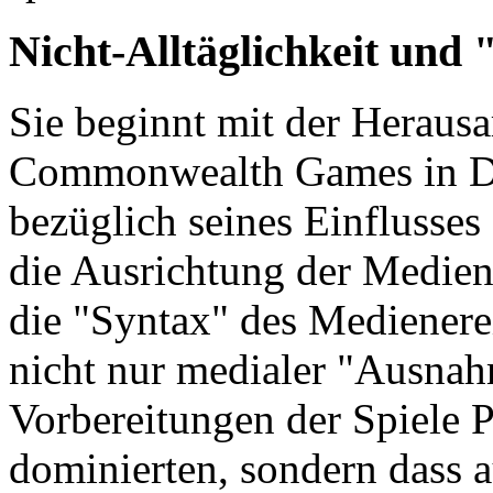
Nicht-Alltäglichkeit un
Sie beginnt mit der Herausa
Commonwealth Games in De
bezüglich seines Einflusse
die Ausrichtung der Medien
die "Syntax" des Medienerei
nicht nur medialer "Ausnah
Vorbereitungen der Spiele 
dominierten, sondern dass 