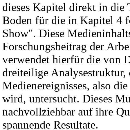
dieses Kapitel direkt in die
Boden für die in Kapitel 4 
Show". Diese Medieninhaltsa
Forschungsbeitrag der Arbe
verwendet hierfür die von 
dreiteilige Analysestruktur
Medienereignisses, also die
wird, untersucht. Dieses Mu
nachvollziehbar auf ihre Que
spannende Resultate.