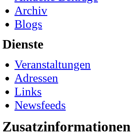
Archiv
Blogs
Dienste
Veranstaltungen
Adressen
Links
Newsfeeds
Zusatzinformationen