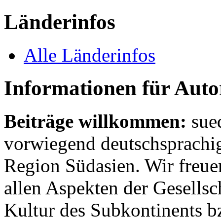
Länderinfos
Alle Länderinfos
Informationen für Aut
Beiträge willkommen:
sue
vorwiegend deutschsprachig
Region Südasien. Wir freue
allen Aspekten der Gesellsc
Kultur des Subkontinents b