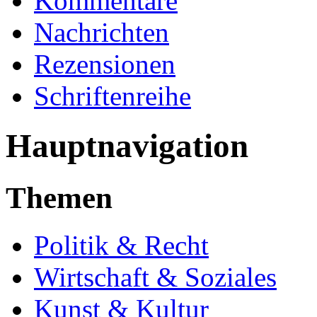
Kommentare
Nachrichten
Rezensionen
Schriftenreihe
Hauptnavigation
Themen
Politik & Recht
Wirtschaft & Soziales
Kunst & Kultur