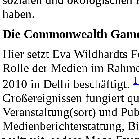
haben.
Die Commonwealth Games
Hier setzt Eva Wildhardts F
Rolle der Medien im Rah
2010 in Delhi beschäftigt.
Großereignissen fungiert qu
Veranstaltung(sort) und Pub
Medienberichterstattung, Bi