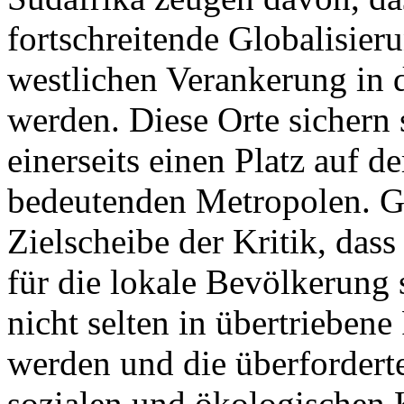
fortschreitende Globalisier
westlichen Verankerung in 
werden. Diese Orte sichern
einerseits einen Platz auf d
bedeutenden Metropolen. Gl
Zielscheibe der Kritik, da
für die lokale Bevölkerung 
nicht selten in übertriebene 
werden und die überforderte
sozialen und ökologischen