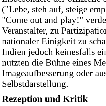
("Lebe, steh auf, steige emp
"Come out and play!" verde
Veranstalter, zu Partizipat
nationaler Einigkeit zu schaf
Indien jedoch keinesfalls e
nutzten die Bühne eines Me
Imageaufbesserung oder aus
Selbstdarstellung.
Rezeption und Kritik