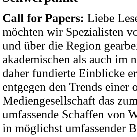
Call for Papers:
Liebe Lese
möchten wir Spezialisten vor
und über die Region gearbe
akademischen als auch im n
daher fundierte Einblicke er
entgegen den Trends einer o
Mediengesellschaft das zum
umfassende Schaffen von Wi
in möglichst umfassender B