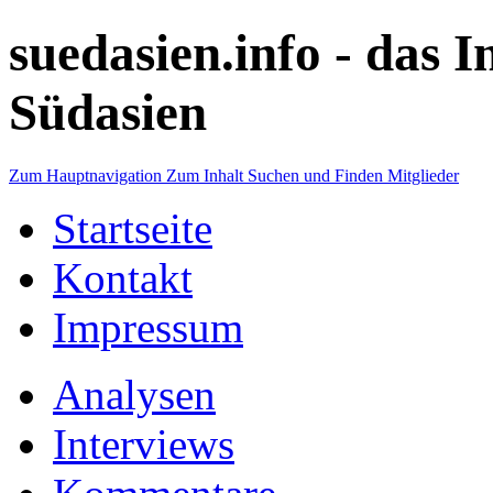
suedasien.info -
das I
Südasien
Zum Hauptnavigation
Zum Inhalt
Suchen und Finden
Mitglieder
Startseite
Kontakt
Impressum
Analysen
Interviews