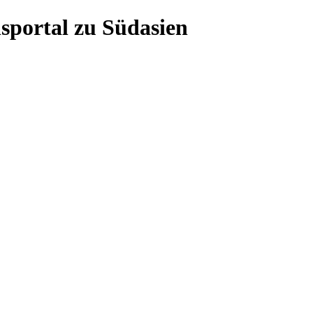
sportal zu Südasien