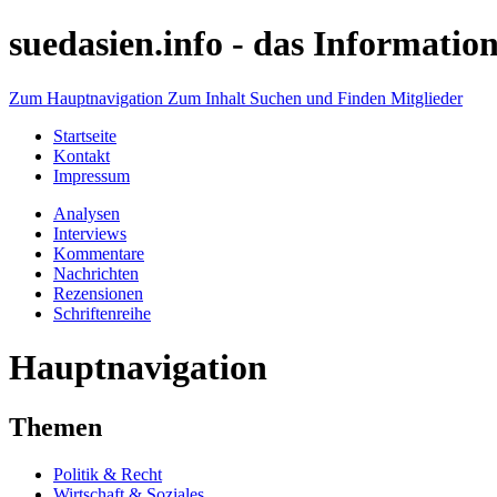
suedasien.info -
das Information
Zum Hauptnavigation
Zum Inhalt
Suchen und Finden
Mitglieder
Startseite
Kontakt
Impressum
Analysen
Interviews
Kommentare
Nachrichten
Rezensionen
Schriftenreihe
Hauptnavigation
Themen
Politik & Recht
Wirtschaft & Soziales