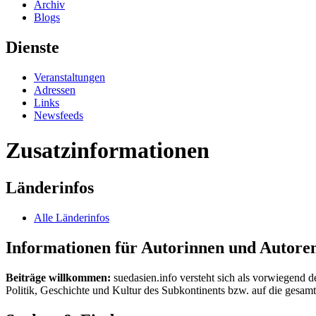
Archiv
Blogs
Dienste
Veranstaltungen
Adressen
Links
Newsfeeds
Zusatzinformationen
Länderinfos
Alle Länderinfos
Informationen für Autorinnen und Autore
Beiträge willkommen:
suedasien.info versteht sich als vorwiegend d
Politik, Geschichte und Kultur des Subkontinents bzw. auf die gesamte