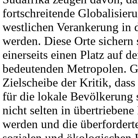
fortschreitende Globalisier
westlichen Verankerung in 
werden. Diese Orte sichern
einerseits einen Platz auf d
bedeutenden Metropolen. Gl
Zielscheibe der Kritik, da
für die lokale Bevölkerung 
nicht selten in übertriebene 
werden und die überforderte
sozialen und ökologischen