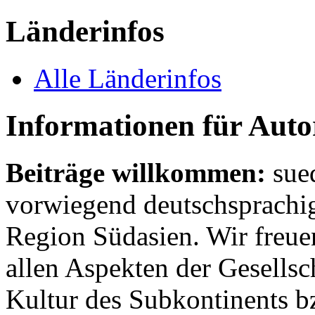
Länderinfos
Alle Länderinfos
Informationen für Aut
Beiträge willkommen:
sue
vorwiegend deutschsprachig
Region Südasien. Wir freue
allen Aspekten der Gesellsc
Kultur des Subkontinents b