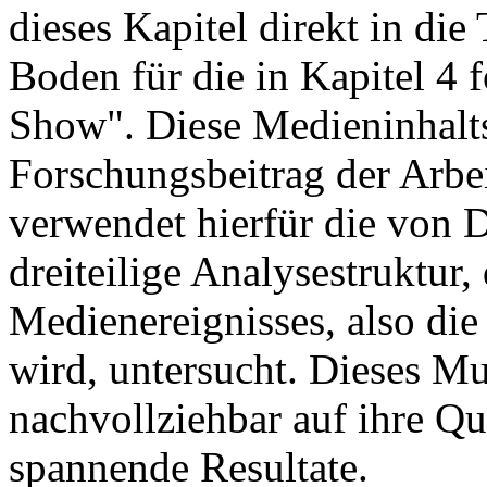
dieses Kapitel direkt in die
Boden für die in Kapitel 4 
Show". Diese Medieninhaltsa
Forschungsbeitrag der Arbe
verwendet hierfür die von 
dreiteilige Analysestruktur
Medienereignisses, also die
wird, untersucht. Dieses Mu
nachvollziehbar auf ihre Que
spannende Resultate.