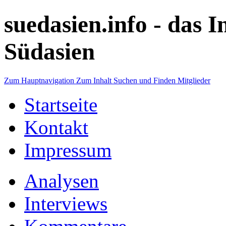
suedasien.info -
das I
Südasien
Zum Hauptnavigation
Zum Inhalt
Suchen und Finden
Mitglieder
Startseite
Kontakt
Impressum
Analysen
Interviews