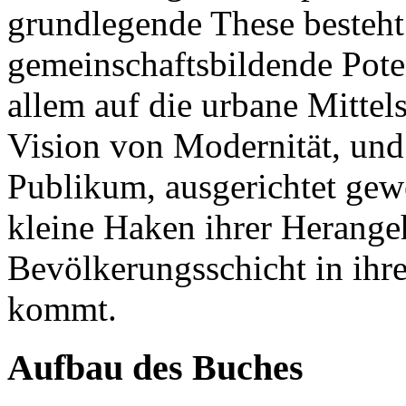
grundlegende These besteht 
gemeinschaftsbildende Poten
allem auf die urbane Mittel
Vision von Modernität, und 
Publikum, ausgerichtet gewe
kleine Haken ihrer Herange
Bevölkerungsschicht in ihr
kommt.
Aufbau des Buches