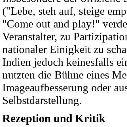
("Lebe, steh auf, steige emp
"Come out and play!" verde
Veranstalter, zu Partizipat
nationaler Einigkeit zu schaf
Indien jedoch keinesfalls e
nutzten die Bühne eines Me
Imageaufbesserung oder aus
Selbstdarstellung.
Rezeption und Kritik