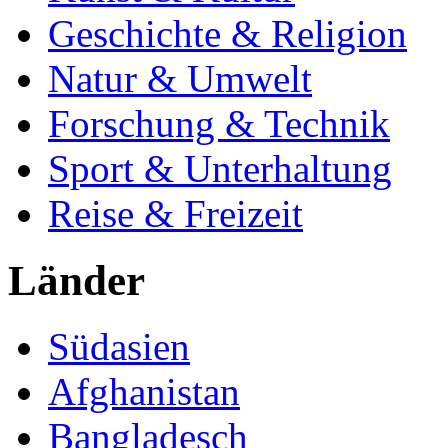
Geschichte & Religion
Natur & Umwelt
Forschung & Technik
Sport & Unterhaltung
Reise & Freizeit
Länder
Südasien
Afghanistan
Bangladesch