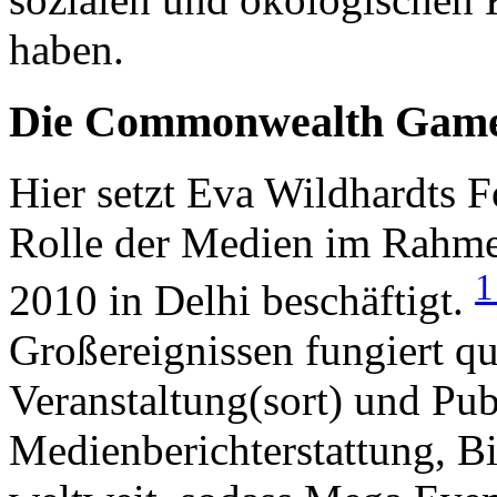
haben.
Die Commonwealth Games
Hier setzt Eva Wildhardts F
Rolle der Medien im Rah
2010 in Delhi beschäftigt.
Großereignissen fungiert qu
Veranstaltung(sort) und Pub
Medienberichterstattung, Bi