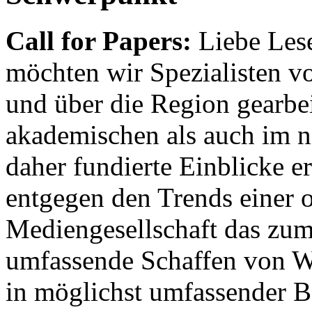
Call for Papers:
Liebe Lese
möchten wir Spezialisten vor
und über die Region gearbe
akademischen als auch im n
daher fundierte Einblicke er
entgegen den Trends einer o
Mediengesellschaft das zum
umfassende Schaffen von Wi
in möglichst umfassender B