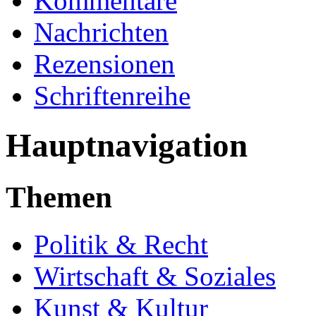
Kommentare
Nachrichten
Rezensionen
Schriftenreihe
Hauptnavigation
Themen
Politik & Recht
Wirtschaft & Soziales
Kunst & Kultur