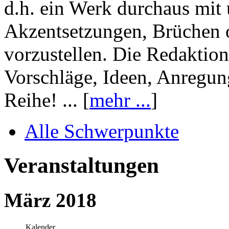
d.h. ein Werk durchaus mit 
Akzentsetzungen, Brüchen o
vorzustellen. Die Redaktion
Vorschläge, Ideen, Anregun
Reihe! ... [
mehr ...
]
Alle Schwerpunkte
Veranstaltungen
März 2018
Kalender