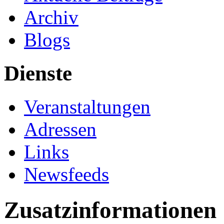
Archiv
Blogs
Dienste
Veranstaltungen
Adressen
Links
Newsfeeds
Zusatzinformationen