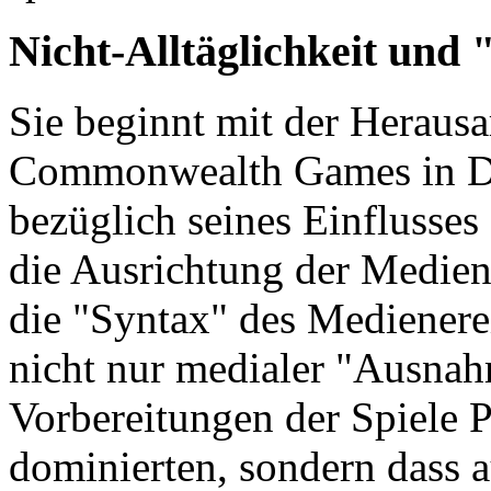
Nicht-Alltäglichkeit un
Sie beginnt mit der Herausa
Commonwealth Games in De
bezüglich seines Einflusse
die Ausrichtung der Medien
die "Syntax" des Medienerei
nicht nur medialer "Ausnah
Vorbereitungen der Spiele 
dominierten, sondern dass 