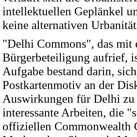
intellektuellen Geplänkel u
keine alternativen Urbanität
"Delhi Commons", das mit e
Bürgerbeteiligung aufrief, i
Aufgabe bestand darin, sich
Postkartenmotiv an der Dis
Auswirkungen für Delhi zu b
interessante Arbeiten, die "
offiziellen Commonwealth 