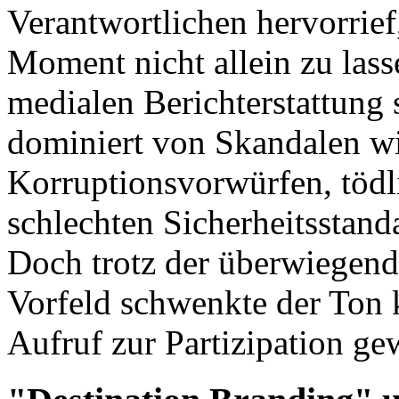
Verantwortlichen hervorrief
Moment nicht allein zu lass
medialen Berichterstattung 
dominiert von Skandalen w
Korruptionsvorwürfen, tödl
schlechten Sicherheitsstan
Doch trotz der überwiegend
Vorfeld schwenkte der Ton 
Aufruf zur Partizipation ge