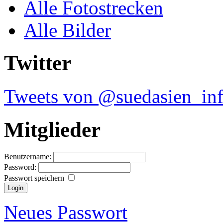
Alle Fotostrecken
Alle Bilder
Twitter
Tweets von @suedasien_in
Mitglieder
Benutzername:
Password:
Passwort speichern
Neues Passwort