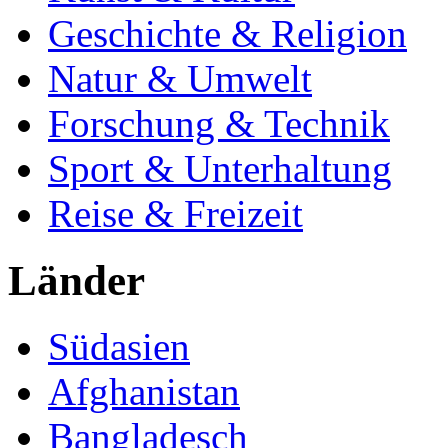
Geschichte & Religion
Natur & Umwelt
Forschung & Technik
Sport & Unterhaltung
Reise & Freizeit
Länder
Südasien
Afghanistan
Bangladesch