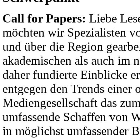
Call for Papers:
Liebe Lese
möchten wir Spezialisten vor
und über die Region gearbe
akademischen als auch im n
daher fundierte Einblicke er
entgegen den Trends einer o
Mediengesellschaft das zum
umfassende Schaffen von Wi
in möglichst umfassender B