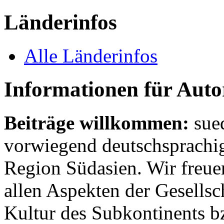
Länderinfos
Alle Länderinfos
Informationen für Aut
Beiträge willkommen:
sue
vorwiegend deutschsprachig
Region Südasien. Wir freue
allen Aspekten der Gesellsc
Kultur des Subkontinents b