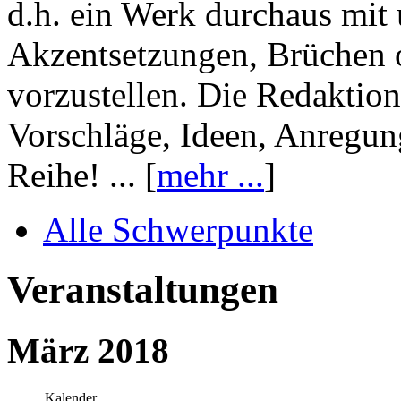
d.h. ein Werk durchaus mit 
Akzentsetzungen, Brüchen o
vorzustellen. Die Redaktion
Vorschläge, Ideen, Anregun
Reihe! ... [
mehr ...
]
Alle Schwerpunkte
Veranstaltungen
März 2018
Kalender