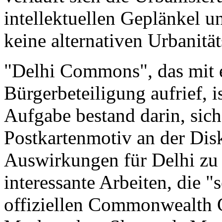
intellektuellen Geplänkel u
keine alternativen Urbanität
"Delhi Commons", das mit e
Bürgerbeteiligung aufrief, i
Aufgabe bestand darin, sich
Postkartenmotiv an der Dis
Auswirkungen für Delhi zu b
interessante Arbeiten, die "
offiziellen Commonwealth 