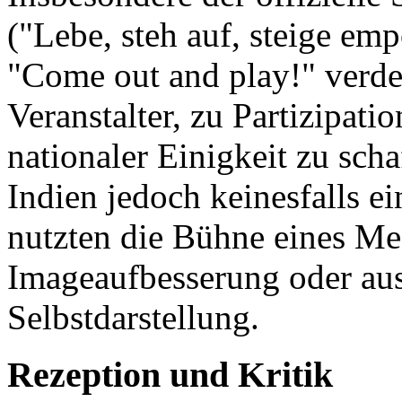
("Lebe, steh auf, steige emp
"Come out and play!" verde
Veranstalter, zu Partizipat
nationaler Einigkeit zu schaf
Indien jedoch keinesfalls e
nutzten die Bühne eines Me
Imageaufbesserung oder aus
Selbstdarstellung.
Rezeption und Kritik