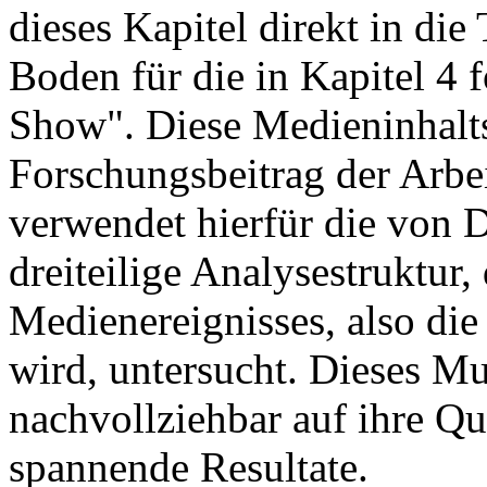
dieses Kapitel direkt in die
Boden für die in Kapitel 4 
Show". Diese Medieninhaltsa
Forschungsbeitrag der Arbe
verwendet hierfür die von 
dreiteilige Analysestruktur
Medienereignisses, also die
wird, untersucht. Dieses Mu
nachvollziehbar auf ihre Que
spannende Resultate.