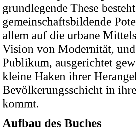
grundlegende These besteht 
gemeinschaftsbildende Poten
allem auf die urbane Mittel
Vision von Modernität, und 
Publikum, ausgerichtet gewe
kleine Haken ihrer Herange
Bevölkerungsschicht in ihr
kommt.
Aufbau des Buches