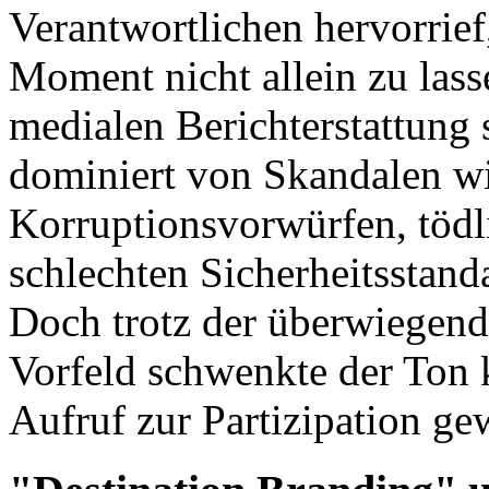
Verantwortlichen hervorrief
Moment nicht allein zu lass
medialen Berichterstattung 
dominiert von Skandalen w
Korruptionsvorwürfen, tödl
schlechten Sicherheitsstan
Doch trotz der überwiegend
Vorfeld schwenkte der Ton 
Aufruf zur Partizipation ge