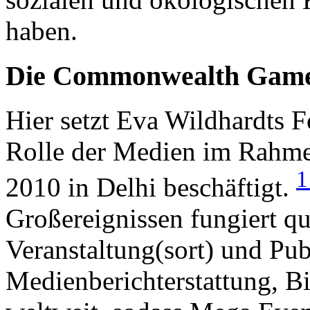
haben.
Die Commonwealth Games
Hier setzt Eva Wildhardts F
Rolle der Medien im Rah
2010 in Delhi beschäftigt.
Großereignissen fungiert qu
Veranstaltung(sort) und Pub
Medienberichterstattung, Bi