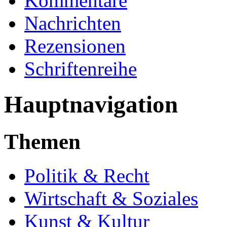
Kommentare
Nachrichten
Rezensionen
Schriftenreihe
Hauptnavigation
Themen
Politik & Recht
Wirtschaft & Soziales
Kunst & Kultur