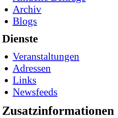
Archiv
Blogs
Dienste
Veranstaltungen
Adressen
Links
Newsfeeds
Zusatzinformationen