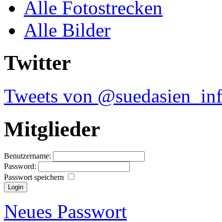
Alle Fotostrecken
Alle Bilder
Twitter
Tweets von @suedasien_in
Mitglieder
Benutzername:
Password:
Passwort speichern
Neues Passwort