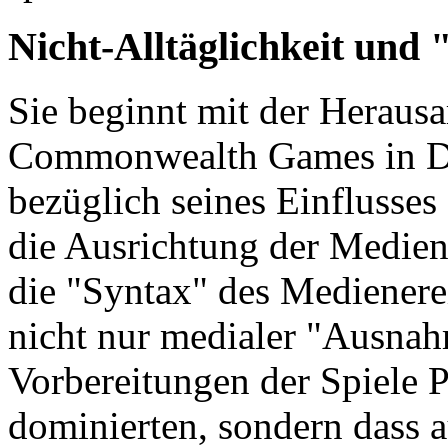
Nicht-Alltäglichkeit un
Sie beginnt mit der Herausa
Commonwealth Games in De
bezüglich seines Einflusse
die Ausrichtung der Medien
die "Syntax" des Medienerei
nicht nur medialer "Ausnah
Vorbereitungen der Spiele 
dominierten, sondern dass 