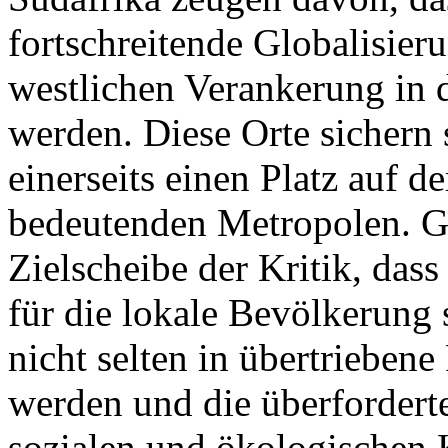
fortschreitende Globalisier
westlichen Verankerung in 
werden. Diese Orte sichern
einerseits einen Platz auf d
bedeutenden Metropolen. Gl
Zielscheibe der Kritik, da
für die lokale Bevölkerung 
nicht selten in übertriebene 
werden und die überforderte
sozialen und ökologischen