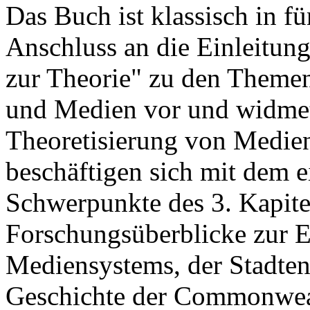
Das Buch ist klassisch in fü
Anschluss an die Einleitung
zur Theorie" zu den Theme
und Medien vor und widmet 
Theoretisierung von Medien
beschäftigen sich mit dem 
Schwerpunkte des 3. Kapitel
Forschungsüberblicke zur E
Mediensystems, der Stadten
Geschichte der Commonweal