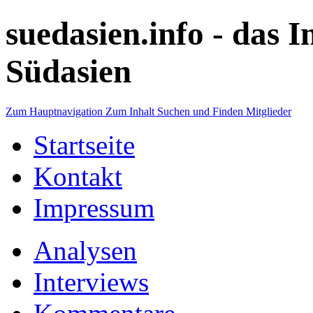
suedasien.info -
das I
Südasien
Zum Hauptnavigation
Zum Inhalt
Suchen und Finden
Mitglieder
Startseite
Kontakt
Impressum
Analysen
Interviews