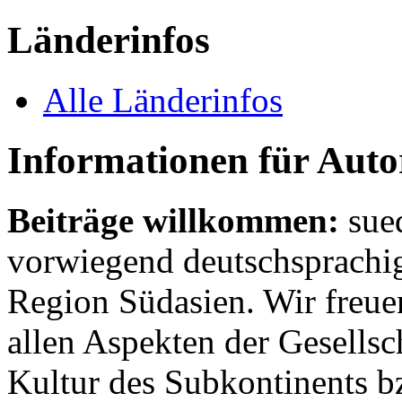
Länderinfos
Alle Länderinfos
Informationen für Aut
Beiträge willkommen:
sue
vorwiegend deutschsprachig
Region Südasien. Wir freue
allen Aspekten der Gesellsc
Kultur des Subkontinents b