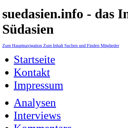
suedasien.info -
das I
Südasien
Zum Hauptnavigation
Zum Inhalt
Suchen und Finden
Mitglieder
Startseite
Kontakt
Impressum
Analysen
Interviews