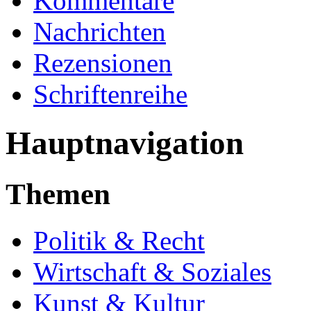
Kommentare
Nachrichten
Rezensionen
Schriftenreihe
Hauptnavigation
Themen
Politik & Recht
Wirtschaft & Soziales
Kunst & Kultur