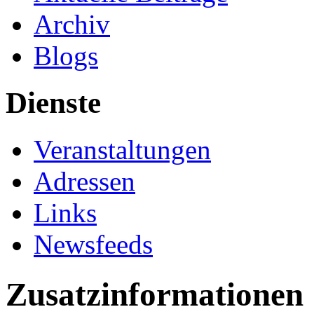
Archiv
Blogs
Dienste
Veranstaltungen
Adressen
Links
Newsfeeds
Zusatzinformationen