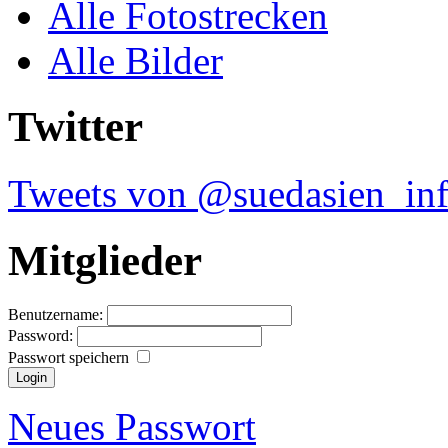
Alle Fotostrecken
Alle Bilder
Twitter
Tweets von @suedasien_in
Mitglieder
Benutzername:
Password:
Passwort speichern
Neues Passwort