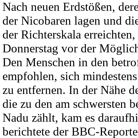
Nach neuen Erdstößen, dere
der Nicobaren lagen und die
der Richterskala erreichten
Donnerstag vor der Möglich
Den Menschen in den betro
empfohlen, sich mindestens
zu entfernen. In der Nähe 
die zu den am schwersten b
Nadu zählt, kam es daraufh
berichtete der BBC-Reporte