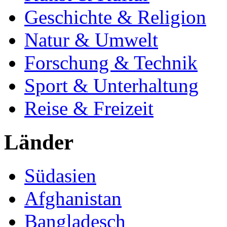
Geschichte & Religion
Natur & Umwelt
Forschung & Technik
Sport & Unterhaltung
Reise & Freizeit
Länder
Südasien
Afghanistan
Bangladesch