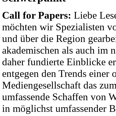
Call for Papers:
Liebe Lese
möchten wir Spezialisten vor
und über die Region gearbe
akademischen als auch im n
daher fundierte Einblicke er
entgegen den Trends einer o
Mediengesellschaft das zum
umfassende Schaffen von Wi
in möglichst umfassender B