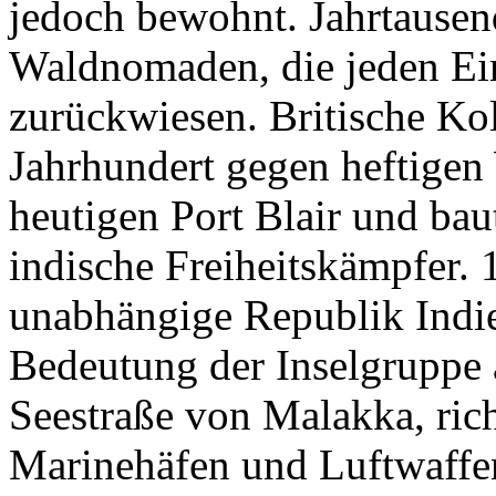
jedoch bewohnt. Jahrtausend
Waldnomaden, die jeden Ei
zurückwiesen. Britische Kol
Jahrhundert gegen heftigen
heutigen Port Blair und bau
indische Freiheitskämpfer. 1
unabhängige Republik Indie
Bedeutung der Inselgruppe 
Seestraße von Malakka, rich
Marinehäfen und Luftwaffe