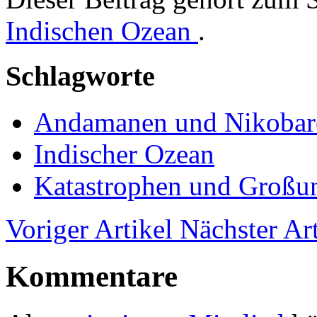
Indischen Ozean
.
Schlagworte
Andamanen und Nikobar
Indischer Ozean
Katastrophen und Großun
Voriger Artikel
Nächster Art
Kommentare