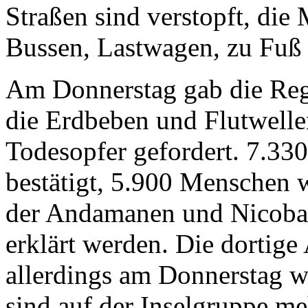
Straßen sind verstopft, die
Bussen, Lastwagen, zu Fuß 
Am Donnerstag gab die Reg
die Erdbeben und Flutwelle
Todesopfer gefordert. 7.330
bestätigt, 5.900 Menschen 
der Andamanen und Nicobar
erklärt werden. Die dortige 
allerdings am Donnerstag 
sind auf der Inselgruppe me