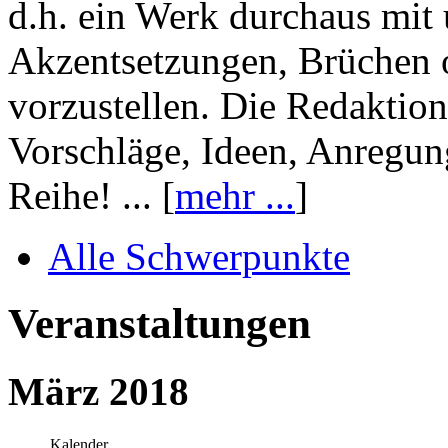
d.h. ein Werk durchaus mit 
Akzentsetzungen, Brüchen o
vorzustellen. Die Redaktion
Vorschläge, Ideen, Anregun
Reihe! ... [
mehr ...
]
Alle Schwerpunkte
Veranstaltungen
März 2018
Kalender