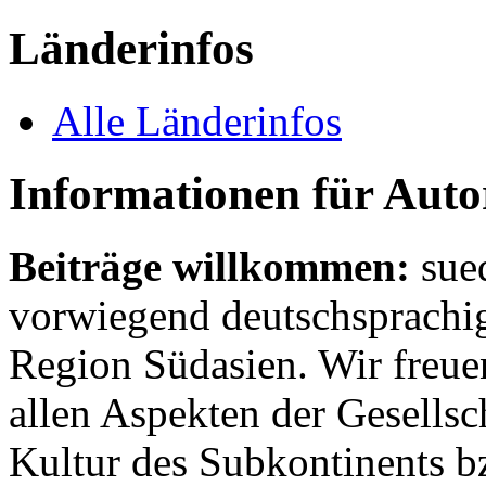
Länderinfos
Alle Länderinfos
Informationen für Aut
Beiträge willkommen:
sue
vorwiegend deutschsprachig
Region Südasien. Wir freue
allen Aspekten der Gesellsc
Kultur des Subkontinents b