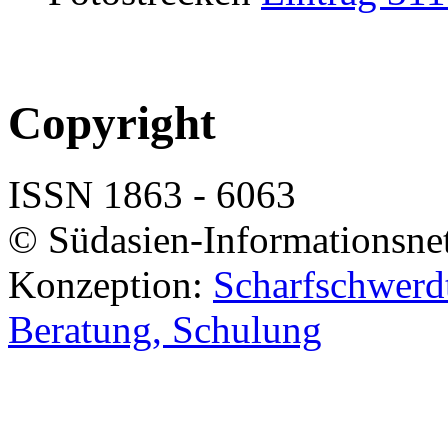
Copyright
ISSN 1863 - 6063
© Südasien-Informationsne
Konzeption:
Scharfschwerdt
Beratung, Schulung