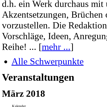
d.h. ein Werk durchaus mit 
Akzentsetzungen, Brüchen o
vorzustellen. Die Redaktion
Vorschläge, Ideen, Anregun
Reihe! ... [
mehr ...
]
Alle Schwerpunkte
Veranstaltungen
März 2018
Kalender