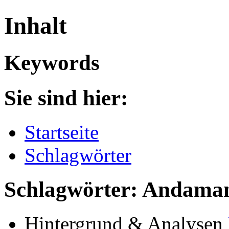
Inhalt
Keywords
Sie sind hier:
Startseite
Schlagwörter
Schlagwörter: Andama
Hintergrund & Analysen