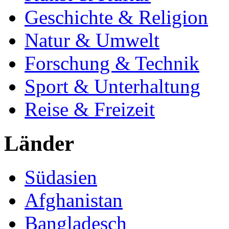
Geschichte & Religion
Natur & Umwelt
Forschung & Technik
Sport & Unterhaltung
Reise & Freizeit
Länder
Südasien
Afghanistan
Bangladesch