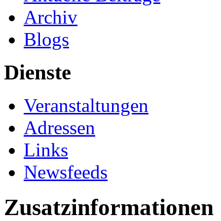
Archiv
Blogs
Dienste
Veranstaltungen
Adressen
Links
Newsfeeds
Zusatzinformationen