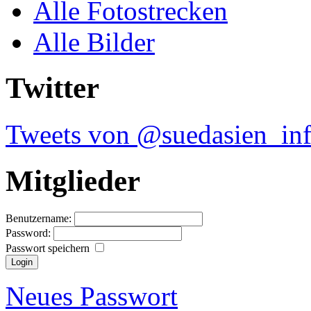
Alle Fotostrecken
Alle Bilder
Twitter
Tweets von @suedasien_in
Mitglieder
Benutzername:
Password:
Passwort speichern
Neues Passwort