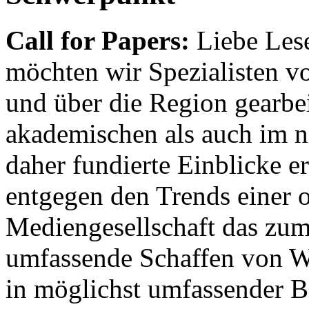
Call for Papers:
Liebe Lese
möchten wir Spezialisten vor
und über die Region gearbe
akademischen als auch im n
daher fundierte Einblicke er
entgegen den Trends einer o
Mediengesellschaft das zum
umfassende Schaffen von Wi
in möglichst umfassender B