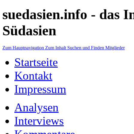
suedasien.info -
das I
Südasien
Zum Hauptnavigation
Zum Inhalt
Suchen und Finden
Mitglieder
Startseite
Kontakt
Impressum
Analysen
Interviews