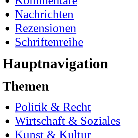
Kommentare
Nachrichten
Rezensionen
Schriftenreihe
Hauptnavigation
Themen
Politik & Recht
Wirtschaft & Soziales
Kunst & Kultur