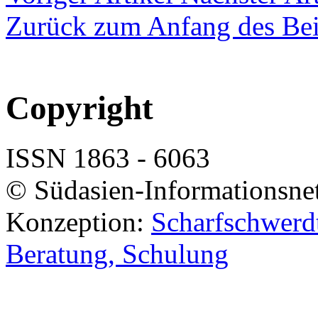
Zurück zum Anfang des Bei
Copyright
ISSN 1863 - 6063
© Südasien-Informationsne
Konzeption:
Scharfschwerdt
Beratung, Schulung