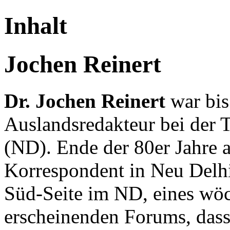
Inhalt
Jochen Reinert
Dr. Jochen Reinert
war bi
Auslandsredakteur bei der 
(ND). Ende der 80er Jahre ar
Korrespondent in Neu Delhi
Süd-Seite im ND, eines wöc
erscheinenden Forums, dass