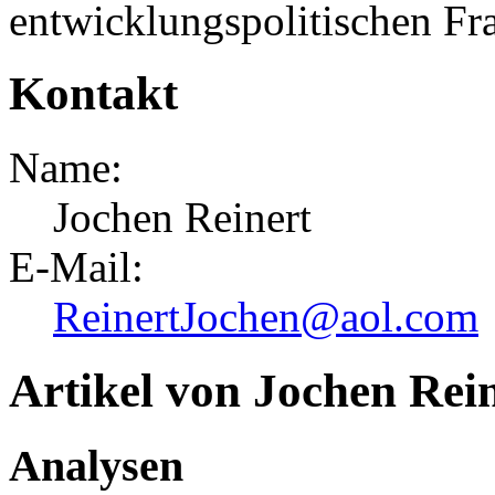
entwicklungspolitischen Fra
Kontakt
Name:
Jochen Reinert
E-Mail:
ReinertJochen@aol.com
Artikel von Jochen Rei
Analysen