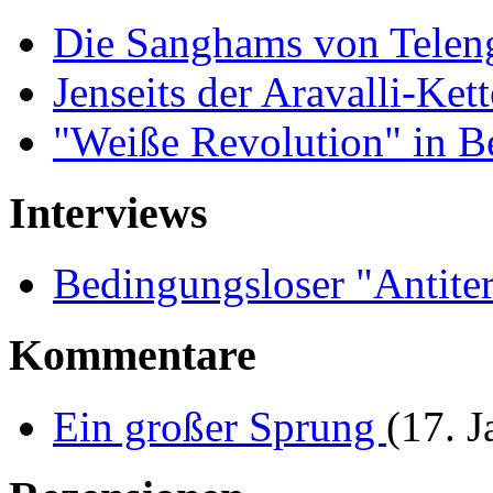
Die Sanghams von Tele
Jenseits der Aravalli-Ket
"Weiße Revolution" in 
Interviews
Bedingungsloser "Antit
Kommentare
Ein großer Sprung
(17. 