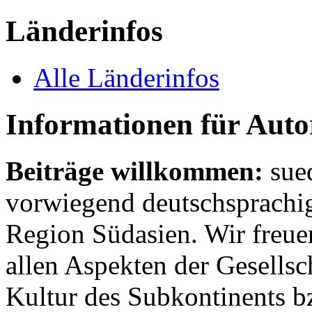
Länderinfos
Alle Länderinfos
Informationen für Aut
Beiträge willkommen:
sue
vorwiegend deutschsprachig
Region Südasien. Wir freue
allen Aspekten der Gesellsc
Kultur des Subkontinents b