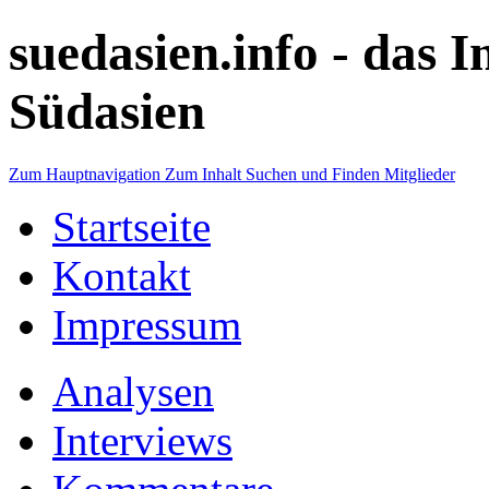
suedasien.info -
das I
Südasien
Zum Hauptnavigation
Zum Inhalt
Suchen und Finden
Mitglieder
Startseite
Kontakt
Impressum
Analysen
Interviews