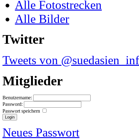
Alle Fotostrecken
Alle Bilder
Twitter
Tweets von @suedasien_in
Mitglieder
Benutzername:
Password:
Passwort speichern
Neues Passwort