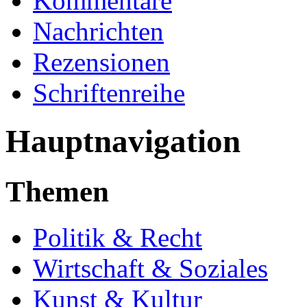
Kommentare
Nachrichten
Rezensionen
Schriftenreihe
Hauptnavigation
Themen
Politik & Recht
Wirtschaft & Soziales
Kunst & Kultur