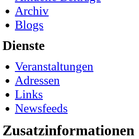
Archiv
Blogs
Dienste
Veranstaltungen
Adressen
Links
Newsfeeds
Zusatzinformationen