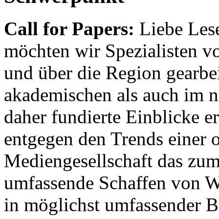
Call for Papers:
Liebe Lese
möchten wir Spezialisten vor
und über die Region gearbe
akademischen als auch im n
daher fundierte Einblicke er
entgegen den Trends einer o
Mediengesellschaft das zum
umfassende Schaffen von Wi
in möglichst umfassender B