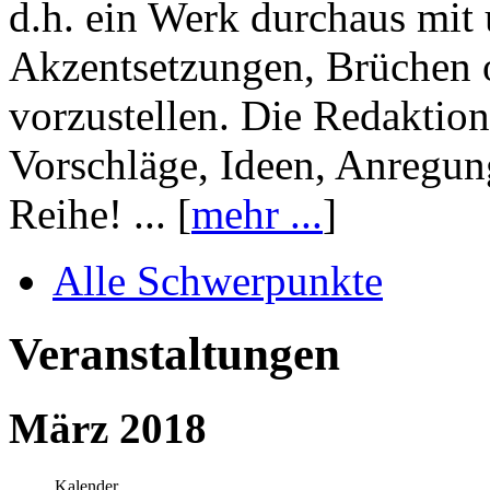
d.h. ein Werk durchaus mit 
Akzentsetzungen, Brüchen o
vorzustellen. Die Redaktion
Vorschläge, Ideen, Anregun
Reihe! ... [
mehr ...
]
Alle Schwerpunkte
Veranstaltungen
März 2018
Kalender