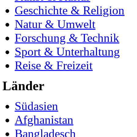
Geschichte & Religion
Natur & Umwelt
Forschung & Technik
Sport & Unterhaltung
Reise & Freizeit
Länder
Südasien
Afghanistan
Bangladesch