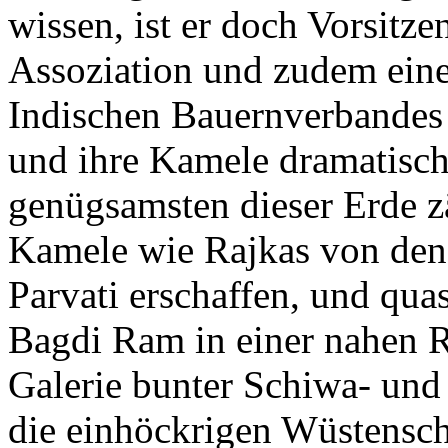
wissen, ist er doch Vorsitze
Assoziation und zudem eine
Indischen Bauernverbandes –
und ihre Kamele dramatisch
genügsamsten dieser Erde 
Kamele wie Rajkas von den
Parvati erschaffen, und quas
Bagdi Ram in einer nahen 
Galerie bunter Schiwa- und 
die einhöckrigen Wüstensch