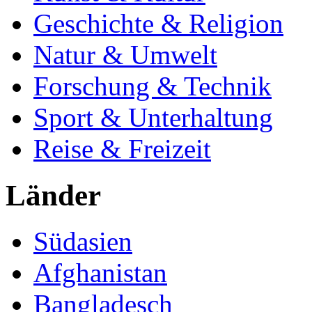
Geschichte & Religion
Natur & Umwelt
Forschung & Technik
Sport & Unterhaltung
Reise & Freizeit
Länder
Südasien
Afghanistan
Bangladesch