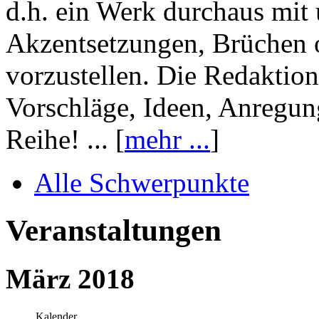
d.h. ein Werk durchaus mit 
Akzentsetzungen, Brüchen o
vorzustellen. Die Redaktion
Vorschläge, Ideen, Anregun
Reihe! ... [
mehr ...
]
Alle Schwerpunkte
Veranstaltungen
März 2018
Kalender