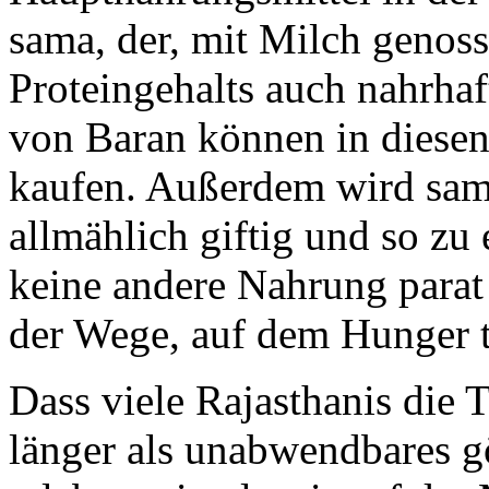
sama, der, mit Milch geno
Proteingehalts auch nahrhaf
von Baran können in diesen
kaufen. Außerdem wird sama
allmählich giftig und so zu
keine andere Nahrung parat i
der Wege, auf dem Hunger t
Dass viele Rajasthanis die 
länger als unabwendbares gö