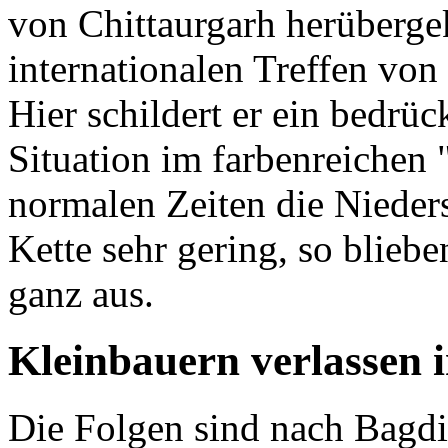
von Chittaurgarh herüber
internationalen Treffen von
Hier schildert er ein bedrü
Situation im farbenreichen 
normalen Zeiten die Nieders
Kette sehr gering, so blieb
ganz aus.
Kleinbauern verlassen i
Die Folgen sind nach Bagd