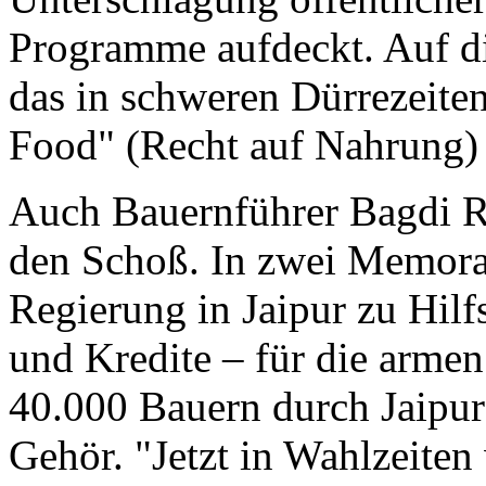
Programme aufdeckt. Auf di
das in schweren Dürrezeiten
Food" (Recht auf Nahrung) 
Auch Bauernführer Bagdi Ra
den Schoß. In zwei Memoran
Regierung in Jaipur zu Hil
und Kredite – für die armen 
40.000 Bauern durch Jaipur 
Gehör. "Jetzt in Wahlzeiten