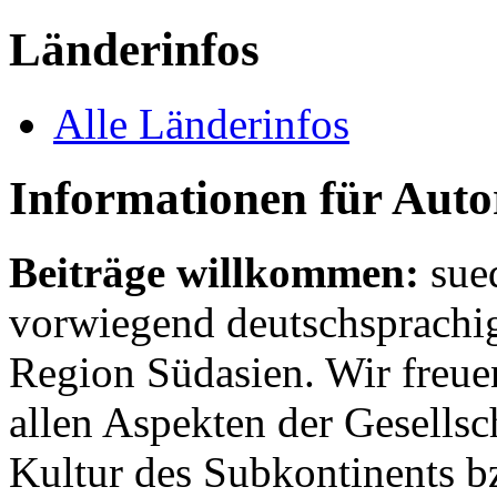
Länderinfos
Alle Länderinfos
Informationen für Aut
Beiträge willkommen:
sue
vorwiegend deutschsprachig
Region Südasien. Wir freue
allen Aspekten der Gesellsc
Kultur des Subkontinents b