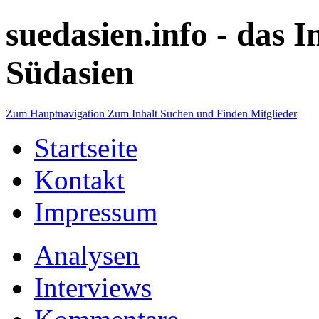
suedasien.info -
das I
Südasien
Zum Hauptnavigation
Zum Inhalt
Suchen und Finden
Mitglieder
Startseite
Kontakt
Impressum
Analysen
Interviews