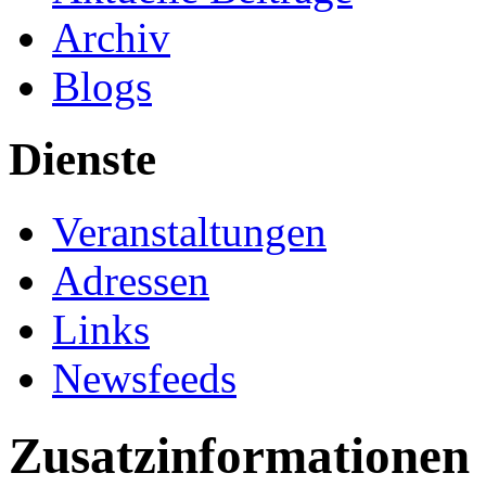
Archiv
Blogs
Dienste
Veranstaltungen
Adressen
Links
Newsfeeds
Zusatzinformationen