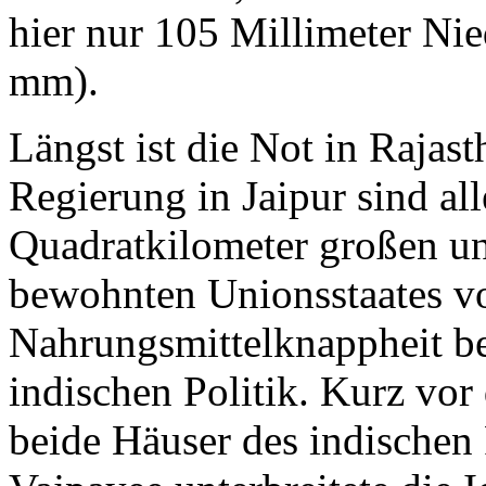
hier nur 105 Millimeter Nie
mm).
Längst ist die Not in Rajas
Regierung in Jaipur sind al
Quadratkilometer großen u
bewohnten Unionsstaates v
Nahrungsmittelknappheit be
indischen Politik. Kurz vor
beide Häuser des indischen