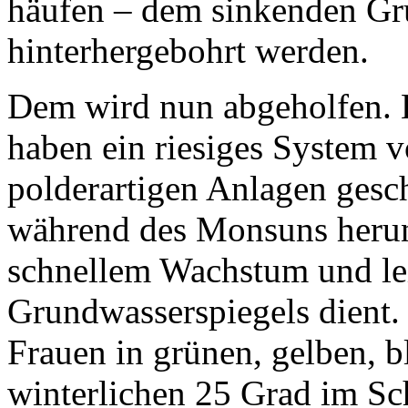
häufen – dem sinkenden Gr
hinterhergebohrt werden.
Dem wird nun abgeholfen. 
haben ein riesiges System
polderartigen Anlagen gesch
während des Monsuns herun
schnellem Wachstum und le
Grundwasserspiegels dient.
Frauen in grünen, gelben, bl
winterlichen 25 Grad im Sc