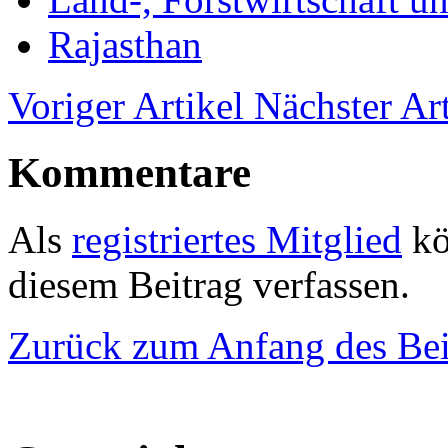
Rajasthan
Voriger Artikel
Nächster Art
Kommentare
Als
registriertes Mitglied
kö
diesem Beitrag verfassen.
Zurück zum Anfang des Bei