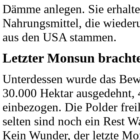
Dämme anlegen. Sie erhalte
Nahrungsmittel, die wieder
aus den USA stammen.
Letzter Monsun brachte
Unterdessen wurde das Bewä
30.000 Hektar ausgedehnt, 
einbezogen. Die Polder frei
selten sind noch ein Rest W
Kein Wunder, der letzte Mo