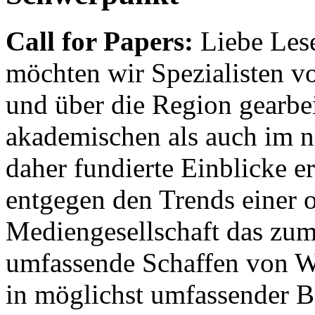
Call for Papers:
Liebe Lese
möchten wir Spezialisten vor
und über die Region gearbe
akademischen als auch im n
daher fundierte Einblicke er
entgegen den Trends einer o
Mediengesellschaft das zum
umfassende Schaffen von Wi
in möglichst umfassender B