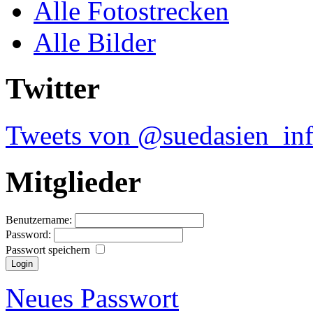
Alle Fotostrecken
Alle Bilder
Twitter
Tweets von @suedasien_in
Mitglieder
Benutzername:
Password:
Passwort speichern
Neues Passwort