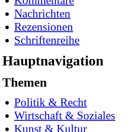
Kommentare
Nachrichten
Rezensionen
Schriftenreihe
Hauptnavigation
Themen
Politik & Recht
Wirtschaft & Soziales
Kunst & Kultur