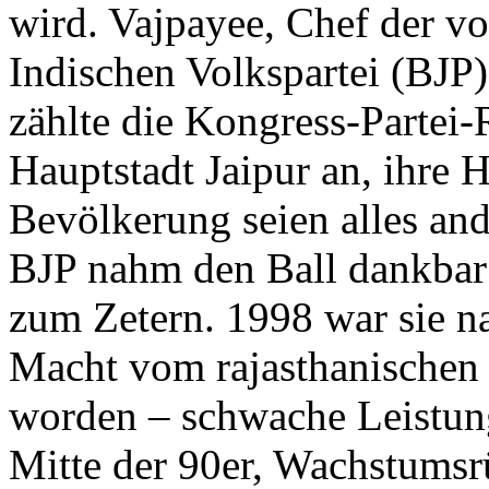
wird. Vajpayee, Chef der vo
Indischen Volkspartei (BJP)
zählte die Kongress-Partei-
Hauptstadt Jaipur an, ihre
Bevölkerung seien alles and
BJP nahm den Ball dankbar 
zum Zetern. 1998 war sie n
Macht vom rajasthanischen 
worden – schwache Leistun
Mitte der 90er, Wachstumsr