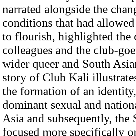
narrated alongside the cha
conditions that had allowed 
to flourish, highlighted the 
colleagues and the club-goe
wider queer and South Asia
story of Club Kali illustrate
the formation of an identity
dominant sexual and nationa
Asia and subsequently, the 
focused more specifically o