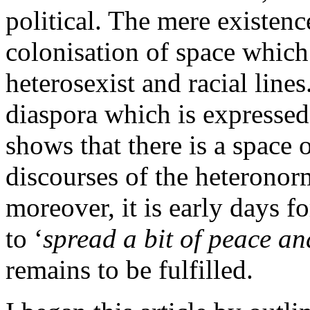
political. The mere existenc
colonisation of space which
heterosexist and racial line
diaspora which is expressed
shows that there is a space 
discourses of the heteronorm
moreover, it is early days fo
to ‘
spread a bit of peace an
remains to be fulfilled.