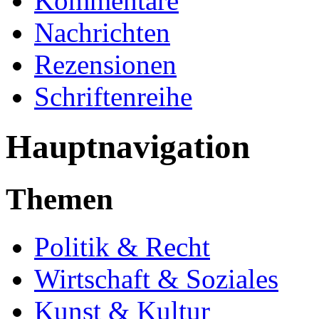
Kommentare
Nachrichten
Rezensionen
Schriftenreihe
Hauptnavigation
Themen
Politik & Recht
Wirtschaft & Soziales
Kunst & Kultur