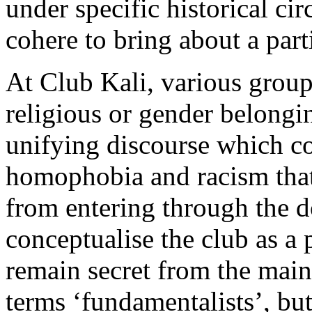
under specific historical ci
cohere to bring about a part
At Club Kali, various grou
religious or gender belongi
unifying discourse which cou
homophobia and racism that
from entering through the doo
conceptualise the club as a p
remain secret from the mai
terms ‘fundamentalists’, but