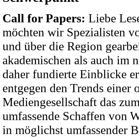
Call for Papers:
Liebe Lese
möchten wir Spezialisten vor
und über die Region gearbe
akademischen als auch im n
daher fundierte Einblicke er
entgegen den Trends einer o
Mediengesellschaft das zum
umfassende Schaffen von Wi
in möglichst umfassender B