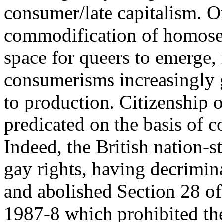
consumer/late capitalism. O
commodification of homosex
space for queers to emerge
consumerisms increasingly g
to production. Citizenship o
predicated on the basis of 
Indeed, the British nation-s
gay rights, having decrimi
and abolished Section 28 o
1987-8 which prohibited th