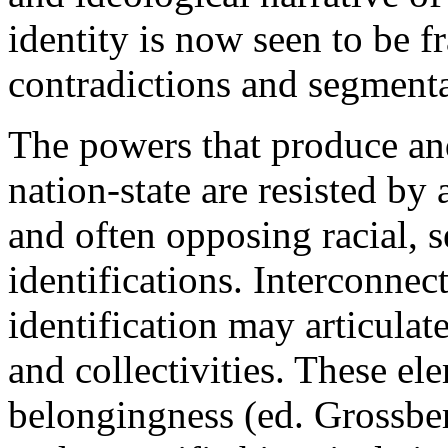
identity is now seen to be 
contradictions and segmenta
The powers that produce an
nation-state are resisted by a
and often opposing racial, 
identifications. Interconne
identification may articulate
and collectivities. These e
belongingness (ed. Grossber