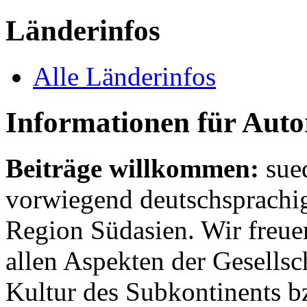
Länderinfos
Alle Länderinfos
Informationen für Aut
Beiträge willkommen:
sue
vorwiegend deutschsprachig
Region Südasien. Wir freue
allen Aspekten der Gesellsc
Kultur des Subkontinents b