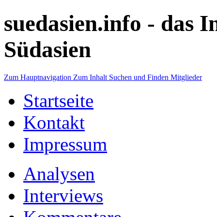
suedasien.info -
das I
Südasien
Zum Hauptnavigation
Zum Inhalt
Suchen und Finden
Mitglieder
Startseite
Kontakt
Impressum
Analysen
Interviews