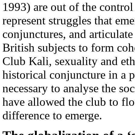
1993) are out of the control
represent struggles that emer
conjunctures, and articulate 
British subjects to form coh
Club Kali, sexuality and ethn
historical conjuncture in a po
necessary to analyse the so
have allowed the club to flo
difference to emerge.