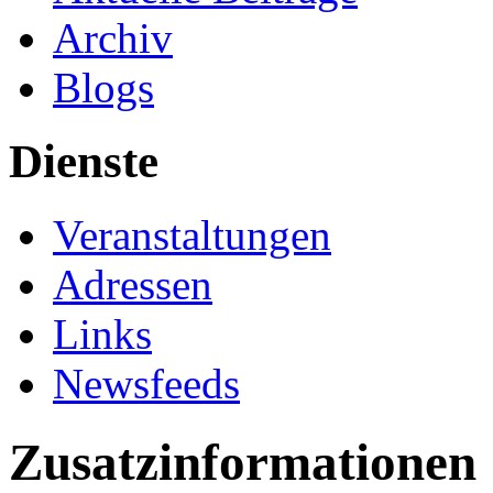
Archiv
Blogs
Dienste
Veranstaltungen
Adressen
Links
Newsfeeds
Zusatzinformationen