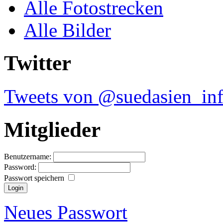
Alle Fotostrecken
Alle Bilder
Twitter
Tweets von @suedasien_in
Mitglieder
Benutzername:
Password:
Passwort speichern
Neues Passwort