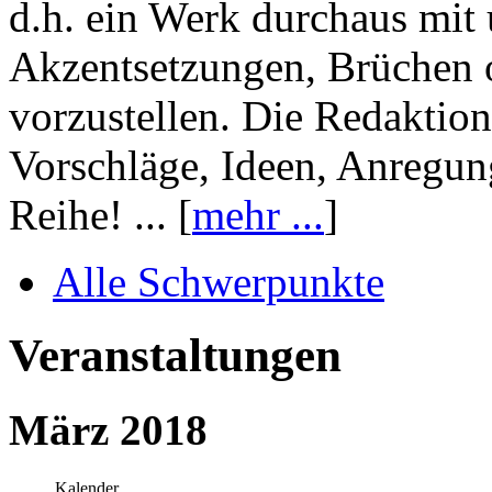
d.h. ein Werk durchaus mit 
Akzentsetzungen, Brüchen o
vorzustellen. Die Redaktion
Vorschläge, Ideen, Anregun
Reihe! ... [
mehr ...
]
Alle Schwerpunkte
Veranstaltungen
März 2018
Kalender