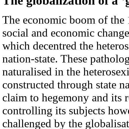
The globalization of a ‘
The economic boom of the 
social and economic changes
which decentred the heterose
nation-state. These patholo
naturalised in the heterosexi
constructed through state na
claim to hegemony and its r
controlling its subjects how
challenged by the globalisat