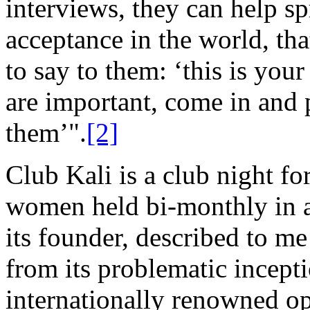
interviews, they can help sp
acceptance in the world, tha
to say to them: ‘this is you
are important, come in and 
them’".
[2]
Club Kali is a club night f
women held bi-monthly in 
its founder, described to me 
from its problematic incepti
internationally renowned ope