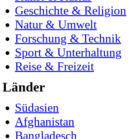
Geschichte & Religion
Natur & Umwelt
Forschung & Technik
Sport & Unterhaltung
Reise & Freizeit
Länder
Südasien
Afghanistan
Bangladesch