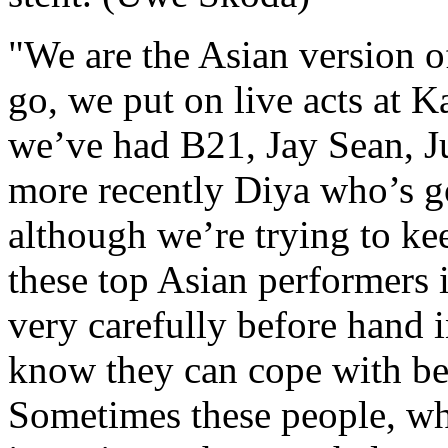
"We are the Asian version o
go, we put on live acts at K
we’ve had B21, Jay Sean, J
more recently Diya who’s go
although we’re trying to kee
these top Asian performers 
very carefully before hand in
know they can cope with bei
Sometimes these people, whe