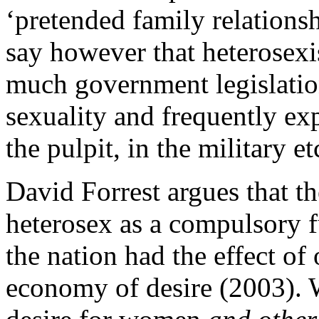
‘pretended family relationsh
say however that heterosexi
much government legislatio
sexuality and frequently expl
the pulpit, in the military et
David Forrest argues that 
heterosex as a compulsory f
the nation had the effect of 
economy of desire (2003).