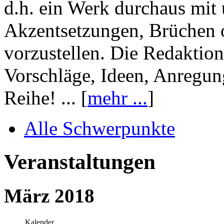
d.h. ein Werk durchaus mit 
Akzentsetzungen, Brüchen o
vorzustellen. Die Redaktion
Vorschläge, Ideen, Anregun
Reihe! ... [
mehr ...
]
Alle Schwerpunkte
Veranstaltungen
März 2018
Kalender