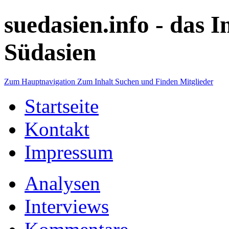
suedasien.info -
das I
Südasien
Zum Hauptnavigation
Zum Inhalt
Suchen und Finden
Mitglieder
Startseite
Kontakt
Impressum
Analysen
Interviews