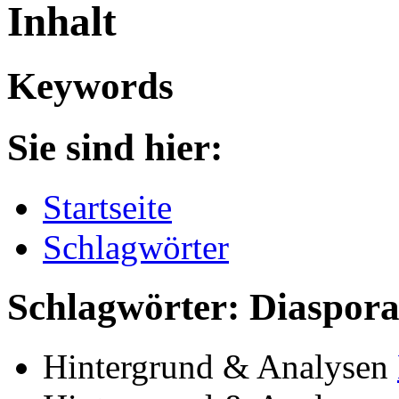
Inhalt
Keywords
Sie sind hier:
Startseite
Schlagwörter
Schlagwörter: Diaspor
Hintergrund & Analysen