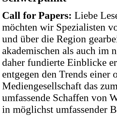
Call for Papers:
Liebe Lese
möchten wir Spezialisten vor
und über die Region gearbe
akademischen als auch im n
daher fundierte Einblicke er
entgegen den Trends einer o
Mediengesellschaft das zum
umfassende Schaffen von Wi
in möglichst umfassender B