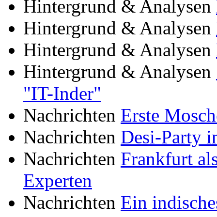
Hintergrund & Analysen
Hintergrund & Analysen
Hintergrund & Analysen
Hintergrund & Analysen
"IT-Inder"
Nachrichten
Erste Mosch
Nachrichten
Desi-Party i
Nachrichten
Frankfurt al
Experten
Nachrichten
Ein indisch