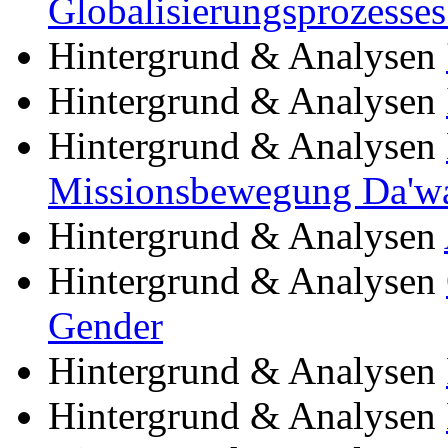
Globalisierungsprozesses
Hintergrund & Analysen
Hintergrund & Analysen
Hintergrund & Analysen
Missionsbewegung Da'wa
Hintergrund & Analysen
Hintergrund & Analysen
Gender
Hintergrund & Analysen
Hintergrund & Analysen