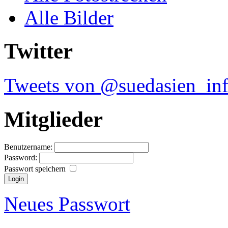
Alle Bilder
Twitter
Tweets von @suedasien_in
Mitglieder
Benutzername:
Password:
Passwort speichern
Neues Passwort