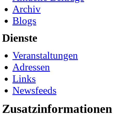
Archiv
Blogs
Dienste
Veranstaltungen
Adressen
Links
Newsfeeds
Zusatzinformationen