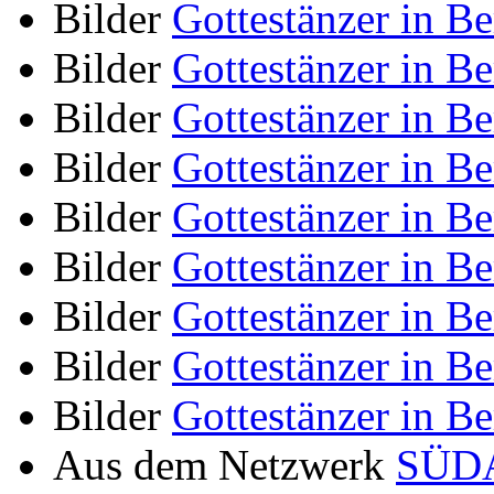
Bilder
Gottestänzer in Be
Bilder
Gottestänzer in Be
Bilder
Gottestänzer in Be
Bilder
Gottestänzer in Be
Bilder
Gottestänzer in Be
Bilder
Gottestänzer in Be
Bilder
Gottestänzer in Ber
Bilder
Gottestänzer in Ber
Bilder
Gottestänzer in Be
Aus dem Netzwerk
SÜDA