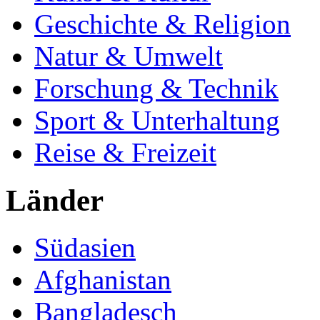
Geschichte & Religion
Natur & Umwelt
Forschung & Technik
Sport & Unterhaltung
Reise & Freizeit
Länder
Südasien
Afghanistan
Bangladesch