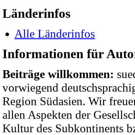
Länderinfos
Alle Länderinfos
Informationen für Aut
Beiträge willkommen:
sue
vorwiegend deutschsprachig
Region Südasien. Wir freue
allen Aspekten der Gesellsc
Kultur des Subkontinents b