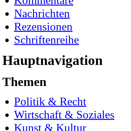
Kommentare
Nachrichten
Rezensionen
Schriftenreihe
Hauptnavigation
Themen
Politik & Recht
Wirtschaft & Soziales
Kunst & Kultur