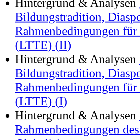
Hintergrund & Analysen
Bildungstradition, Diasp
Rahmenbedingungen für d
(LTTE) (II)
Hintergrund & Analysen
Bildungstradition, Diasp
Rahmenbedingungen für d
(LTTE) (I)
Hintergrund & Analysen
Rahmenbedingungen des