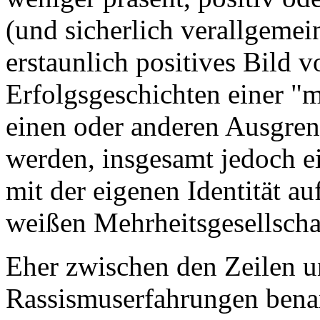
(und sicherlich verallgemein
erstaunlich positives Bild v
Erfolgsgeschichten einer "m
einen oder anderen Ausgre
werden, insgesamt jedoch 
mit der eigenen Identität a
weißen Mehrheitsgesellscha
Eher zwischen den Zeilen un
Rassismuserfahrungen benan