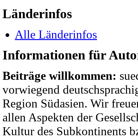
Länderinfos
Alle Länderinfos
Informationen für Aut
Beiträge willkommen:
sue
vorwiegend deutschsprachig
Region Südasien. Wir freue
allen Aspekten der Gesellsc
Kultur des Subkontinents b