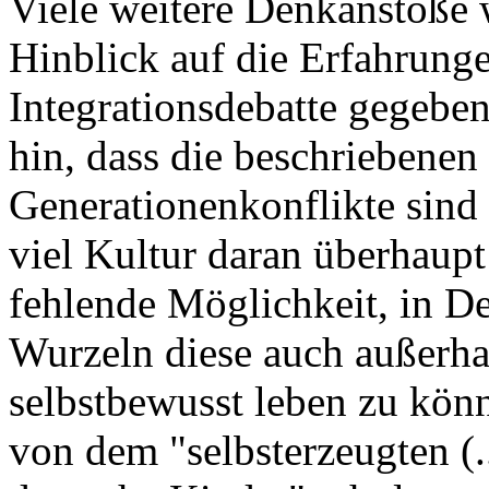
Viele weitere Denkanstöße 
Hinblick auf die Erfahrung
Integrationsdebatte gegebe
hin, dass die beschriebenen
Generationenkonflikte sind u
viel Kultur daran überhaupt 
fehlende Möglichkeit, in De
Wurzeln diese auch außerha
selbstbewusst leben zu könne
von dem "selbsterzeugten (.