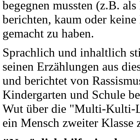
begegnen mussten (z.B. als
berichten, kaum oder keine
gemacht zu haben.
Sprachlich und inhaltlich s
seinen Erzählungen aus die
und berichtet von Rassismus
Kindergarten und Schule be
Wut über die "Multi-Kulti-
ein Mensch zweiter Klasse 