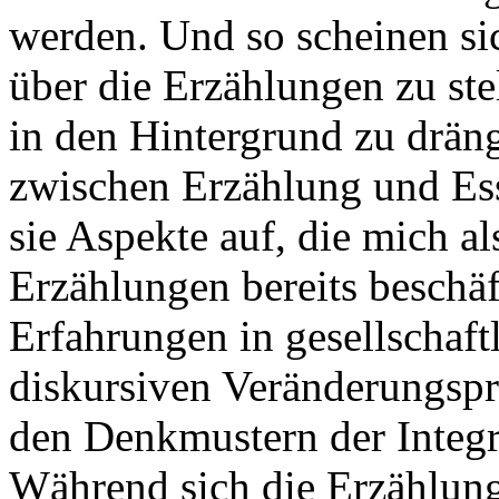
werden. Und so scheinen sic
über die Erzählungen zu ste
in den Hintergrund zu dräng
zwischen Erzählung und Essa
sie Aspekte auf, die mich al
Erzählungen bereits beschäf
Erfahrungen in gesellschaft
diskursiven Veränderungspr
den Denkmustern der Integr
Während sich die Erzählun