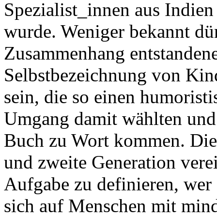
Spezialist_innen aus Indien
wurde. Weniger bekannt dür
Zusammenhang entstandene 
Selbstbezeichnung von Kin
sein, die so einen humorist
Umgang damit wählten und 
Buch zu Wort kommen. Die H
und zweite Generation verei
Aufgabe zu definieren, wer 
sich auf Menschen mit mind