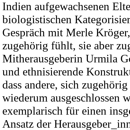
Indien aufgewachsenen Elter
biologistischen Kategorisie
Gespräch mit Merle Kröger, 
zugehörig fühlt, sie aber 
Mitherausgeberin Urmila Goe
und ethnisierende Konstruk
dass andere, sich zugehöri
wiederum ausgeschlossen wü
exemplarisch für einen insg
Ansatz der Herausgeber_inn