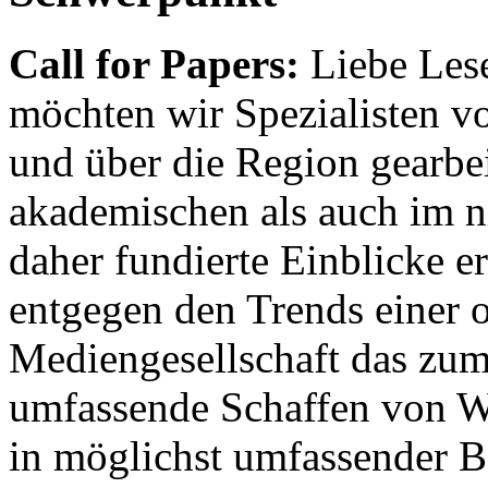
Call for Papers:
Liebe Lese
möchten wir Spezialisten vor
und über die Region gearbe
akademischen als auch im n
daher fundierte Einblicke er
entgegen den Trends einer o
Mediengesellschaft das zum
umfassende Schaffen von Wi
in möglichst umfassender B