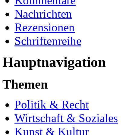
Kommentare
Nachrichten
Rezensionen
Schriftenreihe
Hauptnavigation
Themen
Politik & Recht
Wirtschaft & Soziales
Kunst & Kultur