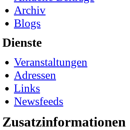
Archiv
Blogs
Dienste
Veranstaltungen
Adressen
Links
Newsfeeds
Zusatzinformationen