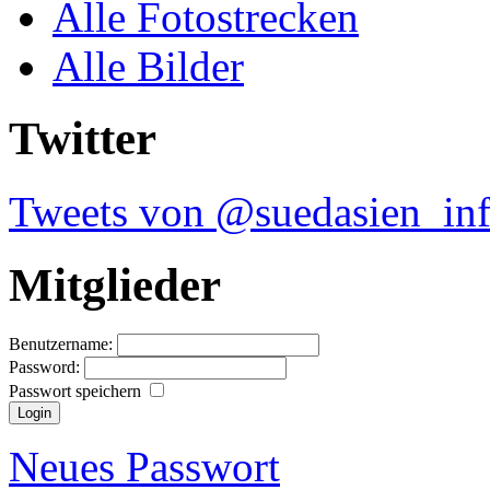
Alle Fotostrecken
Alle Bilder
Twitter
Tweets von @suedasien_in
Mitglieder
Benutzername:
Password:
Passwort speichern
Neues Passwort