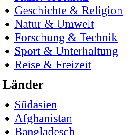
Geschichte & Religion
Natur & Umwelt
Forschung & Technik
Sport & Unterhaltung
Reise & Freizeit
Länder
Südasien
Afghanistan
Bangladesch