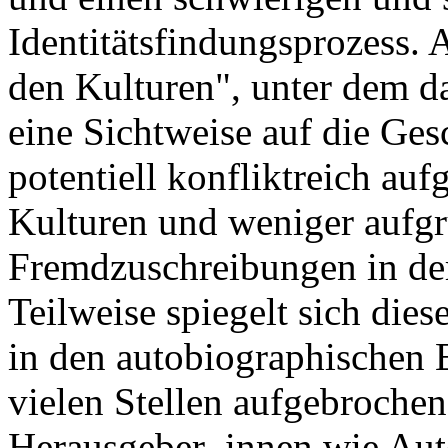
Identitätsfindungsprozess. 
den Kulturen", unter dem da
eine Sichtweise auf die Ges
potentiell konfliktreich au
Kulturen und weniger aufg
Fremdzuschreibungen in der
Teilweise spiegelt sich die
in den autobiographischen 
vielen Stellen aufgebroche
Herausgeber_innen wie Auto