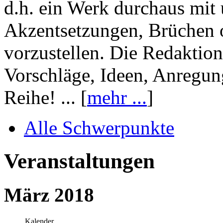
d.h. ein Werk durchaus mit 
Akzentsetzungen, Brüchen o
vorzustellen. Die Redaktion
Vorschläge, Ideen, Anregun
Reihe! ... [
mehr ...
]
Alle Schwerpunkte
Veranstaltungen
März 2018
Kalender