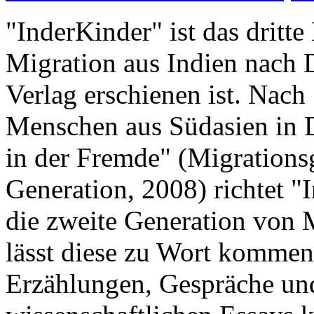
"InderKinder" ist das drit
Migration aus Indien nach 
Verlag erschienen ist. Nach
Menschen aus Südasien in 
in der Fremde" (Migrationsg
Generation, 2008) richtet "
die zweite Generation von 
lässt diese zu Wort kommen
Erzählungen, Gespräche und