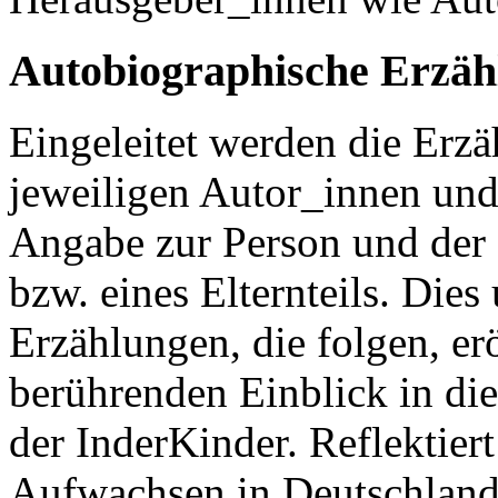
Autobiographische Erzäh
Eingeleitet werden die Erz
jeweiligen Autor_innen und
Angabe zur Person und der 
bzw. eines Elternteils. Dies
Erzählungen, die folgen, er
berührenden Einblick in di
der InderKinder. Reflektier
Aufwachsen in Deutschland 