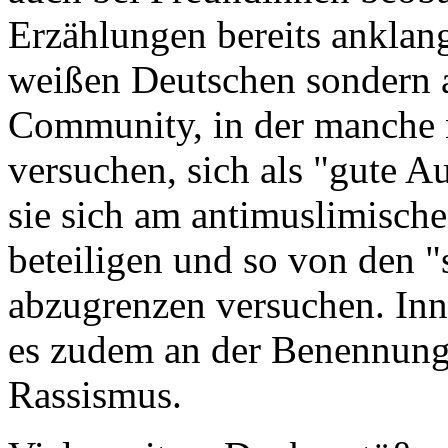
Erzählungen bereits anklang.
weißen Deutschen sondern a
Community, in der manche 
versuchen, sich als "gute A
sie sich am antimuslimisch
beteiligen und so von den 
abzugrenzen versuchen. Inn
es zudem an der Benennung
Rassismus.