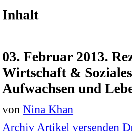
Inhalt
03.
Februar
2013.
Re
Wirtschaft & Soziale
Aufwachsen und Lebe
von
Nina Khan
Archiv
Artikel versenden
D