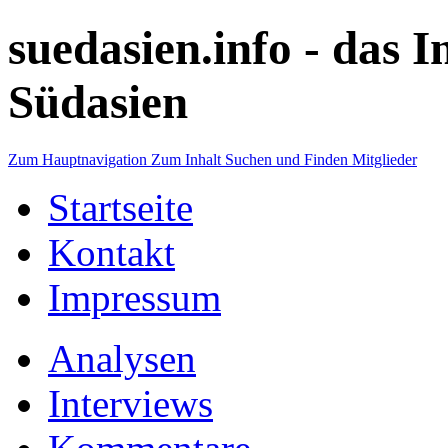
suedasien.info -
das I
Südasien
Zum Hauptnavigation
Zum Inhalt
Suchen und Finden
Mitglieder
Startseite
Kontakt
Impressum
Analysen
Interviews