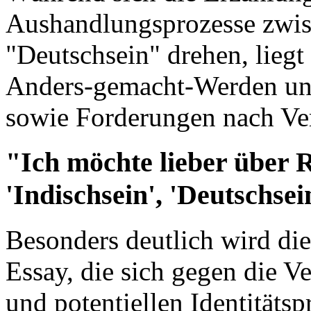
Aushandlungsprozesse zwis
"Deutschsein" drehen, liegt
Anders-gemacht-Werden und
sowie Forderungen nach V
"Ich möchte lieber über 
'Indischsein', 'Deutschsei
Besonders deutlich wird die
Essay, die sich gegen die 
und potentiellen Identitäts