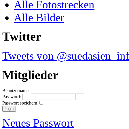
Alle Fotostrecken
Alle Bilder
Twitter
Tweets von @suedasien_in
Mitglieder
Benutzername:
Password:
Passwort speichern
Neues Passwort