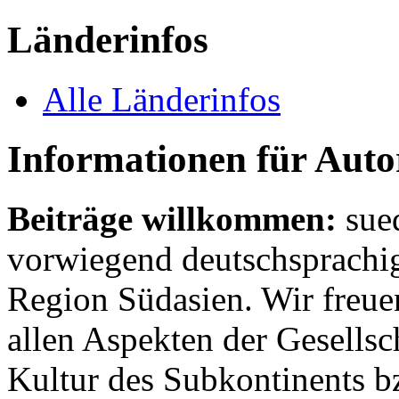
Länderinfos
Alle Länderinfos
Informationen für Aut
Beiträge willkommen:
sue
vorwiegend deutschsprachig
Region Südasien. Wir freue
allen Aspekten der Gesellsc
Kultur des Subkontinents b