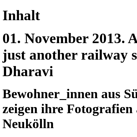
Inhalt
01.
November
2013.
A
just another railway s
Dharavi
Bewohner_innen aus Sü
zeigen ihre Fotografien
Neukölln