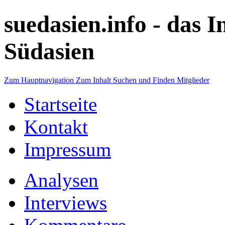
suedasien.info -
das I
Südasien
Zum Hauptnavigation
Zum Inhalt
Suchen und Finden
Mitglieder
Startseite
Kontakt
Impressum
Analysen
Interviews