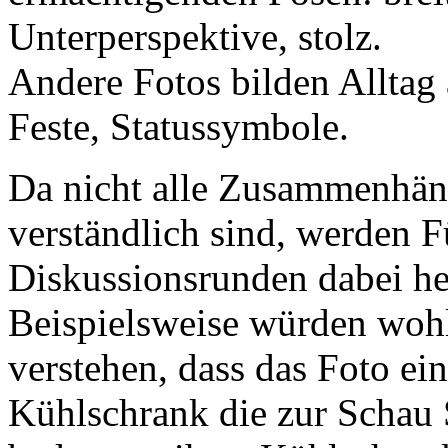
Unterperspektive, stolz.
Andere Fotos bilden Alltag 
Feste, Statussymbole.
Da nicht alle Zusammenhäng
verständlich sind, werden 
Diskussionsrunden dabei hel
Beispielsweise würden wohl
verstehen, dass das Foto ei
Kühlschrank die zur Schau 