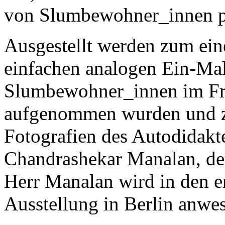
von Slumbewohner_innen pr
Ausgestellt werden zum eine
einfachen analogen Ein-Ma
Slumbewohner_innen im Frü
aufgenommen wurden und z
Fotografien des Autodidakt
Chandrashekar Manalan, der
Herr Manalan wird in den e
Ausstellung in Berlin anwes