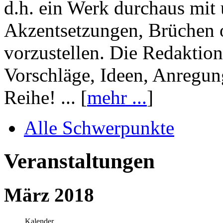
d.h. ein Werk durchaus mit 
Akzentsetzungen, Brüchen o
vorzustellen. Die Redaktion
Vorschläge, Ideen, Anregun
Reihe! ... [
mehr ...
]
Alle Schwerpunkte
Veranstaltungen
März 2018
Kalender