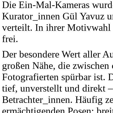
Die Ein-Mal-Kameras wurd
Kurator_innen Gül Yavuz u
verteilt. In ihrer Motivwah
frei.
Der besondere Wert aller Aus
großen Nähe, die zwischen
Fotografierten spürbar ist. 
tief, unverstellt und direkt 
Betrachter_innen. Häufig ze
ermächtigenden Posen: brei