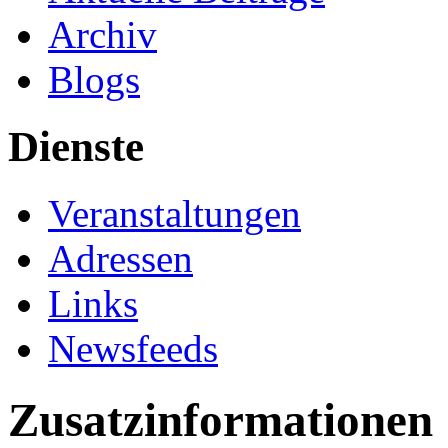
Archiv
Blogs
Dienste
Veranstaltungen
Adressen
Links
Newsfeeds
Zusatzinformationen