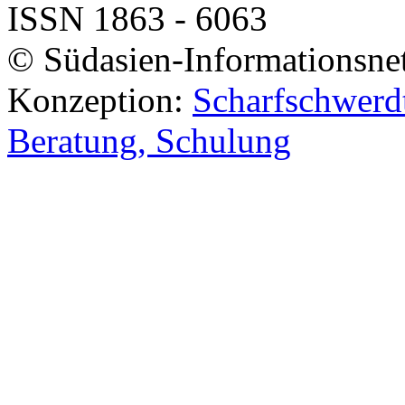
ISSN 1863 - 6063
© Südasien-Informationsne
Konzeption:
Scharfschwerdt
Beratung, Schulung