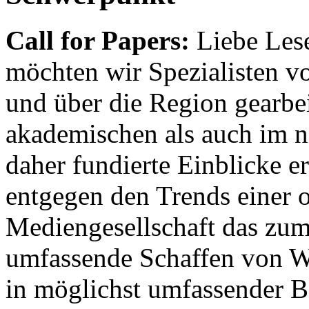
Call for Papers:
Liebe Lese
möchten wir Spezialisten vor
und über die Region gearbe
akademischen als auch im n
daher fundierte Einblicke er
entgegen den Trends einer o
Mediengesellschaft das zum
umfassende Schaffen von Wi
in möglichst umfassender B