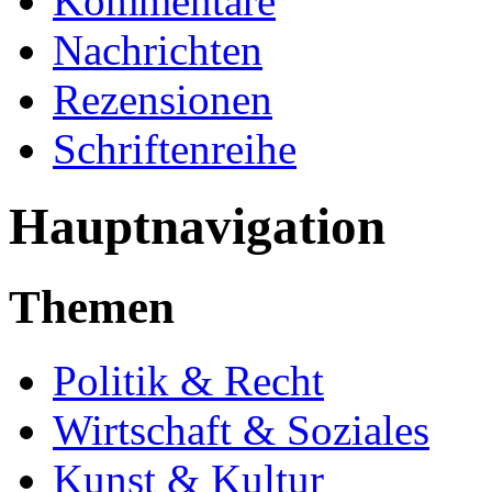
Kommentare
Nachrichten
Rezensionen
Schriftenreihe
Hauptnavigation
Themen
Politik & Recht
Wirtschaft & Soziales
Kunst & Kultur