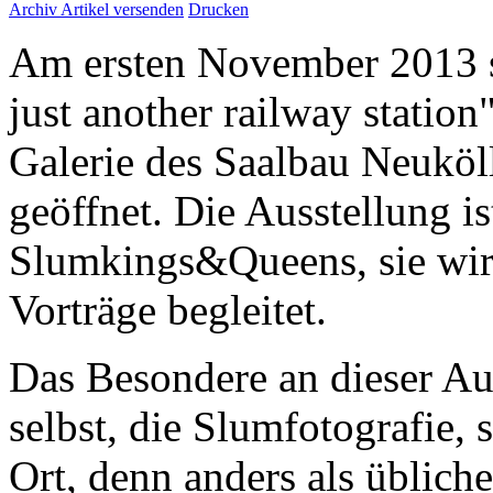
Archiv
Artikel versenden
Drucken
Am ersten November 2013 sta
just another railway station
Galerie des Saalbau Neuköl
geöffnet. Die Ausstellung is
Slumkings&Queens, sie wi
Vorträge begleitet.
Das Besondere an dieser Aus
selbst, die Slumfotografie,
Ort, denn anders als üblich