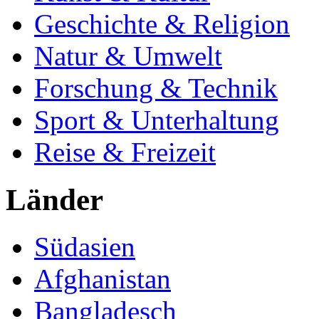
Geschichte & Religion
Natur & Umwelt
Forschung & Technik
Sport & Unterhaltung
Reise & Freizeit
Länder
Südasien
Afghanistan
Bangladesch