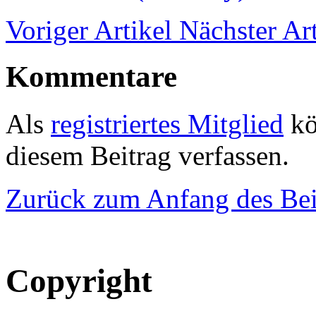
Voriger Artikel
Nächster Art
Kommentare
Als
registriertes Mitglied
kö
diesem Beitrag verfassen.
Zurück zum Anfang des Bei
Copyright