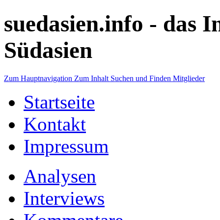
suedasien.info -
das I
Südasien
Zum Hauptnavigation
Zum Inhalt
Suchen und Finden
Mitglieder
Startseite
Kontakt
Impressum
Analysen
Interviews