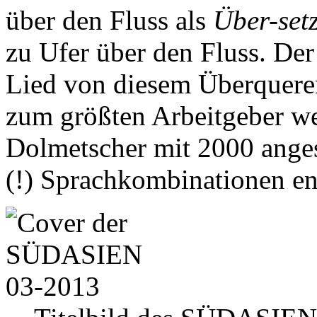
über den Fluss als
Über-set
zu Ufer über den Fluss. De
Lied von diesem Überqueren
zum größten Arbeitgeber we
Dolmetscher mit 2000 anges
(!) Sprachkombinationen en