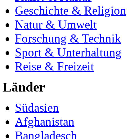
Geschichte & Religion
Natur & Umwelt
Forschung & Technik
Sport & Unterhaltung
Reise & Freizeit
Länder
Südasien
Afghanistan
Bangladesch