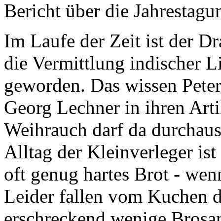
Bericht über die Jahrestagu
Im Laufe der Zeit ist der Dr
die Vermittlung indischer L
geworden. Das wissen Pete
Georg Lechner in ihren Art
Weihrauch darf da durchaus
Alltag der Kleinverleger is
oft genug hartes Brot - wen
Leider fallen vom Kuchen d
erschreckend wenige Brosa