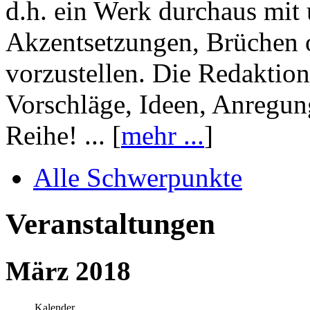
d.h. ein Werk durchaus mit 
Akzentsetzungen, Brüchen o
vorzustellen. Die Redaktion
Vorschläge, Ideen, Anregun
Reihe! ... [
mehr ...
]
Alle Schwerpunkte
Veranstaltungen
März 2018
Kalender