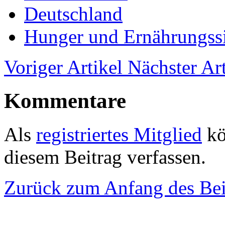
Deutschland
Hunger und Ernährungssi
Voriger Artikel
Nächster Art
Kommentare
Als
registriertes Mitglied
kö
diesem Beitrag verfassen.
Zurück zum Anfang des Bei