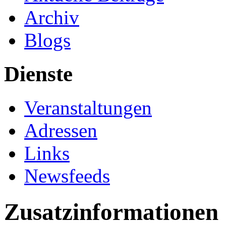
Archiv
Blogs
Dienste
Veranstaltungen
Adressen
Links
Newsfeeds
Zusatzinformationen