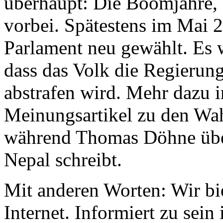
überhaupt: Die Boomjahre, 
vorbei. Spätestens im Mai 2
Parlament neu gewählt. Es 
dass das Volk die Regierun
abstrafen wird. Mehr dazu 
Meinungsartikel zu den Wah
während Thomas Döhne über
Nepal schreibt.
Mit anderen Worten: Wir bi
Internet. Informiert zu sein 