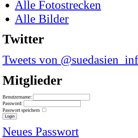
Alle Fotostrecken
Alle Bilder
Twitter
Tweets von @suedasien_in
Mitglieder
Benutzername:
Password:
Passwort speichern
Neues Passwort