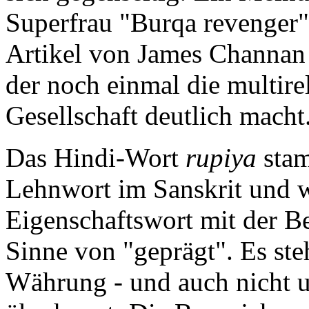
Superfrau "Burqa revenger" 
Artikel von James Channan 
der noch einmal die multire
Gesellschaft deutlich macht
Das Hindi-Wort
rupiya
stam
Lehnwort im Sanskrit und w
Eigenschaftswort mit der 
Sinne von "geprägt". Es ste
Währung - und auch nicht u