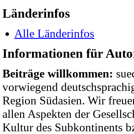
Länderinfos
Alle Länderinfos
Informationen für Aut
Beiträge willkommen:
sue
vorwiegend deutschsprachig
Region Südasien. Wir freue
allen Aspekten der Gesellsc
Kultur des Subkontinents b