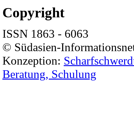
Copyright
ISSN 1863 - 6063
© Südasien-Informationsne
Konzeption:
Scharfschwerdt
Beratung, Schulung