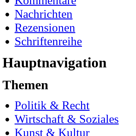
Kommentare
Nachrichten
Rezensionen
Schriftenreihe
Hauptnavigation
Themen
Politik & Recht
Wirtschaft & Soziales
Kunst & Kultur