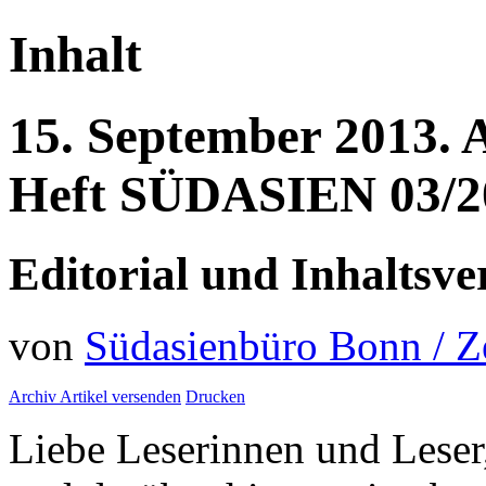
Inhalt
15.
September
2013.
Heft SÜDASIEN 03/2
Editorial und Inhaltsve
von
Südasienbüro Bonn / 
Archiv
Artikel versenden
Drucken
Liebe Leserinnen und Leser,