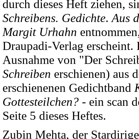
durch dieses Heft ziehen, 
Schreibens. Gedichte
.
Aus d
Margit Urhahn
entnommen, 
Draupadi-Verlag erscheint.
Ausnahme von "Der Schreib
Schreiben
erschienen) aus 
erschienenen Gedichtband
Gottesteilchen?
- ein scan d
Seite 5 dieses Heftes.
Zubin Mehta, der Stardirige