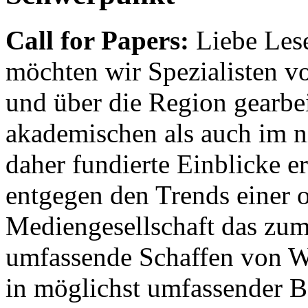
Call for Papers:
Liebe Lese
möchten wir Spezialisten vor
und über die Region gearbe
akademischen als auch im n
daher fundierte Einblicke er
entgegen den Trends einer o
Mediengesellschaft das zum
umfassende Schaffen von Wi
in möglichst umfassender B