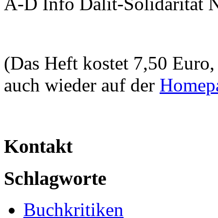
A-D Info Dalit-Solidarität 
(Das Heft kostet 7,50 Euro,
auch wieder auf der
Homepa
Kontakt
Schlagworte
Buchkritiken