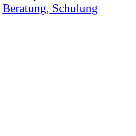
Beratung, Schulung