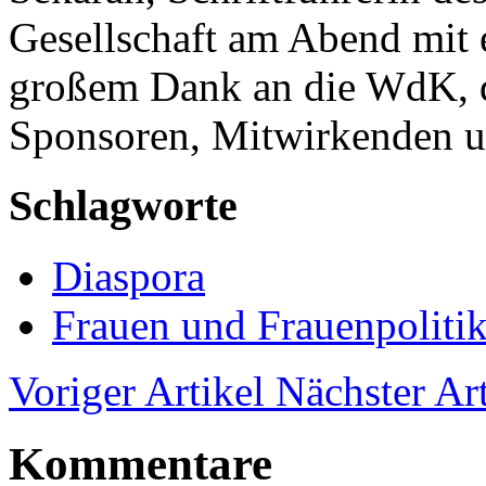
Gesellschaft am Abend mit 
großem Dank an die WdK, di
Sponsoren, Mitwirkenden u
Schlagworte
Diaspora
Frauen und Frauenpoliti
Voriger Artikel
Nächster Art
Kommentare