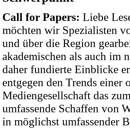
Call for Papers:
Liebe Lese
möchten wir Spezialisten vor
und über die Region gearbe
akademischen als auch im n
daher fundierte Einblicke er
entgegen den Trends einer o
Mediengesellschaft das zum
umfassende Schaffen von Wi
in möglichst umfassender B