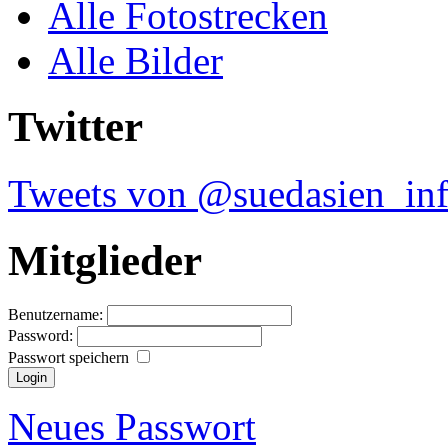
Alle Fotostrecken
Alle Bilder
Twitter
Tweets von @suedasien_in
Mitglieder
Benutzername:
Password:
Passwort speichern
Neues Passwort