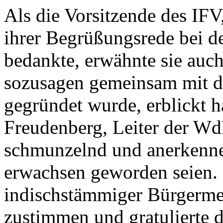
Als die Vorsitzende des IFV
ihrer Begrüßungsrede bei 
bedankte, erwähnte sie auch
sozusagen gemeinsam mit d
gegründet wurde, erblickt h
Freudenberg, Leiter der Wd
schmunzelnd und anerkenne
erwachsen geworden seien.
indischstämmiger Bürgermei
zustimmen und gratulierte d