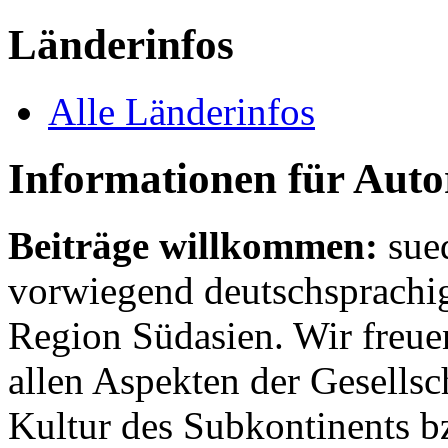
Länderinfos
Alle Länderinfos
Informationen für Aut
Beiträge willkommen:
sue
vorwiegend deutschsprachig
Region Südasien. Wir freue
allen Aspekten der Gesellsc
Kultur des Subkontinents b