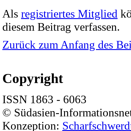
Als
registriertes Mitglied
kö
diesem Beitrag verfassen.
Zurück zum Anfang des Bei
Copyright
ISSN 1863 - 6063
© Südasien-Informationsne
Konzeption:
Scharfschwerdt