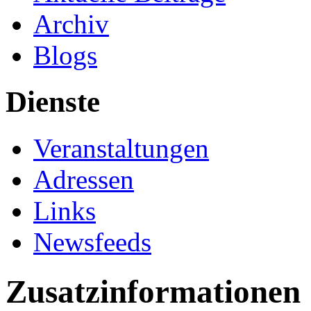
Archiv
Blogs
Dienste
Veranstaltungen
Adressen
Links
Newsfeeds
Zusatzinformationen