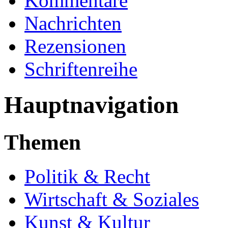
Kommentare
Nachrichten
Rezensionen
Schriftenreihe
Hauptnavigation
Themen
Politik & Recht
Wirtschaft & Soziales
Kunst & Kultur