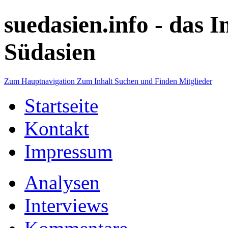
suedasien.info -
das I
Südasien
Zum Hauptnavigation
Zum Inhalt
Suchen und Finden
Mitglieder
Startseite
Kontakt
Impressum
Analysen
Interviews