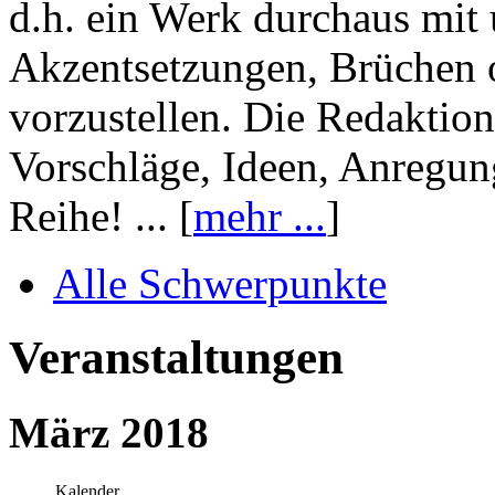
d.h. ein Werk durchaus mit 
Akzentsetzungen, Brüchen o
vorzustellen. Die Redaktion
Vorschläge, Ideen, Anregun
Reihe! ... [
mehr ...
]
Alle Schwerpunkte
Veranstaltungen
März 2018
Kalender