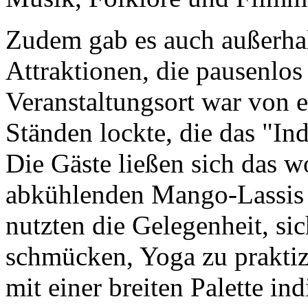
Zudem gab es auch außerha
Attraktionen, die pausenlos
Veranstaltungsort war von 
Ständen lockte, die das "In
Die Gäste ließen sich das 
abkühlenden Mango-Lassis
nutzten die Gelegenheit, s
schmücken, Yoga zu praktiz
mit einer breiten Palette i