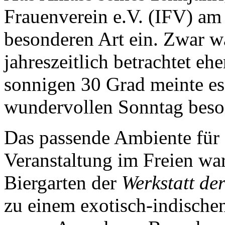
Frauenverein e.V. (IFV) am
besonderen Art ein. Zwar w
jahreszeitlich betrachtet ehe
sonnigen 30 Grad meinte es
wundervollen Sonntag beson
Das passende Ambiente für 
Veranstaltung im Freien war
Biergarten der
Werkstatt de
zu einem exotisch-indische