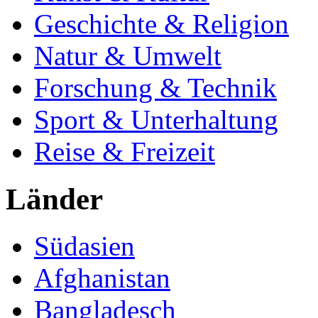
Geschichte & Religion
Natur & Umwelt
Forschung & Technik
Sport & Unterhaltung
Reise & Freizeit
Länder
Südasien
Afghanistan
Bangladesch