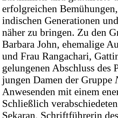
erfolgreichen Bemühungen, 
indischen Generationen und
näher zu bringen. Zu den Gr
Barbara John, ehemalige Au
und Frau Rangachari, Gattin
gelungenen Abschluss des 
jungen Damen der Gruppe
Anwesenden mit einem ener
Schließlich verabschiedete
Sekaran, Schriftführerin de