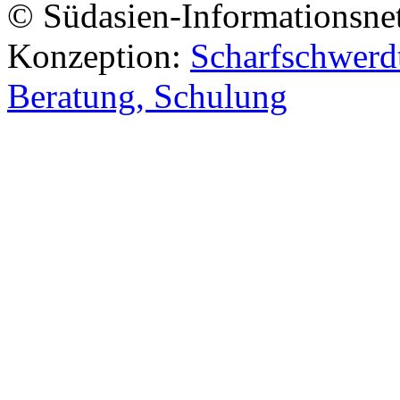
© Südasien-Informationsne
Konzeption:
Scharfschwerdt
Beratung, Schulung