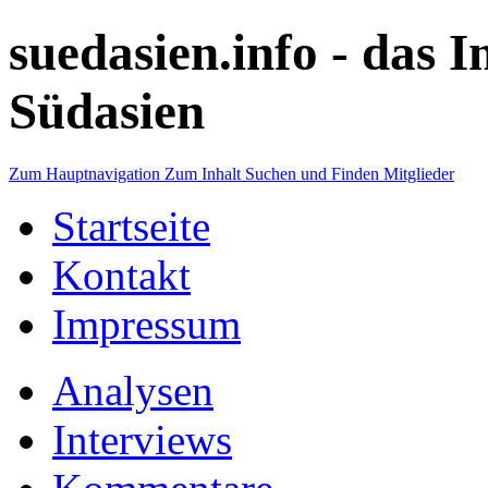
suedasien.info -
das I
Südasien
Zum Hauptnavigation
Zum Inhalt
Suchen und Finden
Mitglieder
Startseite
Kontakt
Impressum
Analysen
Interviews