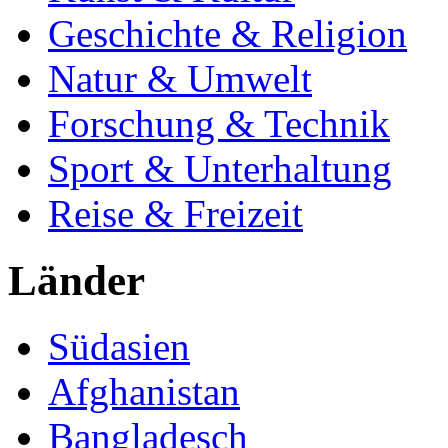
Geschichte & Religion
Natur & Umwelt
Forschung & Technik
Sport & Unterhaltung
Reise & Freizeit
Länder
Südasien
Afghanistan
Bangladesch