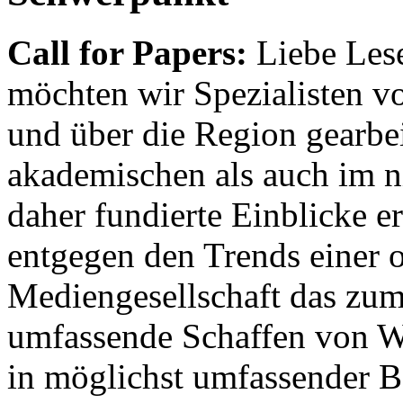
Call for Papers:
Liebe Lese
möchten wir Spezialisten vor
und über die Region gearbe
akademischen als auch im n
daher fundierte Einblicke er
entgegen den Trends einer o
Mediengesellschaft das zum
umfassende Schaffen von Wi
in möglichst umfassender B