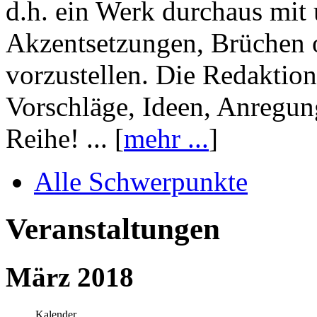
d.h. ein Werk durchaus mit 
Akzentsetzungen, Brüchen o
vorzustellen. Die Redaktion
Vorschläge, Ideen, Anregun
Reihe! ... [
mehr ...
]
Alle Schwerpunkte
Veranstaltungen
März 2018
Kalender