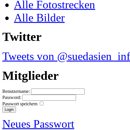
Alle Fotostrecken
Alle Bilder
Twitter
Tweets von @suedasien_in
Mitglieder
Benutzername:
Password:
Passwort speichern
Neues Passwort