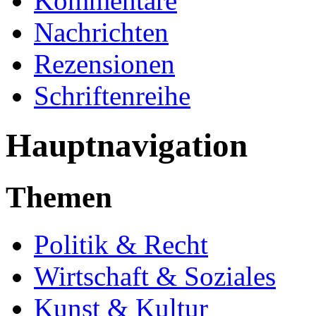
Kommentare
Nachrichten
Rezensionen
Schriftenreihe
Hauptnavigation
Themen
Politik & Recht
Wirtschaft & Soziales
Kunst & Kultur