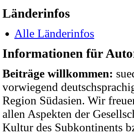
Länderinfos
Alle Länderinfos
Informationen für Aut
Beiträge willkommen:
sue
vorwiegend deutschsprachig
Region Südasien. Wir freue
allen Aspekten der Gesellsc
Kultur des Subkontinents b