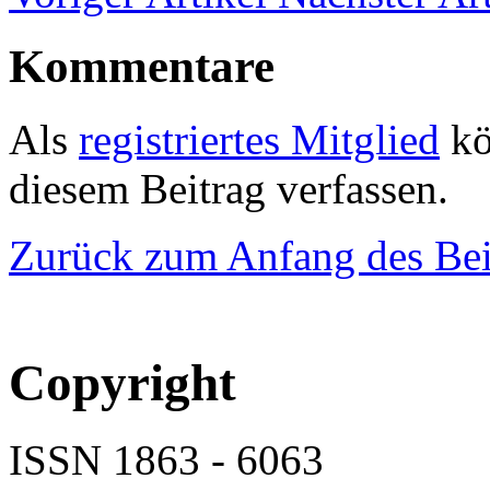
Kommentare
Als
registriertes Mitglied
kö
diesem Beitrag verfassen.
Zurück zum Anfang des Bei
Copyright
ISSN 1863 - 6063