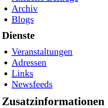
Archiv
Blogs
Dienste
Veranstaltungen
Adressen
Links
Newsfeeds
Zusatzinformationen