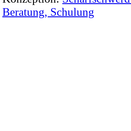
Beratung, Schulung