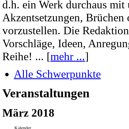
d.h. ein Werk durchaus mit 
Akzentsetzungen, Brüchen o
vorzustellen. Die Redaktion
Vorschläge, Ideen, Anregun
Reihe! ... [
mehr ...
]
Alle Schwerpunkte
Veranstaltungen
März 2018
Kalender