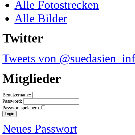
Alle Fotostrecken
Alle Bilder
Twitter
Tweets von @suedasien_in
Mitglieder
Benutzername:
Password:
Passwort speichern
Neues Passwort