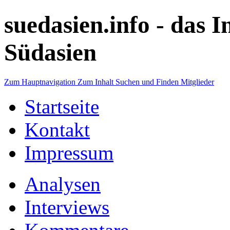
suedasien.info -
das I
Südasien
Zum Hauptnavigation
Zum Inhalt
Suchen und Finden
Mitglieder
Startseite
Kontakt
Impressum
Analysen
Interviews