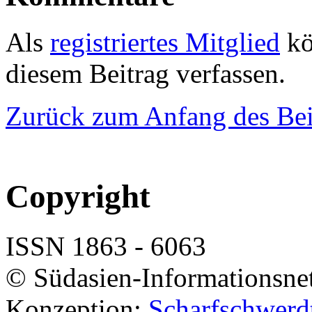
Als
registriertes Mitglied
kö
diesem Beitrag verfassen.
Zurück zum Anfang des Bei
Copyright
ISSN 1863 - 6063
© Südasien-Informationsne
Konzeption:
Scharfschwerdt