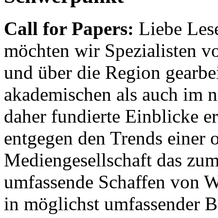
Call for Papers:
Liebe Lese
möchten wir Spezialisten vor
und über die Region gearbe
akademischen als auch im n
daher fundierte Einblicke er
entgegen den Trends einer o
Mediengesellschaft das zum
umfassende Schaffen von Wi
in möglichst umfassender B