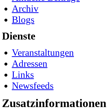
Archiv
Blogs
Dienste
Veranstaltungen
Adressen
Links
Newsfeeds
Zusatzinformationen