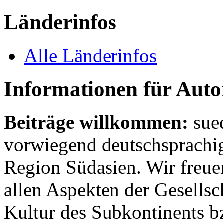
Länderinfos
Alle Länderinfos
Informationen für Aut
Beiträge willkommen:
sue
vorwiegend deutschsprachig
Region Südasien. Wir freue
allen Aspekten der Gesellsc
Kultur des Subkontinents b