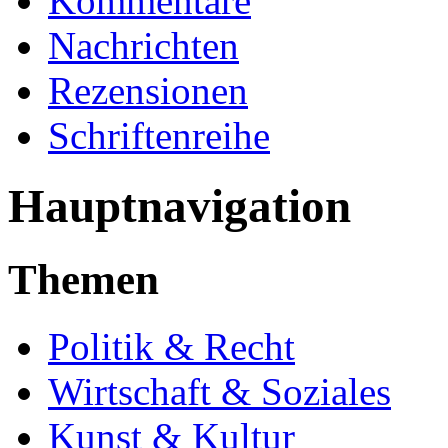
Kommentare
Nachrichten
Rezensionen
Schriftenreihe
Hauptnavigation
Themen
Politik & Recht
Wirtschaft & Soziales
Kunst & Kultur