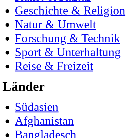
Geschichte & Religion
Natur & Umwelt
Forschung & Technik
Sport & Unterhaltung
Reise & Freizeit
Länder
Südasien
Afghanistan
Bangladesch