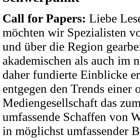
Call for Papers:
Liebe Lese
möchten wir Spezialisten vor
und über die Region gearbe
akademischen als auch im n
daher fundierte Einblicke er
entgegen den Trends einer o
Mediengesellschaft das zum
umfassende Schaffen von Wi
in möglichst umfassender B