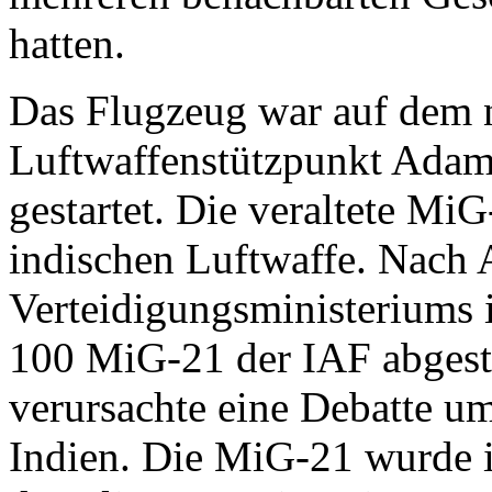
hatten.
Das Flugzeug war auf dem 
Luftwaffenstützpunkt Adam
gestartet. Die veraltete Mi
indischen Luftwaffe. Nach
Verteidigungsministeriums 
100 MiG-21 der IAF abgestü
verursachte eine Debatte um
Indien. Die MiG-21 wurde i