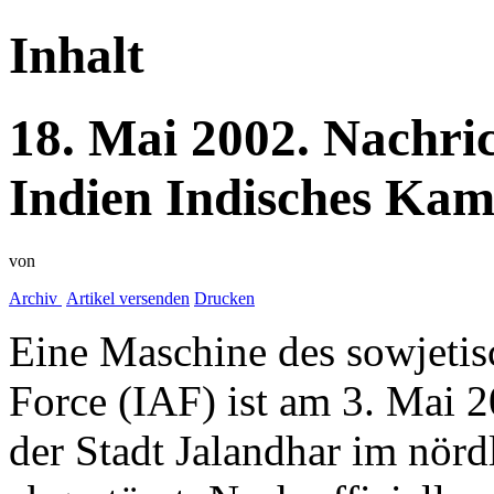
Inhalt
18.
Mai
2002.
Nachri
Indien
Indisches Kam
von
Archiv
Artikel versenden
Drucken
Eine Maschine des sowjetis
Force (IAF) ist am 3. Mai 
der Stadt Jalandhar im nörd