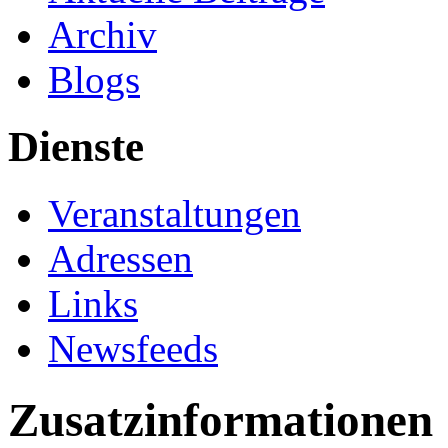
Archiv
Blogs
Dienste
Veranstaltungen
Adressen
Links
Newsfeeds
Zusatzinformationen