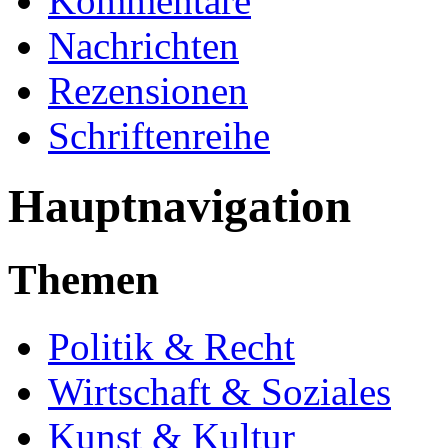
Kommentare
Nachrichten
Rezensionen
Schriftenreihe
Hauptnavigation
Themen
Politik & Recht
Wirtschaft & Soziales
Kunst & Kultur