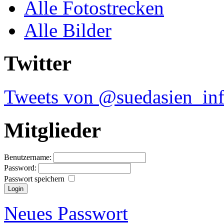
Alle Fotostrecken
Alle Bilder
Twitter
Tweets von @suedasien_in
Mitglieder
Benutzername:
Password:
Passwort speichern
Neues Passwort