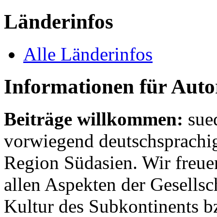
Länderinfos
Alle Länderinfos
Informationen für Aut
Beiträge willkommen:
sue
vorwiegend deutschsprachig
Region Südasien. Wir freue
allen Aspekten der Gesellsc
Kultur des Subkontinents b