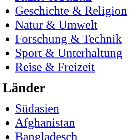
Geschichte & Religion
Natur & Umwelt
Forschung & Technik
Sport & Unterhaltung
Reise & Freizeit
Länder
Südasien
Afghanistan
Bangladesch