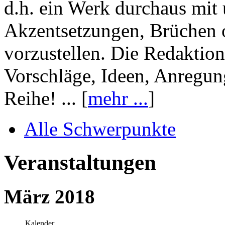
d.h. ein Werk durchaus mit 
Akzentsetzungen, Brüchen o
vorzustellen. Die Redaktion
Vorschläge, Ideen, Anregun
Reihe! ... [
mehr ...
]
Alle Schwerpunkte
Veranstaltungen
März 2018
Kalender