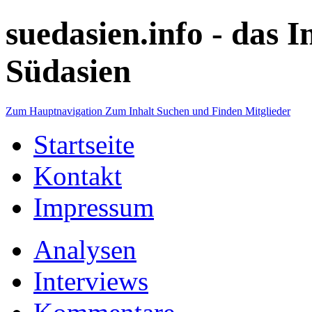
suedasien.info -
das I
Südasien
Zum Hauptnavigation
Zum Inhalt
Suchen und Finden
Mitglieder
Startseite
Kontakt
Impressum
Analysen
Interviews