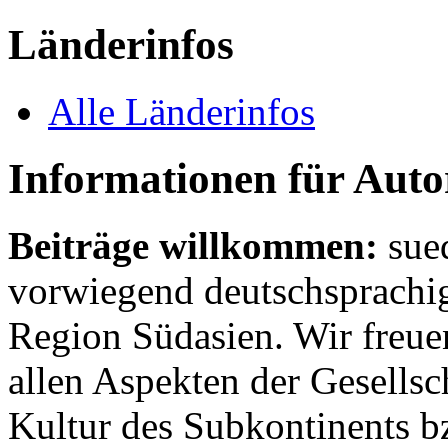
Länderinfos
Alle Länderinfos
Informationen für Aut
Beiträge willkommen:
sue
vorwiegend deutschsprachig
Region Südasien. Wir freue
allen Aspekten der Gesellsc
Kultur des Subkontinents b