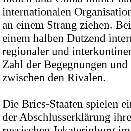
internationalen Organisatio
an einem Strang ziehen. Bei
einem halben Dutzend inter
regionaler und interkontine
Zahl der Begegnungen und d
zwischen den Rivalen.
Die Brics-Staaten spielen e
der Abschlusserklärung ihre
russischen Jekaterinburg i