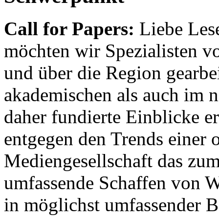
Call for Papers:
Liebe Lese
möchten wir Spezialisten vor
und über die Region gearbe
akademischen als auch im n
daher fundierte Einblicke er
entgegen den Trends einer o
Mediengesellschaft das zum
umfassende Schaffen von Wi
in möglichst umfassender B