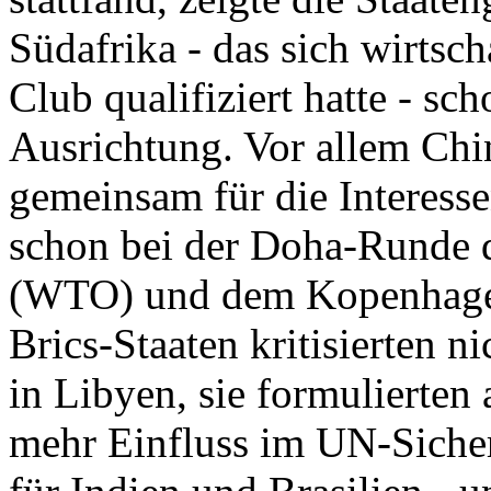
Südafrika - das sich wirtsch
Club qualifiziert hatte - sch
Ausrichtung. Vor allem Chi
gemeinsam für die Interesse
schon bei der Doha-Runde d
(WTO) und dem Kopenhagen
Brics-Staaten kritisierten n
in Libyen, sie formulierten
mehr Einfluss im UN-Sicherh