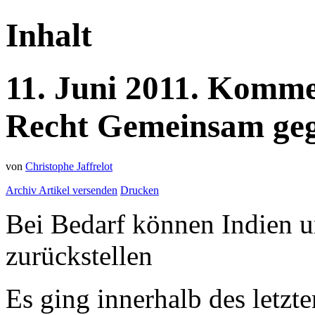
Inhalt
11.
Juni
2011.
Komme
Recht
Gemeinsam geg
von
Christophe Jaffrelot
Archiv
Artikel versenden
Drucken
Bei Bedarf können Indien u
zurückstellen
Es ging innerhalb des letzte