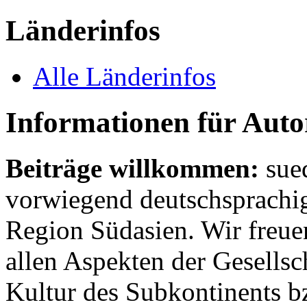
Länderinfos
Alle Länderinfos
Informationen für Aut
Beiträge willkommen:
sue
vorwiegend deutschsprachig
Region Südasien. Wir freue
allen Aspekten der Gesellsc
Kultur des Subkontinents b