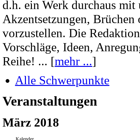
d.h. ein Werk durchaus mit 
Akzentsetzungen, Brüchen o
vorzustellen. Die Redaktion
Vorschläge, Ideen, Anregun
Reihe! ... [
mehr ...
]
Alle Schwerpunkte
Veranstaltungen
März 2018
Kalender