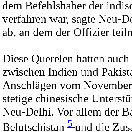
dem Befehlshaber der indis
verfahren war, sagte Neu-De
ab, an dem der Offizier tei
Diese Querelen hatten auch
zwischen Indien und Pakist
Anschlägen vom November 
stetige chinesische Unterst
Neu-Delhi. Vor allem der B
5
Belutschistan
und die Zus