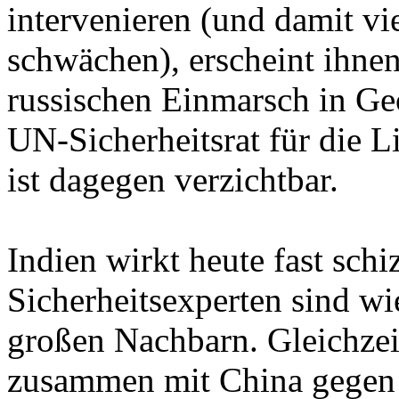
intervenieren (und damit vi
schwächen), erscheint ihnen
russischen Einmarsch in Ge
UN-Sicherheitsrat für die L
ist dagegen verzichtbar.
Indien wirkt heute fast sch
Sicherheitsexperten sind w
großen Nachbarn. Gleichzeiti
zusammen mit China gegen 