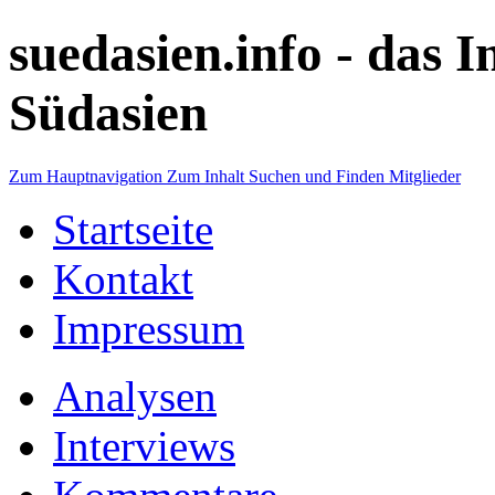
suedasien.info -
das I
Südasien
Zum Hauptnavigation
Zum Inhalt
Suchen und Finden
Mitglieder
Startseite
Kontakt
Impressum
Analysen
Interviews