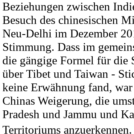
Beziehungen zwischen Indi
Besuch des chinesischen Mi
Neu-Delhi im Dezember 2010
Stimmung. Dass im gemei
die gängige Formel für die
über Tibet und Taiwan - Sti
keine Erwähnung fand, war 
Chinas Weigerung, die umst
Pradesh und Jammu und Kasc
Territoriums anzuerkennen