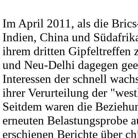
Im April 2011, als die Brics
Indien, China und Südafrik
ihrem dritten Gipfeltreffe
und Neu-Delhi dagegen geein
Interessen der schnell wac
ihrer Verurteilung der "west
Seitdem waren die Beziehun
erneuten Belastungsprobe a
erschienen Berichte über ch