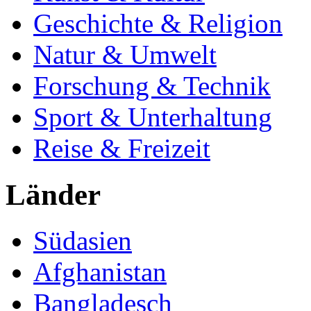
Geschichte & Religion
Natur & Umwelt
Forschung & Technik
Sport & Unterhaltung
Reise & Freizeit
Länder
Südasien
Afghanistan
Bangladesch