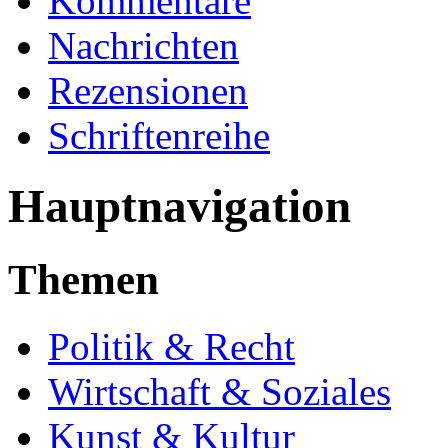
Kommentare
Nachrichten
Rezensionen
Schriftenreihe
Hauptnavigation
Themen
Politik & Recht
Wirtschaft & Soziales
Kunst & Kultur