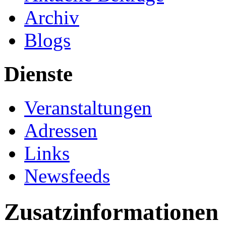
Archiv
Blogs
Dienste
Veranstaltungen
Adressen
Links
Newsfeeds
Zusatzinformationen