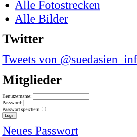
Alle Fotostrecken
Alle Bilder
Twitter
Tweets von @suedasien_in
Mitglieder
Benutzername:
Password:
Passwort speichern
Neues Passwort