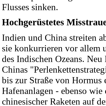
Flusses sinken.
Hochgerüstetes Misstrau
Indien und China streiten a
sie konkurrieren vor allem
des Indischen Ozeans. Neu D
Chinas "Perlenkettenstrateg
bis zur Straße von Hormus
Hafenanlagen - ebenso wie 
chinesischer Raketen auf d