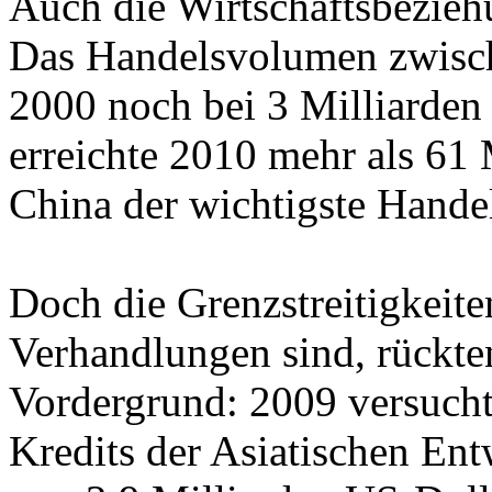
Auch die Wirtschaftsbezieh
Das Handelsvolumen zwisch
2000 noch bei 3 Milliarden
erreichte 2010 mehr als 61 M
China der wichtigste Handel
Doch die Grenzstreitigkeite
Verhandlungen sind, rückten
Vordergrund: 2009 versucht
Kredits der Asiatischen E