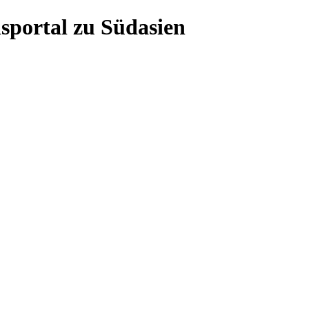
sportal zu Südasien