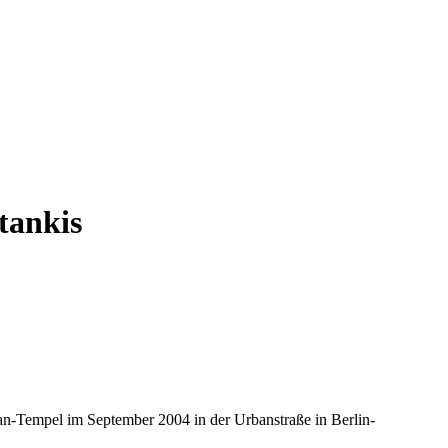
tankis
n-Tempel im September 2004 in der Urbanstraße in Berlin-