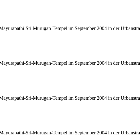
 Mayurapathi-Sri-Murugan-Tempel im September 2004 in der Urbanstra
 Mayurapathi-Sri-Murugan-Tempel im September 2004 in der Urbanstra
 Mayurapathi-Sri-Murugan-Tempel im September 2004 in der Urbanstra
 Mayurapathi-Sri-Murugan-Tempel im September 2004 in der Urbanstra