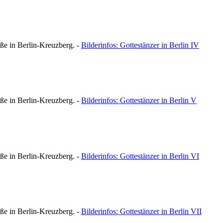
ße in Berlin-Kreuzberg. -
Bilderinfos:
Gottestänzer in Berlin IV
ße in Berlin-Kreuzberg. -
Bilderinfos:
Gottestänzer in Berlin V
ße in Berlin-Kreuzberg. -
Bilderinfos:
Gottestänzer in Berlin VI
ße in Berlin-Kreuzberg. -
Bilderinfos:
Gottestänzer in Berlin VII