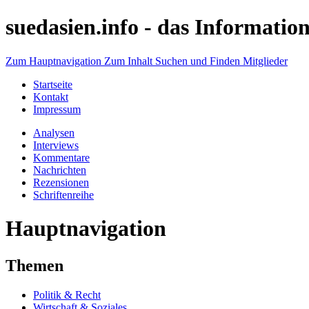
suedasien.info -
das Information
Zum Hauptnavigation
Zum Inhalt
Suchen und Finden
Mitglieder
Startseite
Kontakt
Impressum
Analysen
Interviews
Kommentare
Nachrichten
Rezensionen
Schriftenreihe
Hauptnavigation
Themen
Politik & Recht
Wirtschaft & Soziales