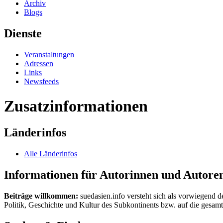
Archiv
Blogs
Dienste
Veranstaltungen
Adressen
Links
Newsfeeds
Zusatzinformationen
Länderinfos
Alle Länderinfos
Informationen für Autorinnen und Autore
Beiträge willkommen:
suedasien.info versteht sich als vorwiegend d
Politik, Geschichte und Kultur des Subkontinents bzw. auf die gesamte