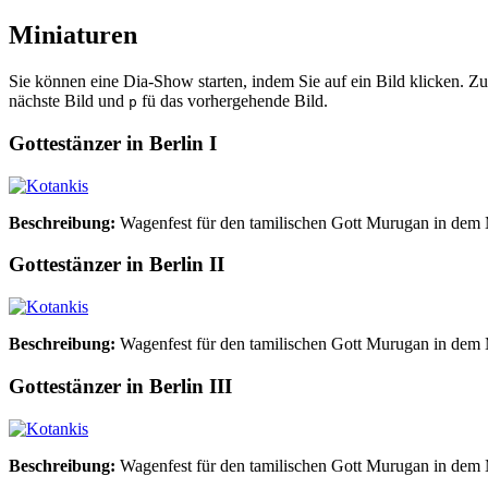
Miniaturen
Sie können eine Dia-Show starten, indem Sie auf ein Bild klicken. 
nächste Bild und
fü das vorhergehende Bild.
p
Gottestänzer in Berlin I
Beschreibung:
Wagenfest für den tamilischen Gott Murugan in dem
Gottestänzer in Berlin II
Beschreibung:
Wagenfest für den tamilischen Gott Murugan in dem
Gottestänzer in Berlin III
Beschreibung:
Wagenfest für den tamilischen Gott Murugan in dem