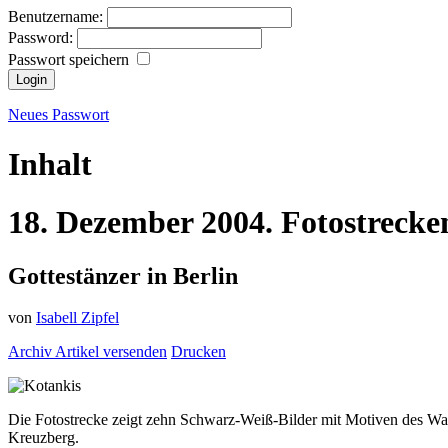
Benutzername:
Password:
Passwort speichern
Neues Passwort
Inhalt
18.
Dezember
2004.
Fotostrecke
Gottestänzer in Berlin
von
Isabell Zipfel
Archiv
Artikel versenden
Drucken
Die Fotostrecke zeigt zehn Schwarz-Weiß-Bilder mit Motiven des Wa
Kreuzberg.