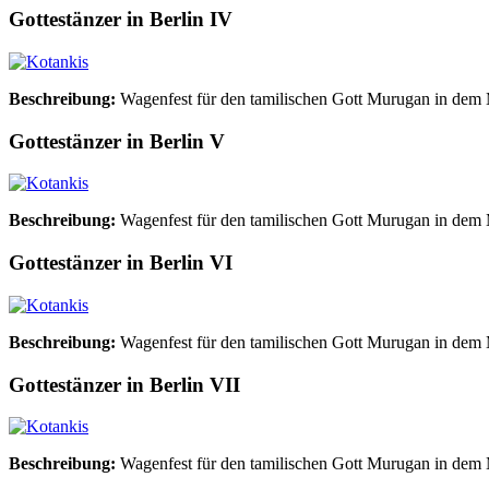
Gottestänzer in Berlin IV
Beschreibung:
Wagenfest für den tamilischen Gott Murugan in dem
Gottestänzer in Berlin V
Beschreibung:
Wagenfest für den tamilischen Gott Murugan in dem
Gottestänzer in Berlin VI
Beschreibung:
Wagenfest für den tamilischen Gott Murugan in dem
Gottestänzer in Berlin VII
Beschreibung:
Wagenfest für den tamilischen Gott Murugan in dem