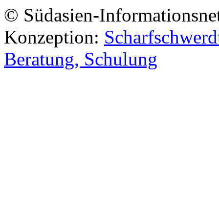
© Südasien-Informationsne
Konzeption:
Scharfschwerdt
Beratung, Schulung