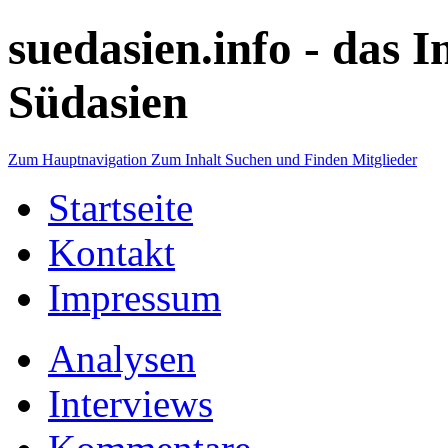
suedasien.info -
das I
Südasien
Zum Hauptnavigation
Zum Inhalt
Suchen und Finden
Mitglieder
Startseite
Kontakt
Impressum
Analysen
Interviews