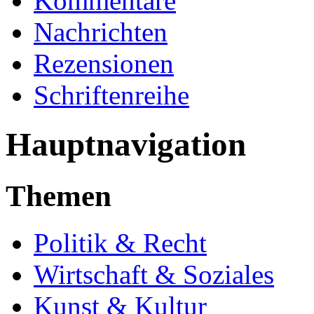
Kommentare
Nachrichten
Rezensionen
Schriftenreihe
Hauptnavigation
Themen
Politik & Recht
Wirtschaft & Soziales
Kunst & Kultur