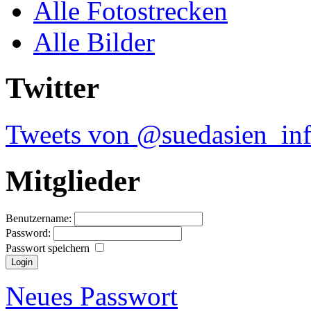
Alle Fotostrecken
Alle Bilder
Twitter
Tweets von @suedasien_in
Mitglieder
Benutzername:
Password:
Passwort speichern
Neues Passwort