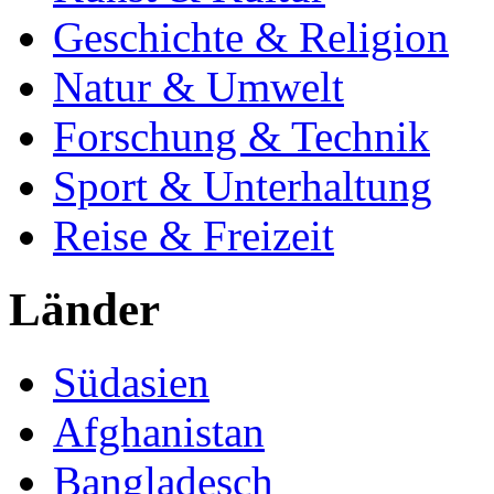
Geschichte & Religion
Natur & Umwelt
Forschung & Technik
Sport & Unterhaltung
Reise & Freizeit
Länder
Südasien
Afghanistan
Bangladesch