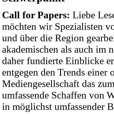
Call for Papers:
Liebe Lese
möchten wir Spezialisten vor
und über die Region gearbe
akademischen als auch im n
daher fundierte Einblicke er
entgegen den Trends einer o
Mediengesellschaft das zum
umfassende Schaffen von Wi
in möglichst umfassender B