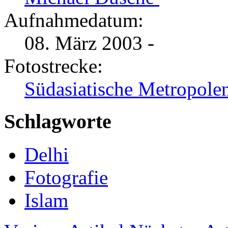
Aufnahmedatum:
08. März 2003 -
Fotostrecke:
Südasiatische Metropolen
Schlagworte
Delhi
Fotografie
Islam