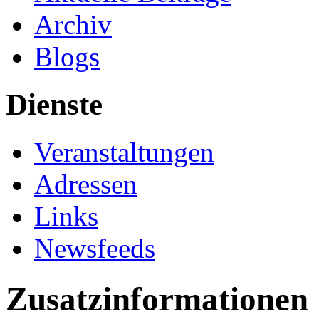
Archiv
Blogs
Dienste
Veranstaltungen
Adressen
Links
Newsfeeds
Zusatzinformationen