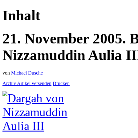
Inhalt
21.
November
2005.
B
Nizzamuddin Aulia II
von
Michael Dusche
Archiv
Artikel versenden
Drucken