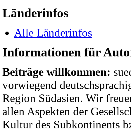
Länderinfos
Alle Länderinfos
Informationen für Aut
Beiträge willkommen:
sue
vorwiegend deutschsprachig
Region Südasien. Wir freue
allen Aspekten der Gesellsc
Kultur des Subkontinents b