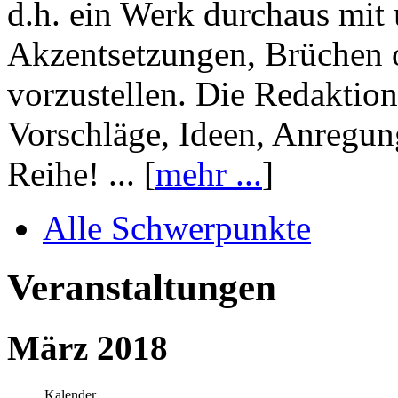
d.h. ein Werk durchaus mit 
Akzentsetzungen, Brüchen o
vorzustellen. Die Redaktion
Vorschläge, Ideen, Anregun
Reihe! ... [
mehr ...
]
Alle Schwerpunkte
Veranstaltungen
März 2018
Kalender