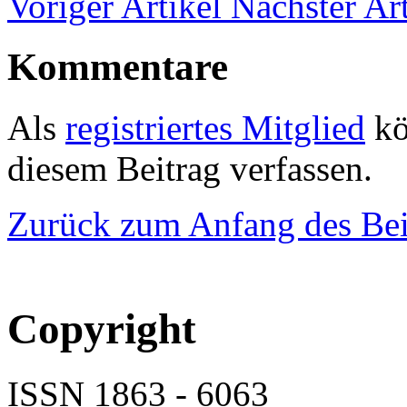
Voriger Artikel
Nächster Art
Kommentare
Als
registriertes Mitglied
kö
diesem Beitrag verfassen.
Zurück zum Anfang des Bei
Copyright
ISSN 1863 - 6063