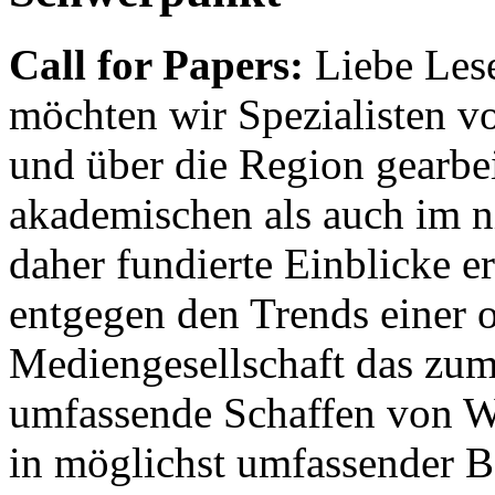
Call for Papers:
Liebe Lese
möchten wir Spezialisten vor
und über die Region gearbe
akademischen als auch im n
daher fundierte Einblicke er
entgegen den Trends einer o
Mediengesellschaft das zum
umfassende Schaffen von Wi
in möglichst umfassender B