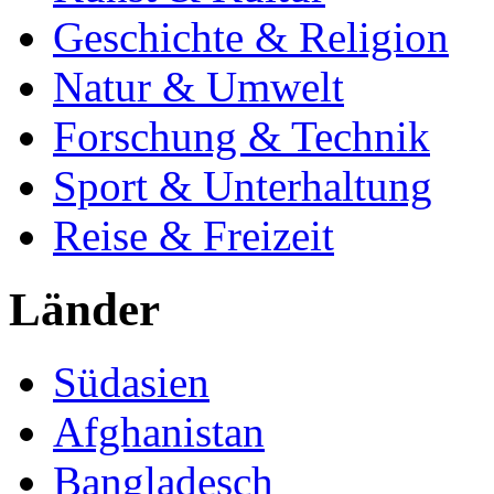
Geschichte & Religion
Natur & Umwelt
Forschung & Technik
Sport & Unterhaltung
Reise & Freizeit
Länder
Südasien
Afghanistan
Bangladesch