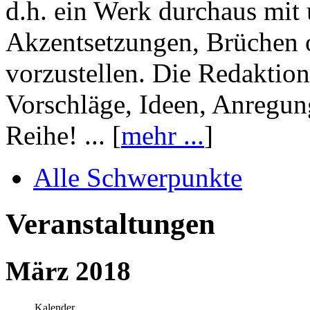
d.h. ein Werk durchaus mit 
Akzentsetzungen, Brüchen o
vorzustellen. Die Redaktion
Vorschläge, Ideen, Anregun
Reihe! ... [
mehr ...
]
Alle Schwerpunkte
Veranstaltungen
März 2018
Kalender