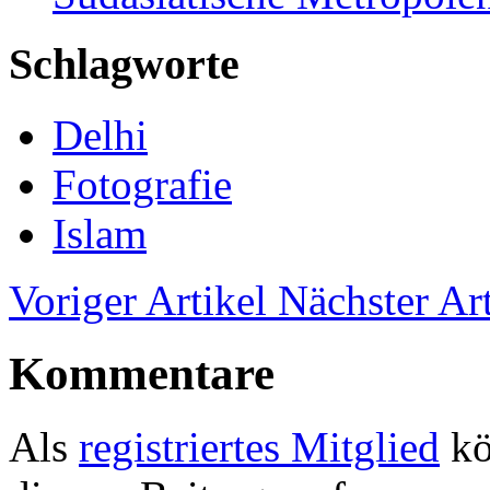
Schlagworte
Delhi
Fotografie
Islam
Voriger Artikel
Nächster Art
Kommentare
Als
registriertes Mitglied
kö