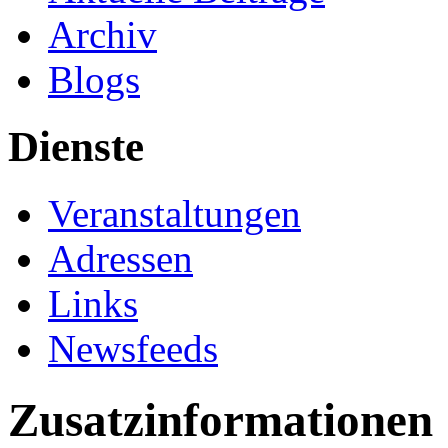
Archiv
Blogs
Dienste
Veranstaltungen
Adressen
Links
Newsfeeds
Zusatzinformationen