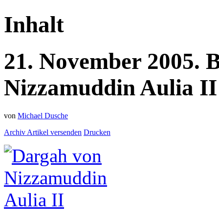
Inhalt
21.
November
2005.
B
Nizzamuddin Aulia II
von
Michael Dusche
Archiv
Artikel versenden
Drucken