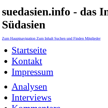
suedasien.info -
das I
Südasien
Zum Hauptnavigation
Zum Inhalt
Suchen und Finden
Mitglieder
Startseite
Kontakt
Impressum
Analysen
Interviews