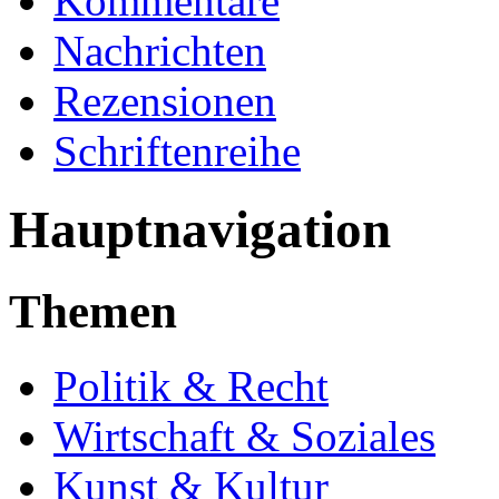
Kommentare
Nachrichten
Rezensionen
Schriftenreihe
Hauptnavigation
Themen
Politik & Recht
Wirtschaft & Soziales
Kunst & Kultur