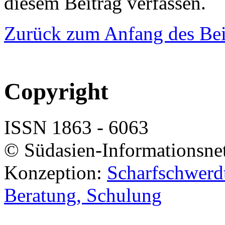
diesem Beitrag verfassen.
Zurück zum Anfang des Bei
Copyright
ISSN 1863 - 6063
© Südasien-Informationsne
Konzeption:
Scharfschwerdt
Beratung, Schulung