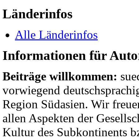
Länderinfos
Alle Länderinfos
Informationen für Aut
Beiträge willkommen:
sue
vorwiegend deutschsprachig
Region Südasien. Wir freue
allen Aspekten der Gesellsc
Kultur des Subkontinents b