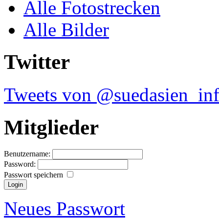
Alle Fotostrecken
Alle Bilder
Twitter
Tweets von @suedasien_in
Mitglieder
Benutzername:
Password:
Passwort speichern
Neues Passwort