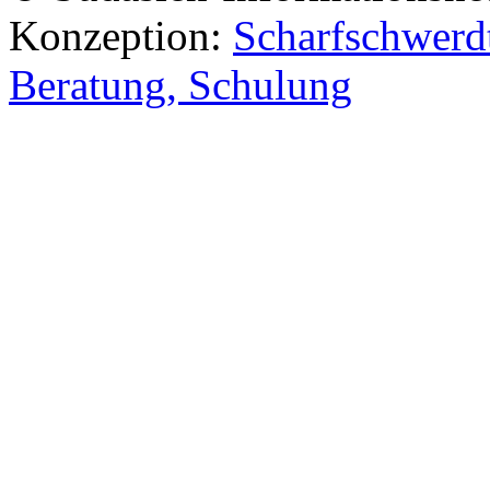
Konzeption:
Scharfschwerdt
Beratung, Schulung