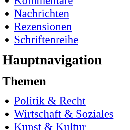
Kommentare
Nachrichten
Rezensionen
Schriftenreihe
Hauptnavigation
Themen
Politik & Recht
Wirtschaft & Soziales
Kunst & Kultur