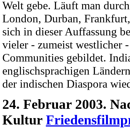
Welt gebe. Läuft man durch
London, Durban, Frankfurt,
sich in dieser Auffassung be
vieler - zumeist westlicher
Communities gebildet. Indi
englischsprachigen Ländern 
der indischen Diaspora wied
24.
Februar
2003.
Na
Kultur
Friedensfilmpr