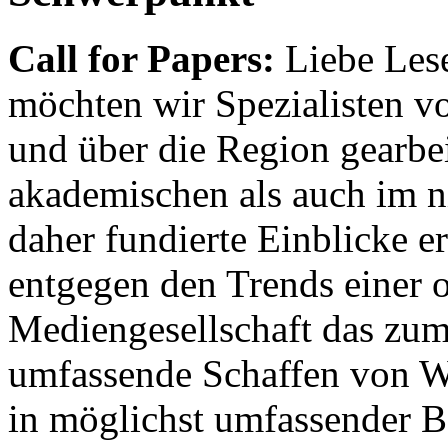
Call for Papers:
Liebe Lese
möchten wir Spezialisten vor
und über die Region gearbe
akademischen als auch im n
daher fundierte Einblicke er
entgegen den Trends einer o
Mediengesellschaft das zum
umfassende Schaffen von Wi
in möglichst umfassender B