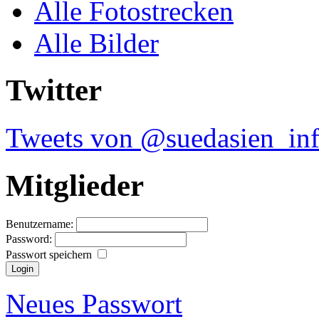
Alle Fotostrecken
Alle Bilder
Twitter
Tweets von @suedasien_in
Mitglieder
Benutzername:
Password:
Passwort speichern
Neues Passwort