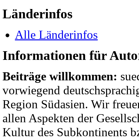
Länderinfos
Alle Länderinfos
Informationen für Aut
Beiträge willkommen:
sue
vorwiegend deutschsprachig
Region Südasien. Wir freue
allen Aspekten der Gesellsc
Kultur des Subkontinents b