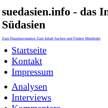
suedasien.info -
das I
Südasien
Zum Hauptnavigation
Zum Inhalt
Suchen und Finden
Mitglieder
Startseite
Kontakt
Impressum
Analysen
Interviews