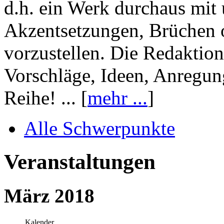
d.h. ein Werk durchaus mit 
Akzentsetzungen, Brüchen o
vorzustellen. Die Redaktion
Vorschläge, Ideen, Anregun
Reihe! ... [
mehr ...
]
Alle Schwerpunkte
Veranstaltungen
März 2018
Kalender