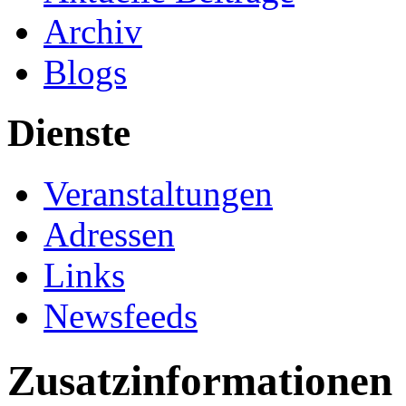
Archiv
Blogs
Dienste
Veranstaltungen
Adressen
Links
Newsfeeds
Zusatzinformationen