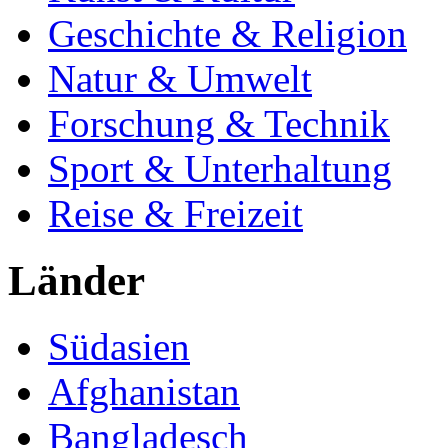
Geschichte & Religion
Natur & Umwelt
Forschung & Technik
Sport & Unterhaltung
Reise & Freizeit
Länder
Südasien
Afghanistan
Bangladesch