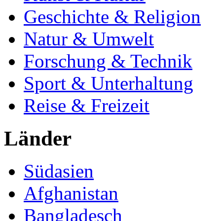
Geschichte & Religion
Natur & Umwelt
Forschung & Technik
Sport & Unterhaltung
Reise & Freizeit
Länder
Südasien
Afghanistan
Bangladesch