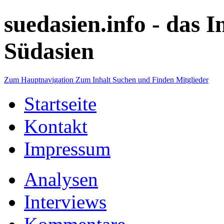
suedasien.info -
das I
Südasien
Zum Hauptnavigation
Zum Inhalt
Suchen und Finden
Mitglieder
Startseite
Kontakt
Impressum
Analysen
Interviews