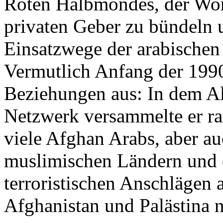
Roten Halbmondes, der Wo
privaten Geber zu bündeln 
Einsatzwege der arabischen
Vermutlich Anfang der 1990
Beziehungen aus: In dem Al
Netzwerk versammelte er ra
viele Afghan Arabs, aber au
muslimischen Ländern und 
terroristischen Anschlägen 
Afghanistan und Palästina n