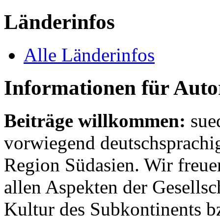
Länderinfos
Alle Länderinfos
Informationen für Aut
Beiträge willkommen:
sue
vorwiegend deutschsprachig
Region Südasien. Wir freue
allen Aspekten der Gesellsc
Kultur des Subkontinents b