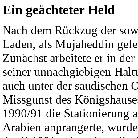
Ein geächteter Held
Nach dem Rückzug der sowj
Laden, als Mujaheddin gefe
Zunächst arbeitete er in der
seiner unnachgiebigen Halt
auch unter der saudischen O
Missgunst des Königshauses 
1990/91 die Stationierung 
Arabien anprangerte, wurde 