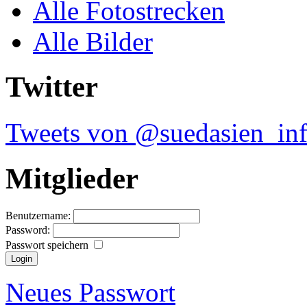
Alle Fotostrecken
Alle Bilder
Twitter
Tweets von @suedasien_in
Mitglieder
Benutzername:
Password:
Passwort speichern
Neues Passwort