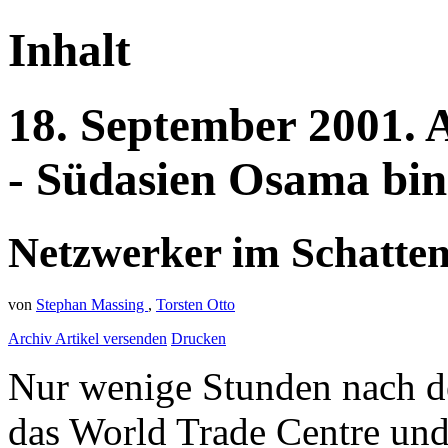
Inhalt
18.
September
2001.
- Südasien
Osama bin
Netzwerker im Schatte
von
Stephan Massing
,
Torsten Otto
Archiv
Artikel versenden
Drucken
Nur wenige Stunden nach d
das World Trade Centre und