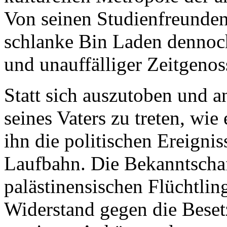
Von seinen Studienfreunde
schlanke Bin Laden dennoch 
und unauffälliger Zeitgenos
Statt sich auszutoben und a
seines Vaters zu treten, wie
ihn die politischen Ereignis
Laufbahn. Die Bekanntscha
palästinensischen Flüchtlin
Widerstand gegen die Beset