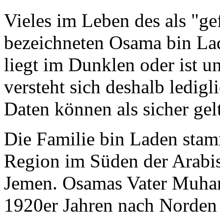
Vieles im Leben des als "gef
bezeichneten Osama bin La
liegt im Dunklen oder ist un
versteht sich deshalb ledigl
Daten können als sicher gel
Die Familie bin Laden sta
Region im Süden der Arabis
Jemen. Osamas Vater Muha
1920er Jahren nach Norden