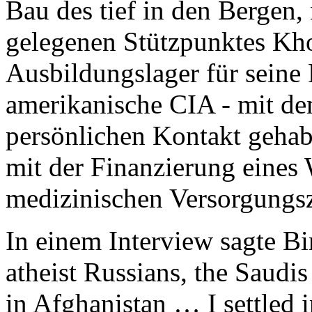
Bau des tief in den Bergen,
gelegenen Stützpunktes Kho
Ausbildungslager für seine F
amerikanische CIA - mit d
persönlichen Kontakt gehabt 
mit der Finanzierung eines 
medizinischen Versorgungs
In einem Interview sagte Bi
atheist Russians, the Saudis
in Afghanistan … I settled 