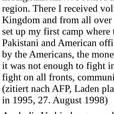
region. There I received v
Kingdom and from all over 
set up my first camp where 
Pakistani and American off
by the Americans, the money
it was not enough to fight i
fight on all fronts, commun
(zitiert nach AFP, Laden pl
in 1995, 27. August 1998)