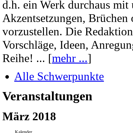
d.h. ein Werk durchaus mit 
Akzentsetzungen, Brüchen o
vorzustellen. Die Redaktion
Vorschläge, Ideen, Anregun
Reihe! ... [
mehr ...
]
Alle Schwerpunkte
Veranstaltungen
März 2018
Kalender