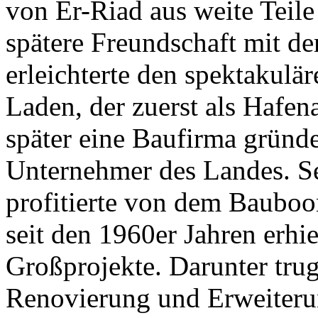
von Er-Riad aus weite Teile 
spätere Freundschaft mit 
erleichterte den spektakul
Laden, der zuerst als Hafena
später eine Baufirma gründ
Unternehmer des Landes. S
profitierte von dem Bauboo
seit den 1960er Jahren erhiel
Großprojekte. Darunter trug
Renovierung und Erweiteru