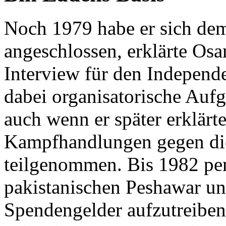
Noch 1979 habe er sich de
angeschlossen, erklärte Os
Interview für den Independe
dabei organisatorische Au
auch wenn er später erklärte
Kampfhandlungen gegen die
teilgenommen. Bis 1982 pe
pakistanischen Peshawar un
Spendengelder aufzutreiben 