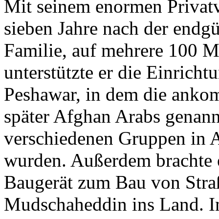
Mit seinem enormen Privatv
sieben Jahre nach der endgü
Familie, auf mehrere 100 M
unterstützte er die Einricht
Peshawar, in dem die ankom
später Afghan Arabs genann
verschiedenen Gruppen in A
wurden. Außerdem brachte 
Baugerät zum Bau von Stra
Mudschaheddin ins Land. Im