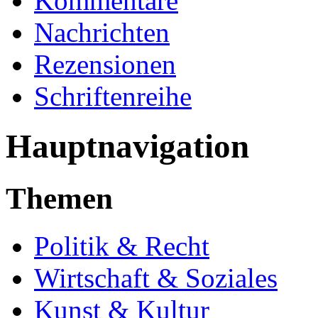
Kommentare
Nachrichten
Rezensionen
Schriftenreihe
Hauptnavigation
Themen
Politik & Recht
Wirtschaft & Soziales
Kunst & Kultur