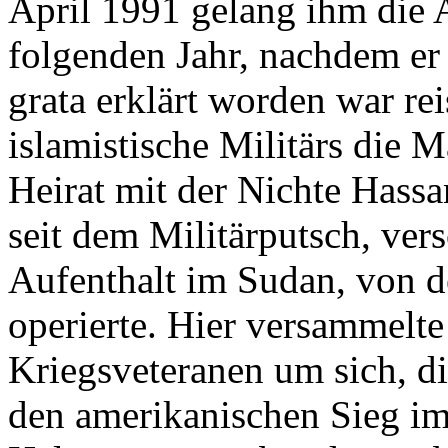
April 1991 gelang ihm die 
folgenden Jahr, nachdem er
grata erklärt worden war re
islamistische Militärs die
Heirat mit der Nichte Hass
seit dem Militärputsch, ver
Aufenthalt im Sudan, von d
operierte. Hier versammelte
Kriegsveteranen um sich, di
den amerikanischen Sieg im