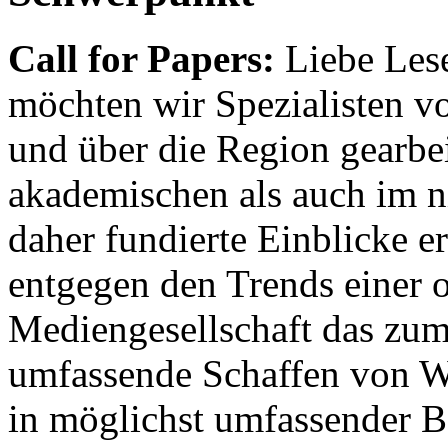
Call for Papers:
Liebe Lese
möchten wir Spezialisten vor
und über die Region gearbe
akademischen als auch im n
daher fundierte Einblicke er
entgegen den Trends einer o
Mediengesellschaft das zum
umfassende Schaffen von Wi
in möglichst umfassender B