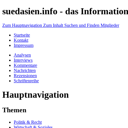
suedasien.info -
das Information
Zum Hauptnavigation
Zum Inhalt
Suchen und Finden
Mitglieder
Startseite
Kontakt
Impressum
Analysen
Interviews
Kommentare
Nachrichten
Rezensionen
Schriftenreihe
Hauptnavigation
Themen
Politik & Recht
Wirtschaft & Soziales