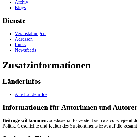
Archiv
Blogs
Dienste
Veranstaltungen
Adressen
Links
Newsfeeds
Zusatzinformationen
Länderinfos
Alle Länderinfos
Informationen für Autorinnen und Autore
Beiträge willkommen:
suedasien.info versteht sich als vorwiegend d
Politik, Geschichte und Kultur des Subkontinents bzw. auf die gesamte