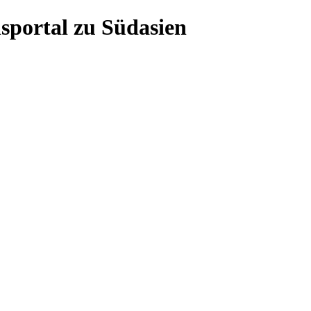
sportal zu Südasien