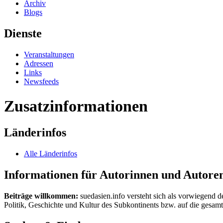
Archiv
Blogs
Dienste
Veranstaltungen
Adressen
Links
Newsfeeds
Zusatzinformationen
Länderinfos
Alle Länderinfos
Informationen für Autorinnen und Autore
Beiträge willkommen:
suedasien.info versteht sich als vorwiegend d
Politik, Geschichte und Kultur des Subkontinents bzw. auf die gesamte