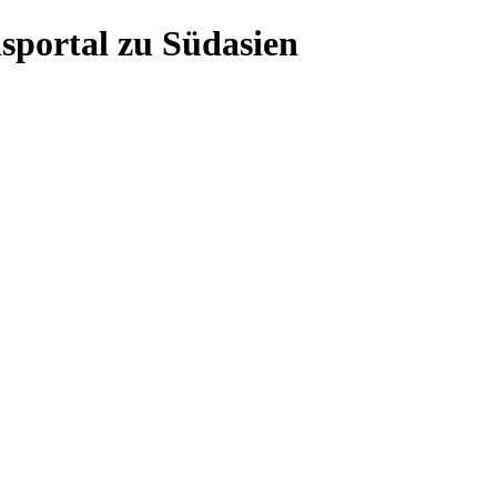
sportal zu Südasien