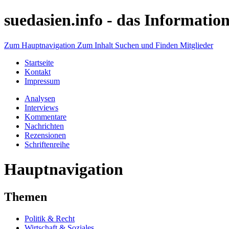
suedasien.info -
das Information
Zum Hauptnavigation
Zum Inhalt
Suchen und Finden
Mitglieder
Startseite
Kontakt
Impressum
Analysen
Interviews
Kommentare
Nachrichten
Rezensionen
Schriftenreihe
Hauptnavigation
Themen
Politik & Recht
Wirtschaft & Soziales