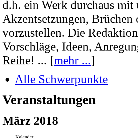
d.h. ein Werk durchaus mit 
Akzentsetzungen, Brüchen o
vorzustellen. Die Redaktion
Vorschläge, Ideen, Anregun
Reihe! ... [
mehr ...
]
Alle Schwerpunkte
Veranstaltungen
März 2018
Kalender