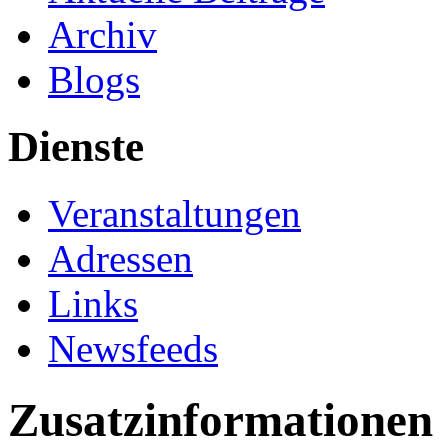
Archiv
Blogs
Dienste
Veranstaltungen
Adressen
Links
Newsfeeds
Zusatzinformationen