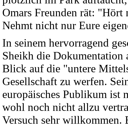
Omars Freunden rät: "Hört 
Nehmt nicht nur Eure eige
In seinem hervorragend ges
Sheikh die Dokumentation a
Blick auf die "untere Mittel
Gesellschaft zu werfen. Sei
europäisches Publikum ist m
wohl noch nicht allzu vertr
Versuch sehr willkommen. Es