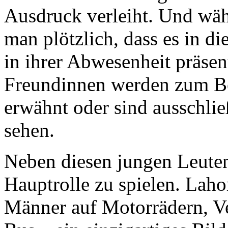
Ausdruck verleiht. Und wäh
man plötzlich, dass es in d
in ihrer Abwesenheit präsen
Freundinnen werden zum Be
erwähnt oder sind ausschlie
sehen.
Neben diesen jungen Leuten 
Hauptrolle zu spielen. Lahor
Männer auf Motorrädern, Ve