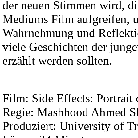
der neuen Stimmen wird, di
Mediums Film aufgreifen, 
Wahrnehmung und Reflektio
viele Geschichten der junge
erzählt werden sollten.
Film: Side Effects: Portrait
Regie: Mashhood Ahmed S
Produziert: University of 