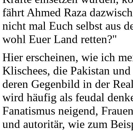
fährt Ahmed Raza dazwisch
nicht mal Euch selbst aus de
wohl Euer Land retten?"
Hier erscheinen, wie ich m
Klischees, die Pakistan un
deren Gegenbild in der Real
wird häufig als feudal denk
Fanatismus neigend, Frauen
und autoritär, wie zum Bei