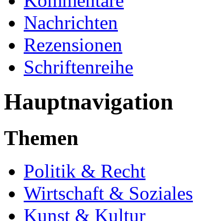
Kommentare
Nachrichten
Rezensionen
Schriftenreihe
Hauptnavigation
Themen
Politik & Recht
Wirtschaft & Soziales
Kunst & Kultur