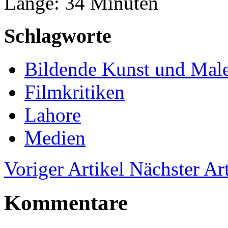
Länge: 34 Minuten
Schlagworte
Bildende Kunst und Male
Filmkritiken
Lahore
Medien
Voriger Artikel
Nächster Art
Kommentare