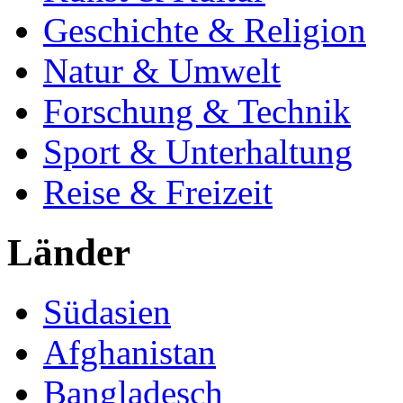
Geschichte & Religion
Natur & Umwelt
Forschung & Technik
Sport & Unterhaltung
Reise & Freizeit
Länder
Südasien
Afghanistan
Bangladesch