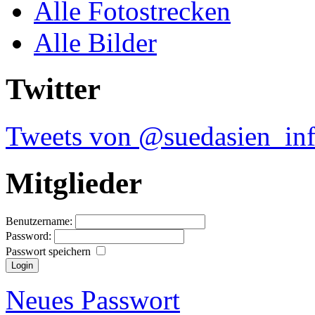
Alle Fotostrecken
Alle Bilder
Twitter
Tweets von @suedasien_in
Mitglieder
Benutzername:
Password:
Passwort speichern
Neues Passwort