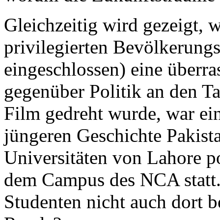
Gleichzeitig wird gezeigt, 
privilegierten Bevölkerungs
eingeschlossen) eine überra
gegenüber Politik an den Ta
Film gedreht wurde, war ein
jüngeren Geschichte Pakist
Universitäten von Lahore po
dem Campus des NCA statt. 
Studenten nicht auch dort 