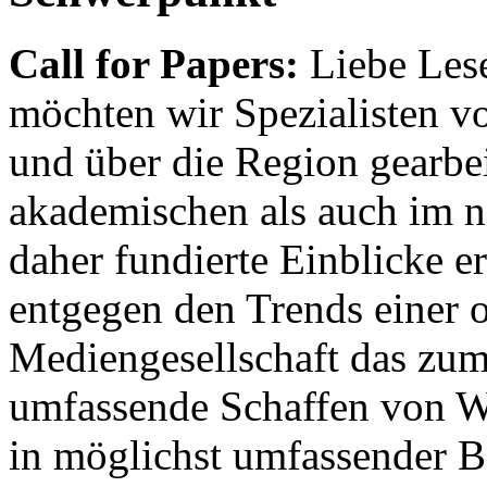
Call for Papers:
Liebe Lese
möchten wir Spezialisten vor
und über die Region gearbe
akademischen als auch im n
daher fundierte Einblicke er
entgegen den Trends einer o
Mediengesellschaft das zum
umfassende Schaffen von Wi
in möglichst umfassender B