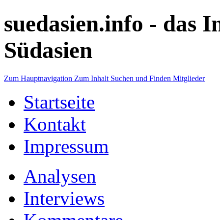
suedasien.info -
das I
Südasien
Zum Hauptnavigation
Zum Inhalt
Suchen und Finden
Mitglieder
Startseite
Kontakt
Impressum
Analysen
Interviews