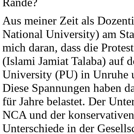
Rande?
Aus meiner Zeit als Dozen
National University) am St
mich daran, dass die Protes
(Islami Jamiat Talaba) auf
University (PU) in Unruhe 
Diese Spannungen haben das
für Jahre belastet. Der Unt
NCA und der konservativen 
Unterschiede in der Gesells