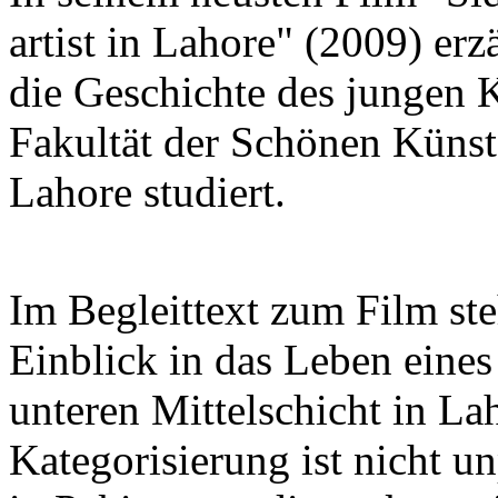
artist in Lahore" (2009) e
die Geschichte des jungen K
Fakultät der Schönen Künst
Lahore studiert.
Im Begleittext zum Film steh
Einblick in das Leben eine
unteren Mittelschicht in Lah
Kategorisierung ist nicht u