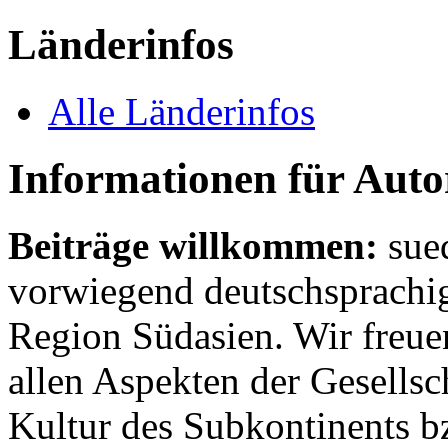
Länderinfos
Alle Länderinfos
Informationen für Aut
Beiträge willkommen:
sue
vorwiegend deutschsprachig
Region Südasien. Wir freue
allen Aspekten der Gesellsc
Kultur des Subkontinents b