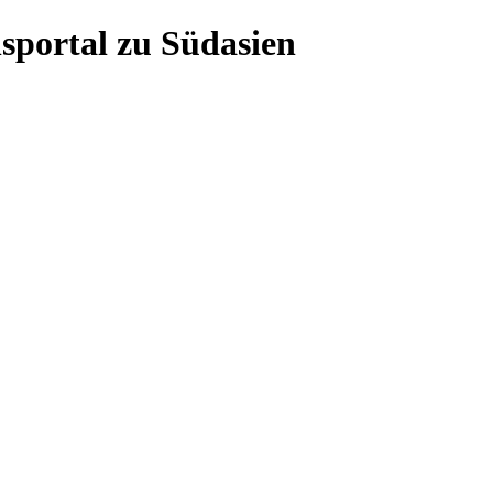
sportal zu Südasien