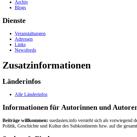
Archiv
Blogs
Dienste
Veranstaltungen
Adressen
Links
Newsfeeds
Zusatzinformationen
Länderinfos
Alle Länderinfos
Informationen für Autorinnen und Autore
Beiträge willkommen:
suedasien.info versteht sich als vorwiegend d
Politik, Geschichte und Kultur des Subkontinents bzw. auf die gesamte