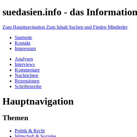
suedasien.info -
das Information
Zum Hauptnavigation
Zum Inhalt
Suchen und Finden
Mitglieder
Startseite
Kontakt
Impressum
Analysen
Interviews
Kommentare
Nachrichten
Rezensionen
Schriftenreihe
Hauptnavigation
Themen
Politik & Recht
Wirtschaft & Soziales