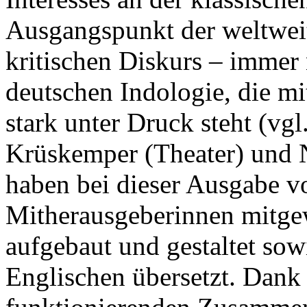
Ausgangspunkt der weltweit
kritischen Diskurs – immer
deutschen Indologie, die mit
stark unter Druck steht (vg
Krüskemper (Theater) und N
haben bei dieser Ausgabe
Mitherausgeberinnen mitge
aufgebaut und gestaltet so
Englischen übersetzt. Dank 