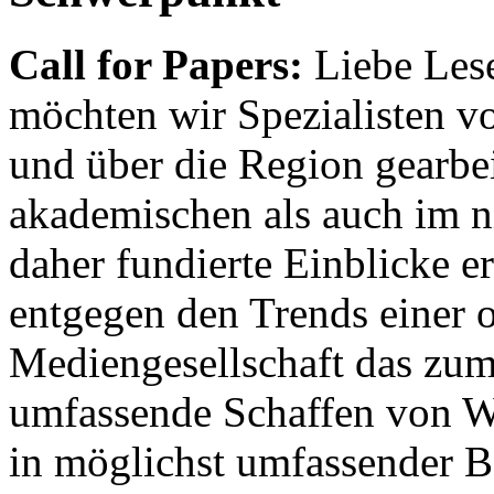
Call for Papers:
Liebe Lese
möchten wir Spezialisten vor
und über die Region gearbe
akademischen als auch im n
daher fundierte Einblicke er
entgegen den Trends einer o
Mediengesellschaft das zum
umfassende Schaffen von Wi
in möglichst umfassender B