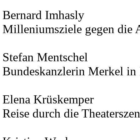
Bernard Imhasly
Milleniumsziele gegen die
Stefan Mentschel
Bundeskanzlerin Merkel in 
Elena Krüskemper
Reise durch die Theatersz