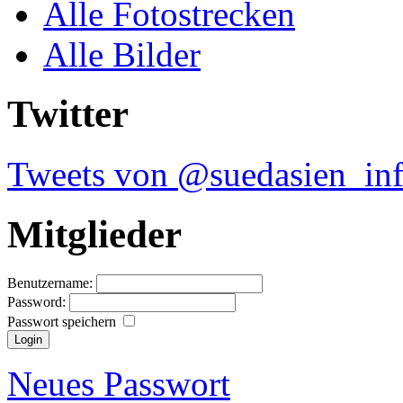
Alle Fotostrecken
Alle Bilder
Twitter
Tweets von @suedasien_in
Mitglieder
Benutzername:
Password:
Passwort speichern
Neues Passwort