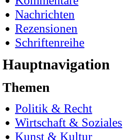
Kommentare
Nachrichten
Rezensionen
Schriftenreihe
Hauptnavigation
Themen
Politik & Recht
Wirtschaft & Soziales
Kunst & Kultur