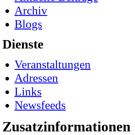
Archiv
Blogs
Dienste
Veranstaltungen
Adressen
Links
Newsfeeds
Zusatzinformationen