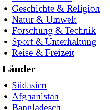
Geschichte & Religion
Natur & Umwelt
Forschung & Technik
Sport & Unterhaltung
Reise & Freizeit
Länder
Südasien
Afghanistan
Bangladesch