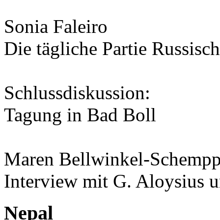
Sonia Faleiro
Die tägliche Partie Russisc
Schlussdiskussion:
Tagung in Bad Boll
Maren Bellwinkel-Schemp
Interview mit G. Aloysius u
Nepal