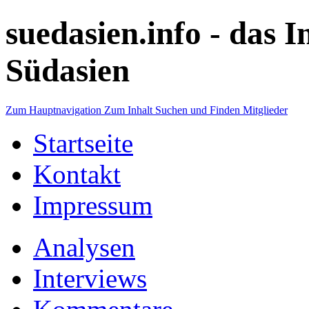
suedasien.info -
das I
Südasien
Zum Hauptnavigation
Zum Inhalt
Suchen und Finden
Mitglieder
Startseite
Kontakt
Impressum
Analysen
Interviews