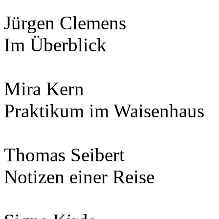
Jürgen Clemens
Im Überblick
Mira Kern
Praktikum im Waisenhaus
Thomas Seibert
Notizen einer Reise