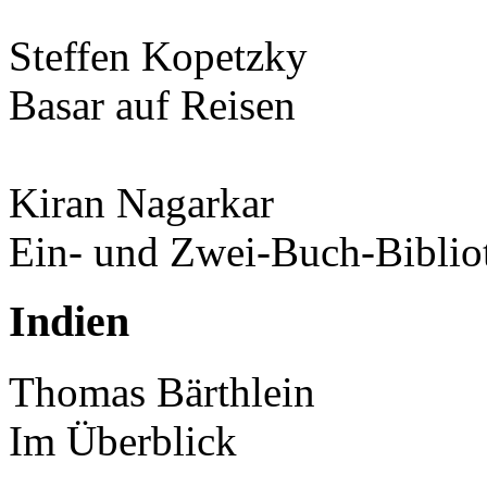
Steffen Kopetzky
Basar auf Reisen
Kiran Nagarkar
Ein- und Zwei-Buch-Biblio
Indien
Thomas Bärthlein
Im Überblick