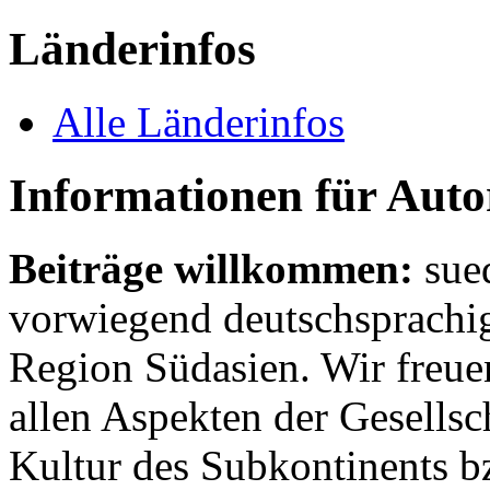
Länderinfos
Alle Länderinfos
Informationen für Aut
Beiträge willkommen:
sue
vorwiegend deutschsprachig
Region Südasien. Wir freue
allen Aspekten der Gesellsc
Kultur des Subkontinents b