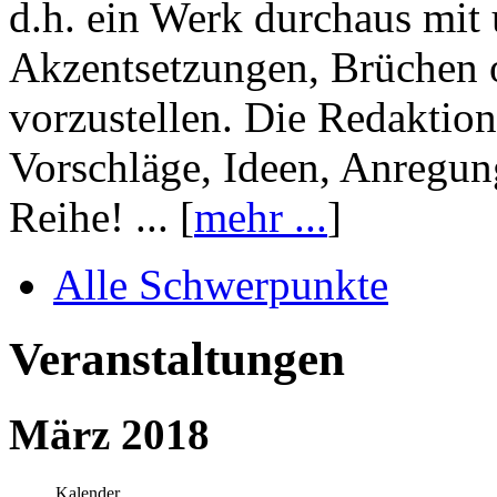
d.h. ein Werk durchaus mit 
Akzentsetzungen, Brüchen o
vorzustellen. Die Redaktion
Vorschläge, Ideen, Anregun
Reihe! ... [
mehr ...
]
Alle Schwerpunkte
Veranstaltungen
März 2018
Kalender