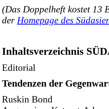
(Das Doppelheft kostet 13 
der
Homepage des Südasien
Inhaltsverzeichnis SÜD
Editorial
Tendenzen der Gegenwart
Ruskin Bond