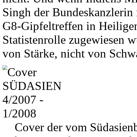
Singh der Bundeskanzlerin 
G8-Gipfeltreffen in Heilig
Statistenrolle zugewiesen w
von Stärke, nicht von Schw
Cover der vom Südasienb