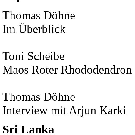
Thomas Döhne
Im Überblick
Toni Scheibe
Maos Roter Rhododendron
Thomas Döhne
Interview mit Arjun Karki
Sri Lanka