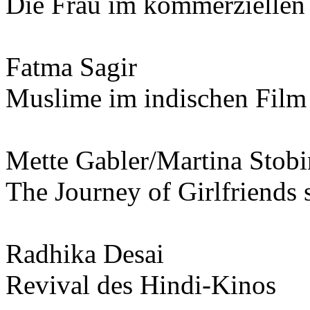
Die Frau im kommerziellen
Fatma Sagir
Muslime im indischen Film
Mette Gabler/Martina Stob
The Journey of Girlfriends 
Radhika Desai
Revival des Hindi-Kinos