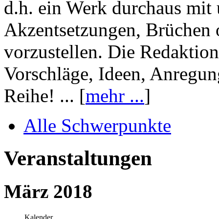
d.h. ein Werk durchaus mit 
Akzentsetzungen, Brüchen o
vorzustellen. Die Redaktion
Vorschläge, Ideen, Anregun
Reihe! ... [
mehr ...
]
Alle Schwerpunkte
Veranstaltungen
März 2018
Kalender