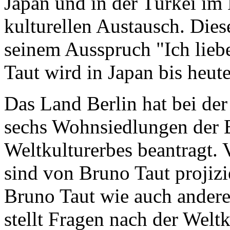
Japan und in der Türkei im E
kulturellen Austausch. Dies
seinem Ausspruch "Ich liebe
Taut wird in Japan bis heute
Das Land Berlin hat bei 
sechs Wohnsiedlungen der B
Weltkulturerbes beantragt. 
sind von Bruno Taut projiz
Bruno Taut wie auch andere
stellt Fragen nach der Welt