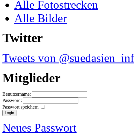
Alle Fotostrecken
Alle Bilder
Twitter
Tweets von @suedasien_in
Mitglieder
Benutzername:
Password:
Passwort speichern
Neues Passwort