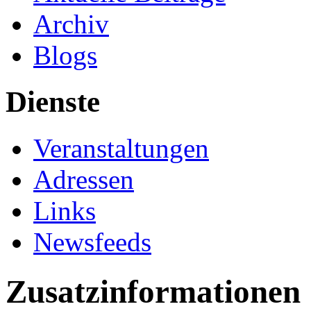
Archiv
Blogs
Dienste
Veranstaltungen
Adressen
Links
Newsfeeds
Zusatzinformationen