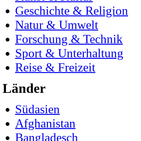
Geschichte & Religion
Natur & Umwelt
Forschung & Technik
Sport & Unterhaltung
Reise & Freizeit
Länder
Südasien
Afghanistan
Bangladesch