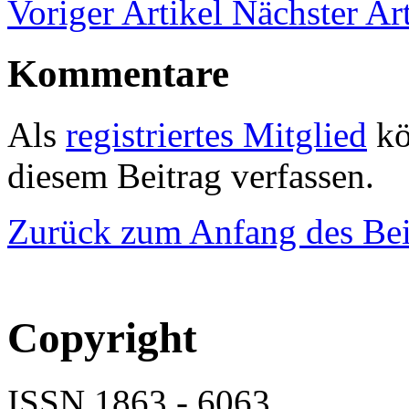
Voriger Artikel
Nächster Art
Kommentare
Als
registriertes Mitglied
kö
diesem Beitrag verfassen.
Zurück zum Anfang des Bei
Copyright
ISSN 1863 - 6063