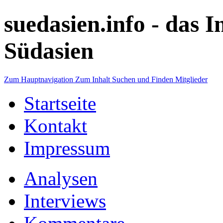
suedasien.info -
das I
Südasien
Zum Hauptnavigation
Zum Inhalt
Suchen und Finden
Mitglieder
Startseite
Kontakt
Impressum
Analysen
Interviews