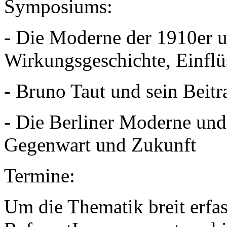
Symposiums:
- Die Moderne der 1910er u
Wirkungsgeschichte, Einfl
- Bruno Taut und sein Beit
- Die Berliner Moderne und 
Gegenwart und Zukunft
Termine:
Um die Thematik breit erfas