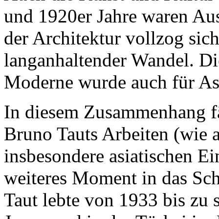
und 1920er Jahre waren Aus
der Architektur vollzog sich
langanhaltender Wandel. Die
Moderne wurde auch für As
In diesem Zusammenhang fäl
Bruno Tauts Arbeiten (wie 
insbesondere asiatischen Einf
weiteres Moment in das Sc
Taut lebte von 1933 bis zu