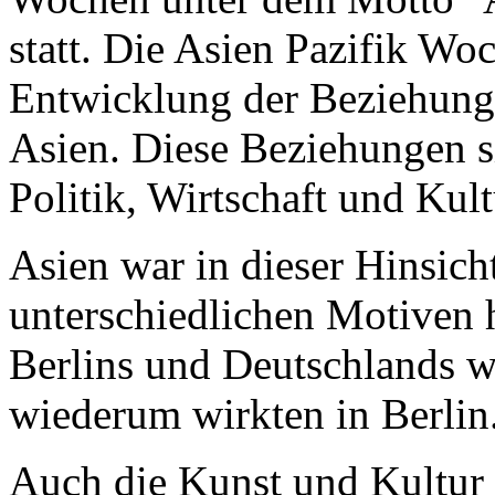
statt. Die Asien Pazifik Woc
Entwicklung der Beziehung
Asien. Diese Beziehungen si
Politik, Wirtschaft und Kult
Asien war in dieser Hinsich
unterschiedlichen Motiven 
Berlins und Deutschlands w
wiederum wirkten in Berlin
Auch die Kunst und Kultur 