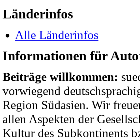
Länderinfos
Alle Länderinfos
Informationen für Aut
Beiträge willkommen:
sue
vorwiegend deutschsprachig
Region Südasien. Wir freue
allen Aspekten der Gesellsc
Kultur des Subkontinents b