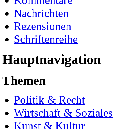
Kommentare
Nachrichten
Rezensionen
Schriftenreihe
Hauptnavigation
Themen
Politik & Recht
Wirtschaft & Soziales
Kunst & Kultur