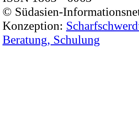
© Südasien-Informationsne
Konzeption:
Scharfschwerdt
Beratung, Schulung