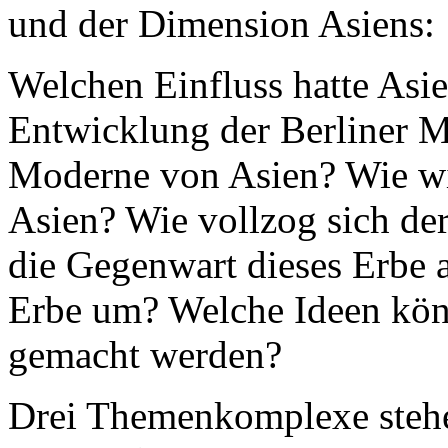
und der Dimension Asiens:
Welchen Einfluss hatte Asie
Entwicklung der Berliner M
Moderne von Asien? Wie wi
Asien? Wie vollzog sich der
die Gegenwart dieses Erbe 
Erbe um? Welche Ideen kön
gemacht werden?
Drei Themenkomplexe stehe