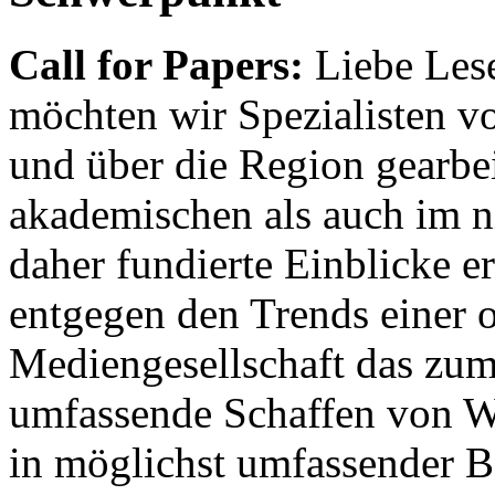
Call for Papers:
Liebe Lese
möchten wir Spezialisten vor
und über die Region gearbe
akademischen als auch im n
daher fundierte Einblicke er
entgegen den Trends einer o
Mediengesellschaft das zum
umfassende Schaffen von Wi
in möglichst umfassender B