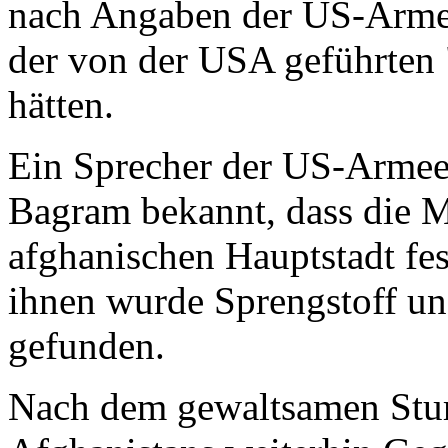
nach Angaben der US-Armee
der von der USA geführten 
hätten.
Ein Sprecher der US-Armee 
Bagram bekannt, dass die M
afghanischen Hauptstadt f
ihnen wurde Sprengstoff u
gefunden.
Nach dem gewaltsamen Sturz