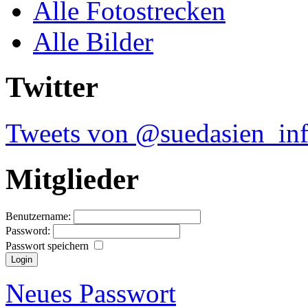
Alle Fotostrecken
Alle Bilder
Twitter
Tweets von @suedasien_in
Mitglieder
Benutzername:
Password:
Passwort speichern
Neues Passwort