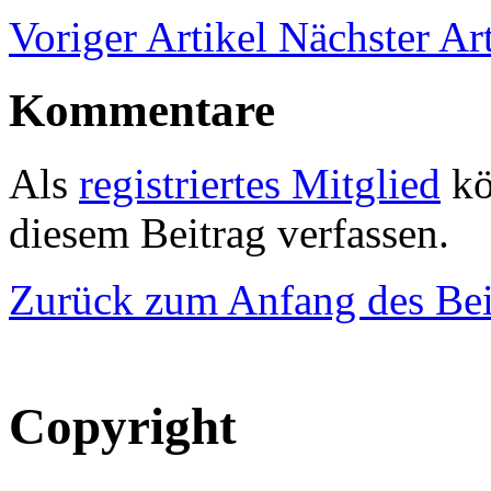
Voriger Artikel
Nächster Art
Kommentare
Als
registriertes Mitglied
kö
diesem Beitrag verfassen.
Zurück zum Anfang des Bei
Copyright