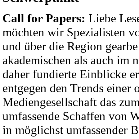
Call for Papers:
Liebe Lese
möchten wir Spezialisten vor
und über die Region gearbe
akademischen als auch im n
daher fundierte Einblicke er
entgegen den Trends einer o
Mediengesellschaft das zum
umfassende Schaffen von Wi
in möglichst umfassender B