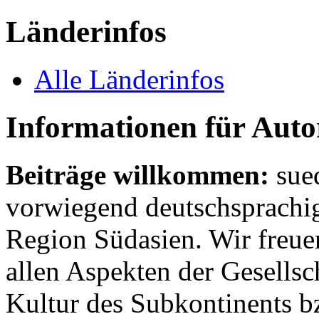
Länderinfos
Alle Länderinfos
Informationen für Aut
Beiträge willkommen:
sue
vorwiegend deutschsprachig
Region Südasien. Wir freue
allen Aspekten der Gesellsc
Kultur des Subkontinents b