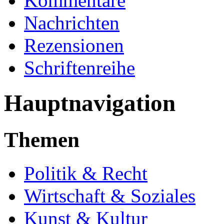
Kommentare
Nachrichten
Rezensionen
Schriftenreihe
Hauptnavigation
Themen
Politik & Recht
Wirtschaft & Soziales
Kunst & Kultur