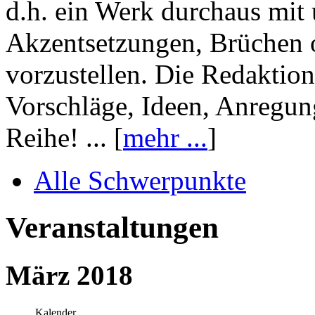
d.h. ein Werk durchaus mit 
Akzentsetzungen, Brüchen o
vorzustellen. Die Redaktion
Vorschläge, Ideen, Anregun
Reihe! ... [
mehr ...
]
Alle Schwerpunkte
Veranstaltungen
März 2018
Kalender