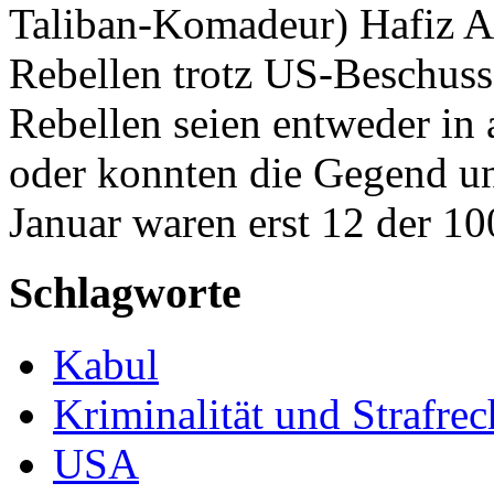
Taliban-Komadeur) Hafiz 
Rebellen trotz US-Beschuss 
Rebellen seien entweder in
oder konnten die Gegend un
Januar waren erst 12 der 1
Schlagworte
Kabul
Kriminalität und Strafrec
USA