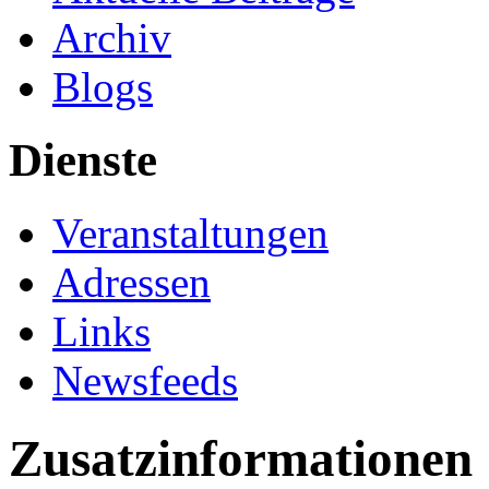
Archiv
Blogs
Dienste
Veranstaltungen
Adressen
Links
Newsfeeds
Zusatzinformationen