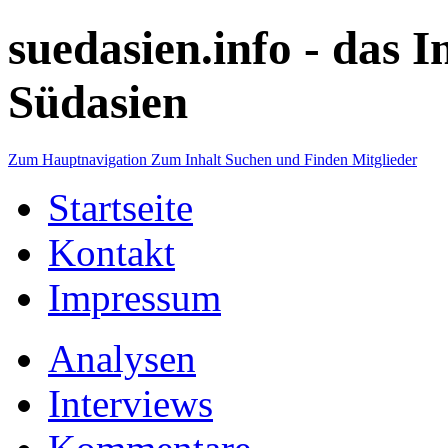
suedasien.info -
das I
Südasien
Zum Hauptnavigation
Zum Inhalt
Suchen und Finden
Mitglieder
Startseite
Kontakt
Impressum
Analysen
Interviews