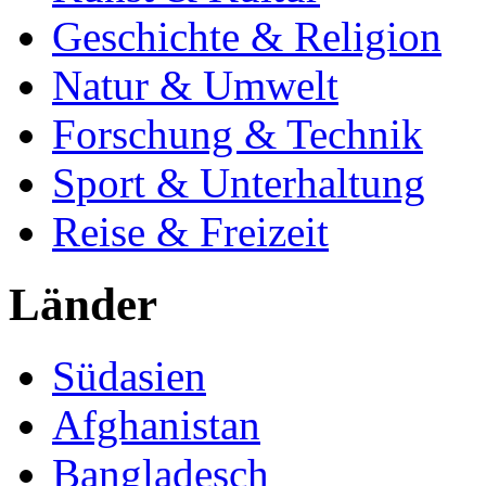
Geschichte & Religion
Natur & Umwelt
Forschung & Technik
Sport & Unterhaltung
Reise & Freizeit
Länder
Südasien
Afghanistan
Bangladesch