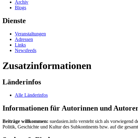
Archiv
Blogs
Dienste
Veranstaltungen
Adressen
Links
Newsfeeds
Zusatzinformationen
Länderinfos
Alle Länderinfos
Informationen für Autorinnen und Autore
Beiträge willkommen:
suedasien.info versteht sich als vorwiegend d
Politik, Geschichte und Kultur des Subkontinents bzw. auf die gesamte