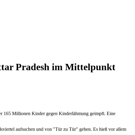
tar Pradesh im Mittelpunkt
ber 165 Millionen Kinder gegen Kinderlähmung geimpft. Eine
dsviertel aufsuchen und von "Tür zu Tür" gehen. Es hieß vor allem