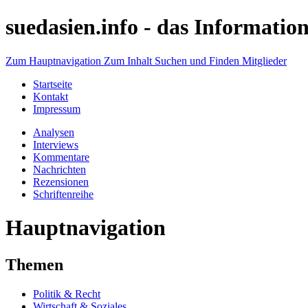
suedasien.info -
das Information
Zum Hauptnavigation
Zum Inhalt
Suchen und Finden
Mitglieder
Startseite
Kontakt
Impressum
Analysen
Interviews
Kommentare
Nachrichten
Rezensionen
Schriftenreihe
Hauptnavigation
Themen
Politik & Recht
Wirtschaft & Soziales