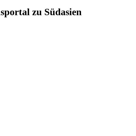
sportal zu Südasien