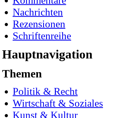
Kommentare
Nachrichten
Rezensionen
Schriftenreihe
Hauptnavigation
Themen
Politik & Recht
Wirtschaft & Soziales
Kunst & Kultur