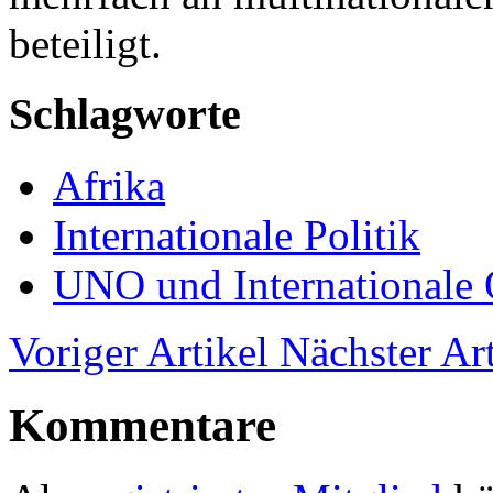
beteiligt.
Schlagworte
Afrika
Internationale Politik
UNO und Internationale 
Voriger Artikel
Nächster Art
Kommentare