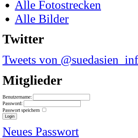
Alle Fotostrecken
Alle Bilder
Twitter
Tweets von @suedasien_in
Mitglieder
Benutzername:
Password:
Passwort speichern
Neues Passwort