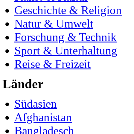
Geschichte & Religion
Natur & Umwelt
Forschung & Technik
Sport & Unterhaltung
Reise & Freizeit
Länder
Südasien
Afghanistan
Bangladesch