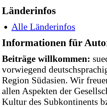
Länderinfos
Alle Länderinfos
Informationen für Aut
Beiträge willkommen:
sue
vorwiegend deutschsprachig
Region Südasien. Wir freue
allen Aspekten der Gesellsc
Kultur des Subkontinents b