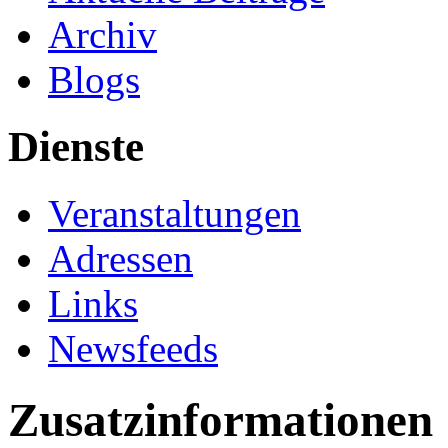
Archiv
Blogs
Dienste
Veranstaltungen
Adressen
Links
Newsfeeds
Zusatzinformationen