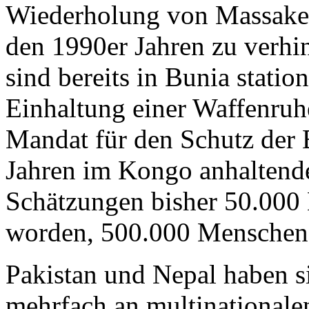
Wiederholung von Massaker
den 1990er Jahren zu verh
sind bereits in Bunia station
Einhaltung einer Waffenru
Mandat für den Schutz der 
Jahren im Kongo anhaltend
Schätzungen bisher 50.000 
worden, 500.000 Menschen 
Pakistan und Nepal haben si
mehrfach an multinationa