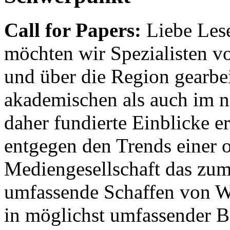
Call for Papers:
Liebe Lese
möchten wir Spezialisten vor
und über die Region gearbe
akademischen als auch im n
daher fundierte Einblicke er
entgegen den Trends einer o
Mediengesellschaft das zum
umfassende Schaffen von Wi
in möglichst umfassender B