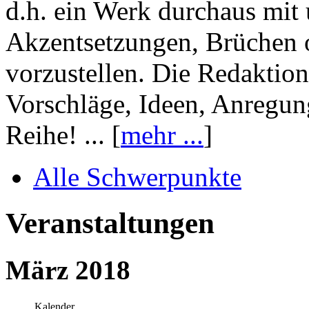
d.h. ein Werk durchaus mit 
Akzentsetzungen, Brüchen o
vorzustellen. Die Redaktion
Vorschläge, Ideen, Anregun
Reihe! ... [
mehr ...
]
Alle Schwerpunkte
Veranstaltungen
März 2018
Kalender