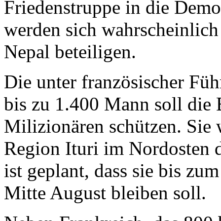
Friedenstruppe in die Dem
werden sich wahrscheinlich
Nepal beteiligen.
Die unter französischer Füh
bis zu 1.400 Mann soll die
Milizionären schützen. Sie 
Region Ituri im Nordosten d
ist geplant, dass sie bis zu
Mitte August bleiben soll.