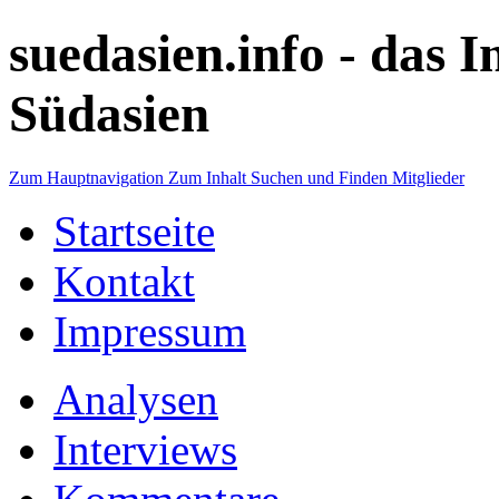
suedasien.info -
das I
Südasien
Zum Hauptnavigation
Zum Inhalt
Suchen und Finden
Mitglieder
Startseite
Kontakt
Impressum
Analysen
Interviews