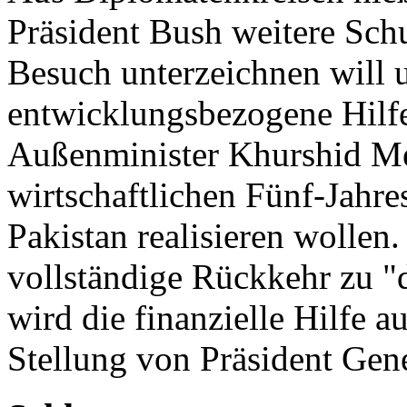
Präsident Bush weitere Sch
Besuch unterzeichnen will u
entwicklungsbezogene Hilfe
Außenminister Khurshid M
wirtschaftlichen Fünf-Jahre
Pakistan realisieren wollen
vollständige Rückkehr zu "
wird die finanzielle Hilfe 
Stellung von Präsident Gene