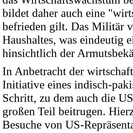
bildet daher auch eine "wirt
befrieden gilt. Das Militär 
Haushaltes, was eindeutig 
hinsichtlich der Armutsbekä
In Anbetracht der wirtschaft
Initiative eines indisch-pak
Schritt, zu dem auch die US
großen Teil beitrugen. Hier
Besuche von US-Repräsenta