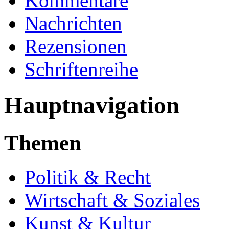
Kommentare
Nachrichten
Rezensionen
Schriftenreihe
Hauptnavigation
Themen
Politik & Recht
Wirtschaft & Soziales
Kunst & Kultur