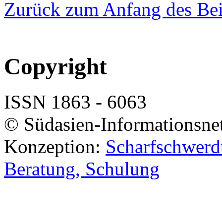
Zurück zum Anfang des Bei
Copyright
ISSN 1863 - 6063
© Südasien-Informationsne
Konzeption:
Scharfschwerdt
Beratung, Schulung