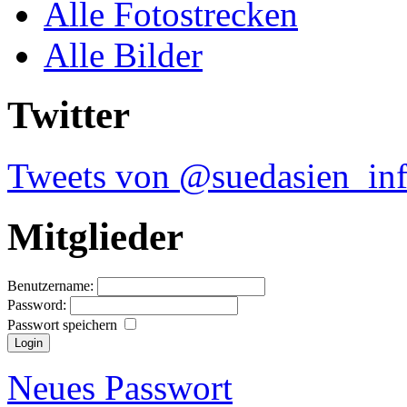
Alle Fotostrecken
Alle Bilder
Twitter
Tweets von @suedasien_in
Mitglieder
Benutzername:
Password:
Passwort speichern
Neues Passwort