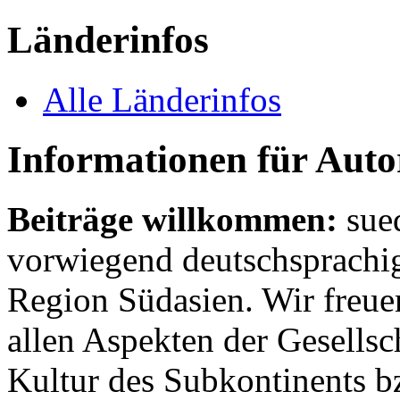
Länderinfos
Alle Länderinfos
Informationen für Aut
Beiträge willkommen:
sue
vorwiegend deutschsprachig
Region Südasien. Wir freue
allen Aspekten der Gesellsc
Kultur des Subkontinents b