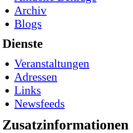
Archiv
Blogs
Dienste
Veranstaltungen
Adressen
Links
Newsfeeds
Zusatzinformationen