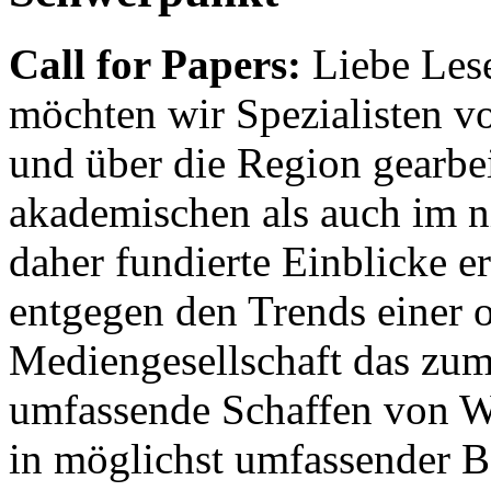
Call for Papers:
Liebe Lese
möchten wir Spezialisten vor
und über die Region gearbe
akademischen als auch im n
daher fundierte Einblicke er
entgegen den Trends einer o
Mediengesellschaft das zum
umfassende Schaffen von Wi
in möglichst umfassender B