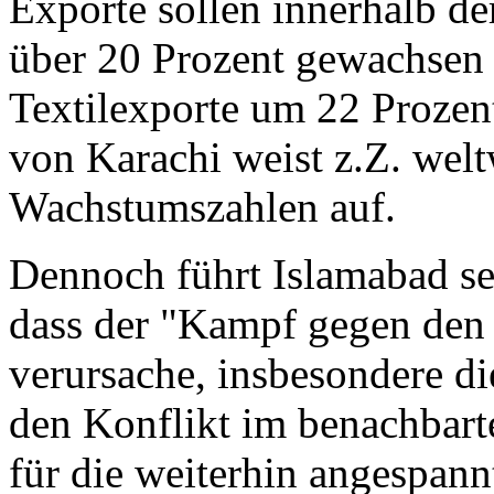
Exporte sollen innerhalb d
über 20 Prozent gewachsen s
Textilexporte um 22 Prozen
von Karachi weist z.Z. welt
Wachstumszahlen auf.
Dennoch führt Islamabad se
dass der "Kampf gegen den
verursache, insbesondere di
den Konflikt im benachbart
für die weiterhin angespann