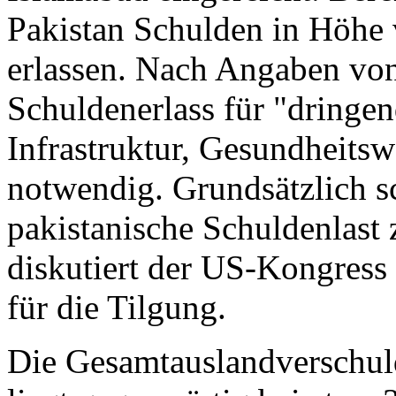
Pakistan Schulden in Höhe 
erlassen. Nach Angaben von 
Schuldenerlass für "dringen
Infrastruktur, Gesundheits
notwendig. Grundsätzlich sc
pakistanische Schuldenlast
diskutiert der US-Kongress
für die Tilgung.
Die Gesamtauslandverschul