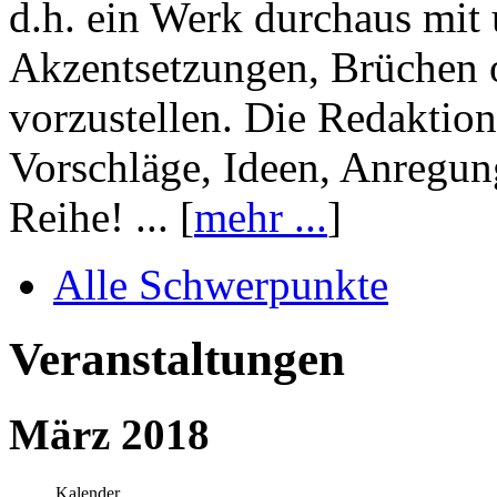
d.h. ein Werk durchaus mit 
Akzentsetzungen, Brüchen o
vorzustellen. Die Redaktion
Vorschläge, Ideen, Anregun
Reihe! ... [
mehr ...
]
Alle Schwerpunkte
Veranstaltungen
März 2018
Kalender