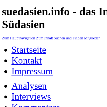
suedasien.info -
das I
Südasien
Zum Hauptnavigation
Zum Inhalt
Suchen und Finden
Mitglieder
Startseite
Kontakt
Impressum
Analysen
Interviews