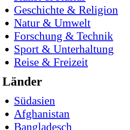
Geschichte & Religion
Natur & Umwelt
Forschung & Technik
Sport & Unterhaltung
Reise & Freizeit
Länder
Südasien
Afghanistan
Bangladesch