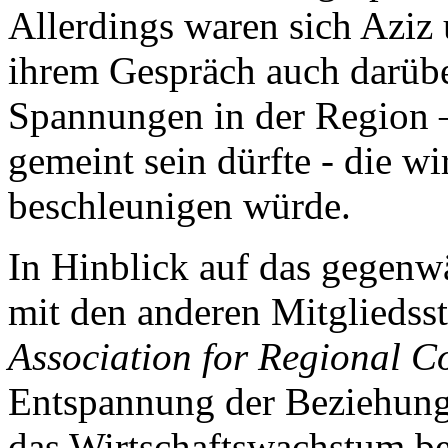
Allerdings waren sich Aziz
ihrem Gespräch auch darübe
Spannungen in der Region –
gemeint sein dürfte - die w
beschleunigen würde.
In Hinblick auf das gegenw
mit den anderen Mitgliedss
Association for Regional 
Entspannung der Beziehun
das Wirtschaftswachstum b