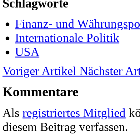
Schlagworte
Finanz- und Währungspol
Internationale Politik
USA
Voriger Artikel
Nächster Art
Kommentare
Als
registriertes Mitglied
kö
diesem Beitrag verfassen.