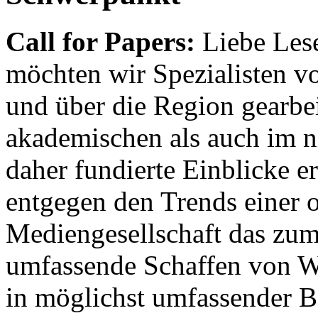
Call for Papers:
Liebe Lese
möchten wir Spezialisten vor
und über die Region gearbe
akademischen als auch im n
daher fundierte Einblicke er
entgegen den Trends einer o
Mediengesellschaft das zum
umfassende Schaffen von Wi
in möglichst umfassender B