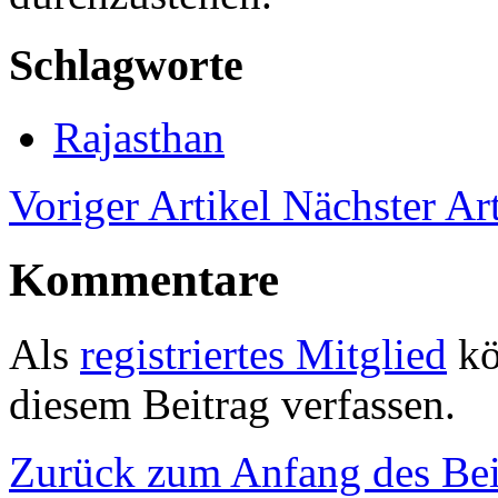
Schlagworte
Rajasthan
Voriger Artikel
Nächster Art
Kommentare
Als
registriertes Mitglied
kö
diesem Beitrag verfassen.
Zurück zum Anfang des Bei