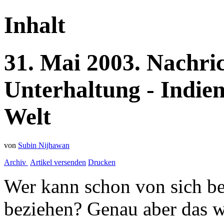
Inhalt
31.
Mai
2003.
Nachri
Unterhaltung - Indie
Welt
von
Subin Nijhawan
Archiv
Artikel versenden
Drucken
Wer kann schon von sich be
beziehen? Genau aber das 