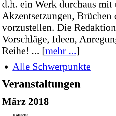
d.h. ein Werk durchaus mit 
Akzentsetzungen, Brüchen o
vorzustellen. Die Redaktion
Vorschläge, Ideen, Anregun
Reihe! ... [
mehr ...
]
Alle Schwerpunkte
Veranstaltungen
März 2018
Kalender