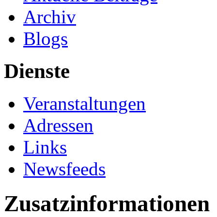
Archiv
Blogs
Dienste
Veranstaltungen
Adressen
Links
Newsfeeds
Zusatzinformationen