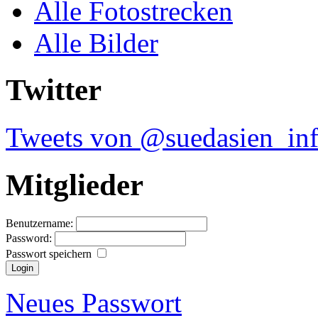
Alle Fotostrecken
Alle Bilder
Twitter
Tweets von @suedasien_in
Mitglieder
Benutzername:
Password:
Passwort speichern
Neues Passwort