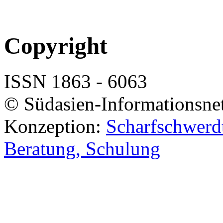
Copyright
ISSN 1863 - 6063
© Südasien-Informationsne
Konzeption:
Scharfschwerdt
Beratung, Schulung