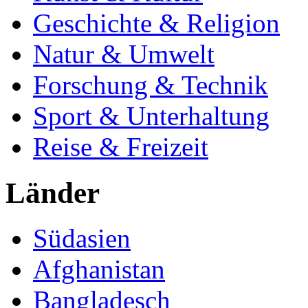
Geschichte & Religion
Natur & Umwelt
Forschung & Technik
Sport & Unterhaltung
Reise & Freizeit
Länder
Südasien
Afghanistan
Bangladesch