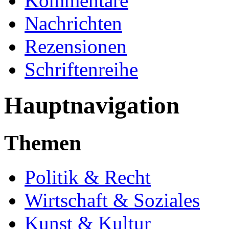
Kommentare
Nachrichten
Rezensionen
Schriftenreihe
Hauptnavigation
Themen
Politik & Recht
Wirtschaft & Soziales
Kunst & Kultur