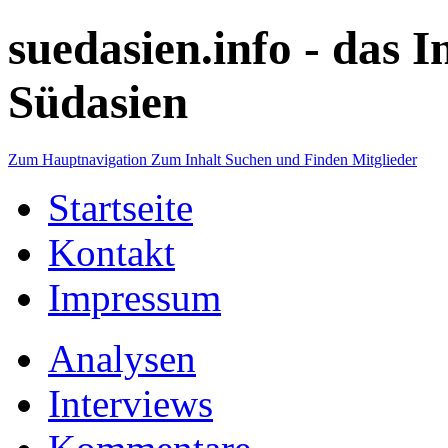
suedasien.info -
das I
Südasien
Zum Hauptnavigation
Zum Inhalt
Suchen und Finden
Mitglieder
Startseite
Kontakt
Impressum
Analysen
Interviews