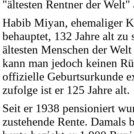
"ältesten Rentner der Welt"
Habib Miyan, ehemaliger Kl
behauptet, 132 Jahre alt zu
ältesten Menschen der Welt
kann man jedoch keinen Rüc
offizielle Geburtsurkunde e
zufolge ist er 125 Jahre alt.
Seit er 1938 pensioniert wu
zustehende Rente. Damals 