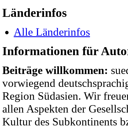
Länderinfos
Alle Länderinfos
Informationen für Aut
Beiträge willkommen:
sue
vorwiegend deutschsprachig
Region Südasien. Wir freue
allen Aspekten der Gesellsc
Kultur des Subkontinents b