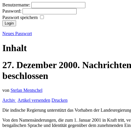
Benutzername:
Password:
Passwort speichern
Neues Passwort
Inhalt
27.
Dezember
2000.
Nachrichte
beschlossen
von
Stefan Mentschel
Archiv
Artikel versenden
Drucken
Die indische Regierung unterstützt das Vorhaben der Landesregieru
Von den Namensänderungen, die zum 1. Januar 2001 in Kraft tritt, ve
bengalischen Sprache und Identität gegenüber dem zunehmenden Einf