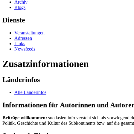
Archiv
Blogs
Dienste
Veranstaltungen
Adressen
Links
Newsfeeds
Zusatzinformationen
Länderinfos
Alle Länderinfos
Informationen für Autorinnen und Autore
Beiträge willkommen:
suedasien.info versteht sich als vorwiegend d
Politik, Geschichte und Kultur des Subkontinents bzw. auf die gesamte