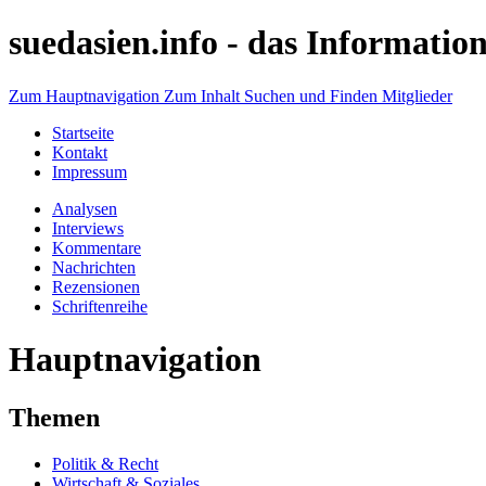
suedasien.info -
das Information
Zum Hauptnavigation
Zum Inhalt
Suchen und Finden
Mitglieder
Startseite
Kontakt
Impressum
Analysen
Interviews
Kommentare
Nachrichten
Rezensionen
Schriftenreihe
Hauptnavigation
Themen
Politik & Recht
Wirtschaft & Soziales