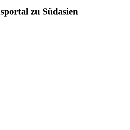
sportal zu Südasien