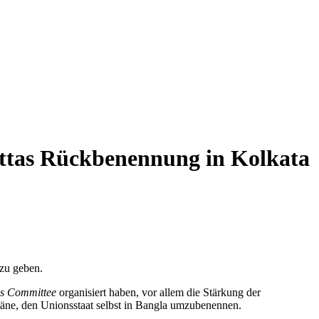
ttas Rückbenennung in Kolkata
zu geben.
s Committee
organisiert haben, vor allem die Stärkung der
äne, den Unionsstaat selbst in Bangla umzubenennen.