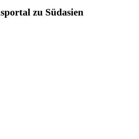
sportal zu Südasien