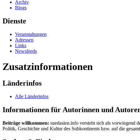
Archiv
Blogs
Dienste
Veranstaltungen
Adressen
Links
Newsfeeds
Zusatzinformationen
Länderinfos
Alle Länderinfos
Informationen für Autorinnen und Autore
Beiträge willkommen:
suedasien.info versteht sich als vorwiegend d
Politik, Geschichte und Kultur des Subkontinents bzw. auf die gesamte