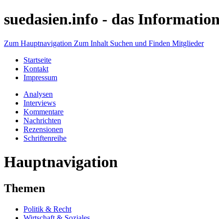
suedasien.info -
das Information
Zum Hauptnavigation
Zum Inhalt
Suchen und Finden
Mitglieder
Startseite
Kontakt
Impressum
Analysen
Interviews
Kommentare
Nachrichten
Rezensionen
Schriftenreihe
Hauptnavigation
Themen
Politik & Recht
Wirtschaft & Soziales