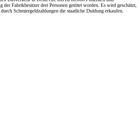
der Fabrikbesitzer drei Personen getötet worden. Es wird geschätzt,
r durch Schmiergeldzahlungen die staatliche Duldung erkaufen.