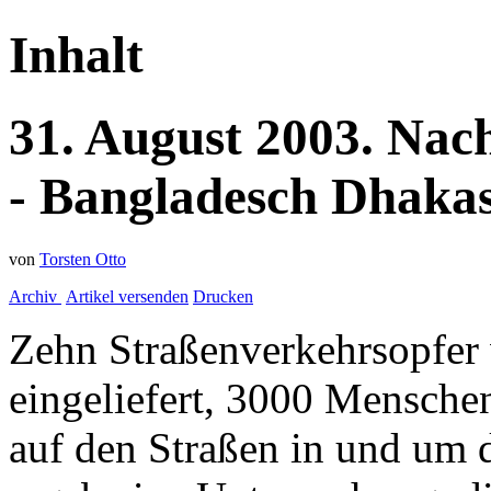
Inhalt
31.
August
2003.
Nach
- Bangladesch
Dhakas
von
Torsten Otto
Archiv
Artikel versenden
Drucken
Zehn Straßenverkehrsopfer 
eingeliefert, 3000 Menschen
auf den Straßen in und um 