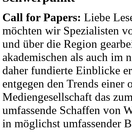
Call for Papers:
Liebe Lese
möchten wir Spezialisten vor
und über die Region gearbe
akademischen als auch im n
daher fundierte Einblicke er
entgegen den Trends einer o
Mediengesellschaft das zum
umfassende Schaffen von Wi
in möglichst umfassender B