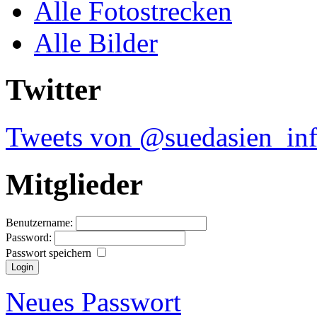
Alle Fotostrecken
Alle Bilder
Twitter
Tweets von @suedasien_in
Mitglieder
Benutzername:
Password:
Passwort speichern
Neues Passwort