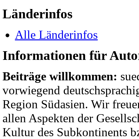
Länderinfos
Alle Länderinfos
Informationen für Aut
Beiträge willkommen:
sue
vorwiegend deutschsprachig
Region Südasien. Wir freue
allen Aspekten der Gesellsc
Kultur des Subkontinents b