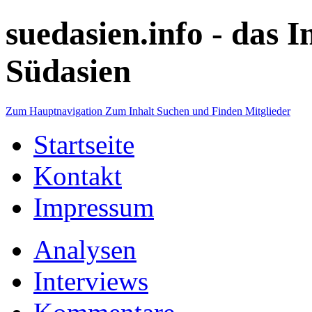
suedasien.info -
das I
Südasien
Zum Hauptnavigation
Zum Inhalt
Suchen und Finden
Mitglieder
Startseite
Kontakt
Impressum
Analysen
Interviews