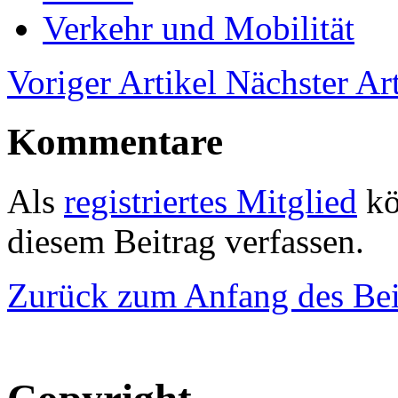
Verkehr und Mobilität
Voriger Artikel
Nächster Art
Kommentare
Als
registriertes Mitglied
kö
diesem Beitrag verfassen.
Zurück zum Anfang des Bei