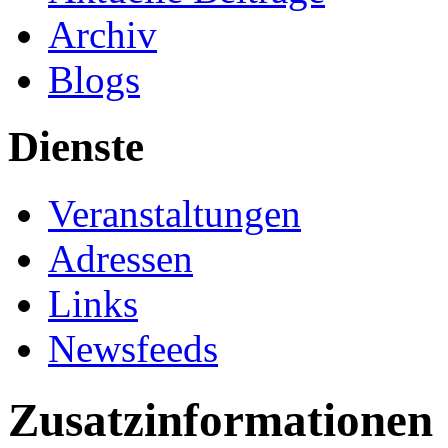
Archiv
Blogs
Dienste
Veranstaltungen
Adressen
Links
Newsfeeds
Zusatzinformationen