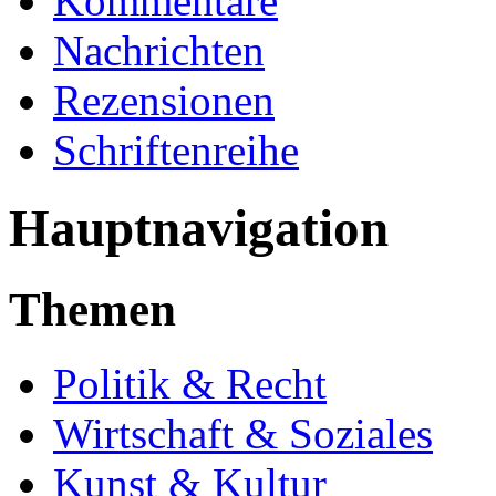
Kommentare
Nachrichten
Rezensionen
Schriftenreihe
Hauptnavigation
Themen
Politik & Recht
Wirtschaft & Soziales
Kunst & Kultur