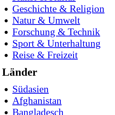
Geschichte & Religion
Natur & Umwelt
Forschung & Technik
Sport & Unterhaltung
Reise & Freizeit
Länder
Südasien
Afghanistan
Bangladesch