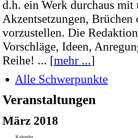
d.h. ein Werk durchaus mit 
Akzentsetzungen, Brüchen o
vorzustellen. Die Redaktion
Vorschläge, Ideen, Anregun
Reihe! ... [
mehr ...
]
Alle Schwerpunkte
Veranstaltungen
März 2018
Kalender