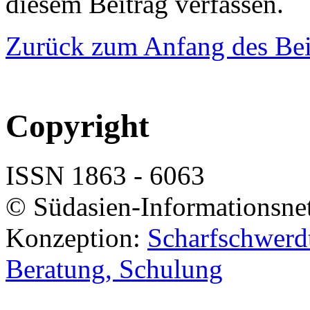
diesem Beitrag verfassen.
Zurück zum Anfang des Bei
Copyright
ISSN 1863 - 6063
© Südasien-Informationsne
Konzeption:
Scharfschwerdt
Beratung, Schulung