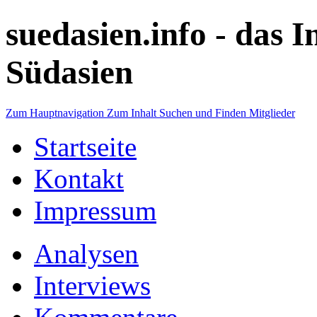
suedasien.info -
das I
Südasien
Zum Hauptnavigation
Zum Inhalt
Suchen und Finden
Mitglieder
Startseite
Kontakt
Impressum
Analysen
Interviews