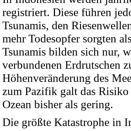
registriert. Diese führen je
Tsunamis, den Riesenwelle
mehr Todesopfer sorgten als
Tsunamis bilden sich nur, 
verbundenen Erdrutschen zu
Höhenveränderung des Mee
zum Pazifik galt das Risik
Ozean bisher als gering.
Die größte Katastrophe in I