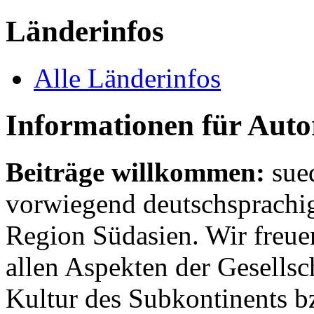
Länderinfos
Alle Länderinfos
Informationen für Aut
Beiträge willkommen:
sue
vorwiegend deutschsprachig
Region Südasien. Wir freue
allen Aspekten der Gesellsc
Kultur des Subkontinents b