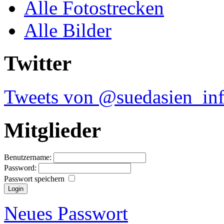
Alle Fotostrecken
Alle Bilder
Twitter
Tweets von @suedasien_in
Mitglieder
Benutzername:
Password:
Passwort speichern
Neues Passwort