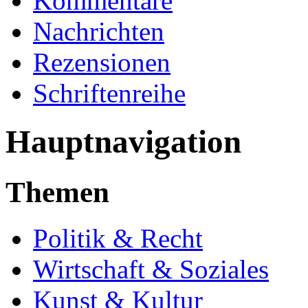
Kommentare
Nachrichten
Rezensionen
Schriftenreihe
Hauptnavigation
Themen
Politik & Recht
Wirtschaft & Soziales
Kunst & Kultur