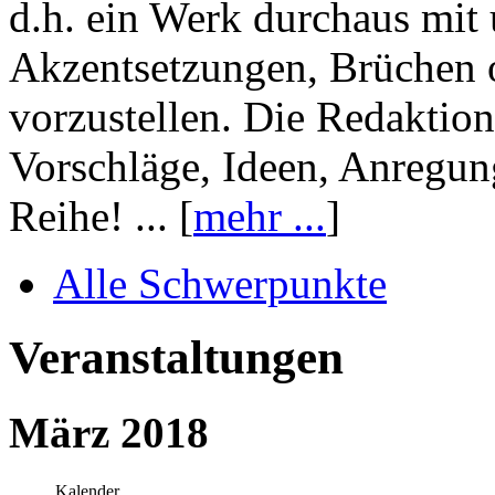
d.h. ein Werk durchaus mit 
Akzentsetzungen, Brüchen o
vorzustellen. Die Redaktion
Vorschläge, Ideen, Anregun
Reihe! ... [
mehr ...
]
Alle Schwerpunkte
Veranstaltungen
März 2018
Kalender