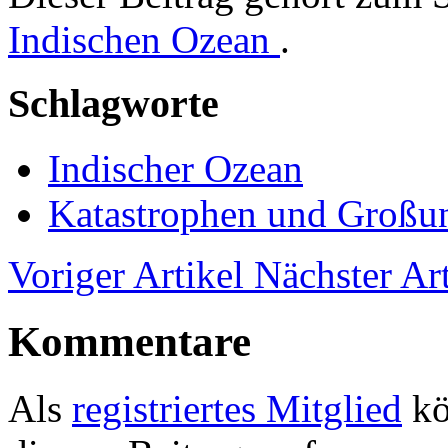
Indischen Ozean
.
Schlagworte
Indischer Ozean
Katastrophen und Großun
Voriger Artikel
Nächster Art
Kommentare
Als
registriertes Mitglied
kö