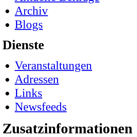
Archiv
Blogs
Dienste
Veranstaltungen
Adressen
Links
Newsfeeds
Zusatzinformationen