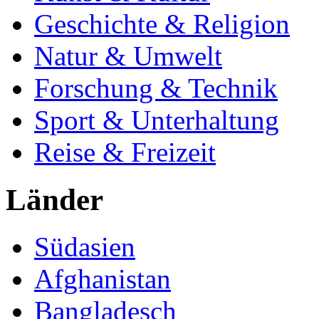
Geschichte & Religion
Natur & Umwelt
Forschung & Technik
Sport & Unterhaltung
Reise & Freizeit
Länder
Südasien
Afghanistan
Bangladesch