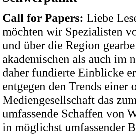
Call for Papers:
Liebe Lese
möchten wir Spezialisten vor
und über die Region gearbe
akademischen als auch im n
daher fundierte Einblicke er
entgegen den Trends einer o
Mediengesellschaft das zum
umfassende Schaffen von Wi
in möglichst umfassender B