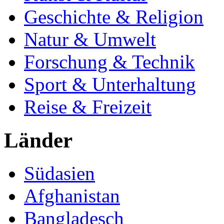
Geschichte & Religion
Natur & Umwelt
Forschung & Technik
Sport & Unterhaltung
Reise & Freizeit
Länder
Südasien
Afghanistan
Bangladesch