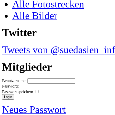
Alle Fotostrecken
Alle Bilder
Twitter
Tweets von @suedasien_in
Mitglieder
Benutzername:
Password:
Passwort speichern
Neues Passwort