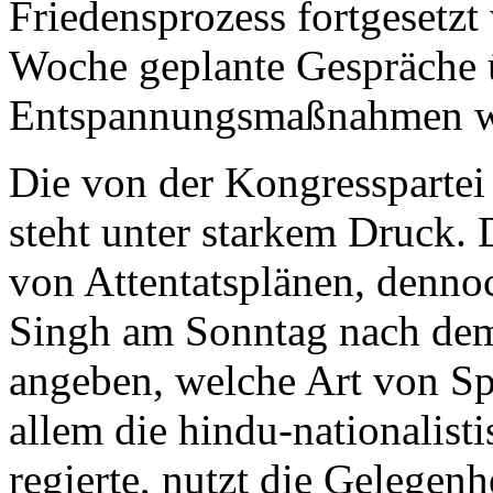
Friedensprozess fortgesetzt
Woche geplante Gespräche 
Entspannungsmaßnahmen w
Die von der Kongresspartei
steht unter starkem Druck. 
von Attentatsplänen, dennoc
Singh am Sonntag nach dem 
angeben, welche Art von Sp
allem die hindu-nationalist
regierte, nutzt die Gelegenhe