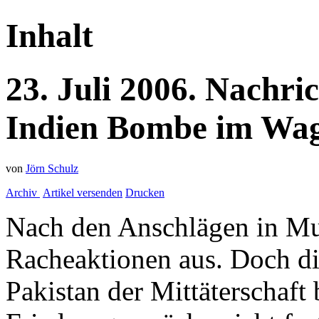
Inhalt
23.
Juli
2006.
Nachri
Indien
Bombe im Wa
von
Jörn Schulz
Archiv
Artikel versenden
Drucken
Nach den Anschlägen in Mu
Racheaktionen aus. Doch di
Pakistan der Mittäterschaft 