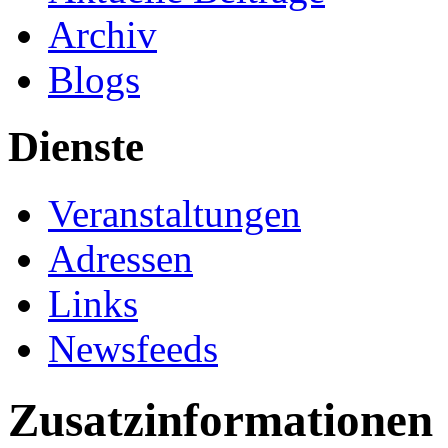
Archiv
Blogs
Dienste
Veranstaltungen
Adressen
Links
Newsfeeds
Zusatzinformationen