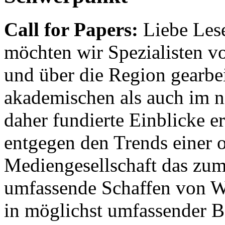
Call for Papers:
Liebe Lese
möchten wir Spezialisten vor
und über die Region gearbe
akademischen als auch im n
daher fundierte Einblicke er
entgegen den Trends einer o
Mediengesellschaft das zum
umfassende Schaffen von Wi
in möglichst umfassender B