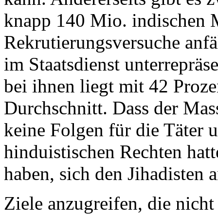
knapp 140 Mio. indischen M
Rekrutierungsversuche anfä
im Staatsdienst unterrepräse
bei ihnen liegt mit 42 Proz
Durchschnitt. Dass der Mas
keine Folgen für die Täter 
hinduistischen Rechten ha
haben, sich den Jihadisten 
Ziele anzugreifen, die nicht