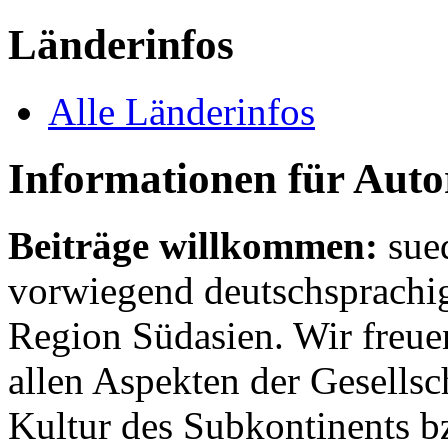
Länderinfos
Alle Länderinfos
Informationen für Aut
Beiträge willkommen:
sue
vorwiegend deutschsprachig
Region Südasien. Wir freue
allen Aspekten der Gesellsc
Kultur des Subkontinents b