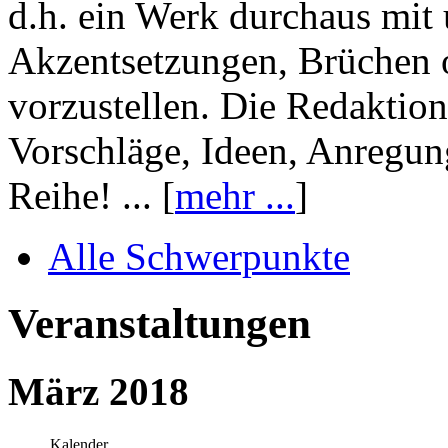
d.h. ein Werk durchaus mit 
Akzentsetzungen, Brüchen o
vorzustellen. Die Redaktion
Vorschläge, Ideen, Anregun
Reihe! ... [
mehr ...
]
Alle Schwerpunkte
Veranstaltungen
März 2018
Kalender