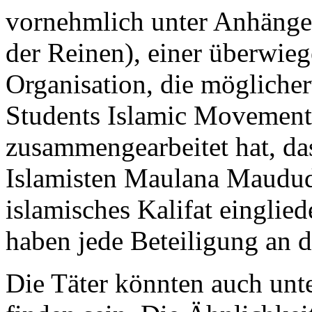
vornehmlich unter Anhänge
der Reinen), einer überwie
Organisation, die mögliche
Students Islamic Movement 
zusammengearbeitet hat, da
Islamisten Maulana Maududi
islamisches Kalifat einglie
haben jede Beteiligung an d
Die Täter könnten auch unte