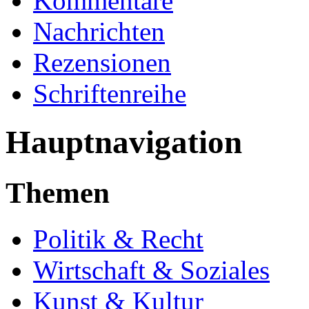
Kommentare
Nachrichten
Rezensionen
Schriftenreihe
Hauptnavigation
Themen
Politik & Recht
Wirtschaft & Soziales
Kunst & Kultur