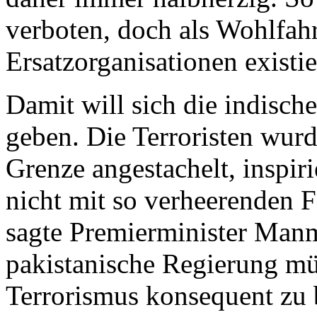
verboten, doch als Wohlfah
Ersatzorganisationen existie
Damit will sich die indisch
geben. Die Terroristen wurd
Grenze angestachelt, inspiri
nicht mit so verheerenden 
sagte Premierminister Manm
pakistanische Regierung mü
Terrorismus konsequent zu 