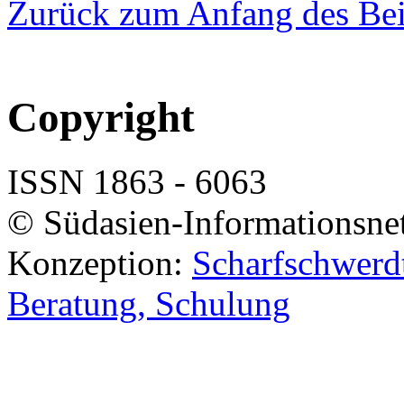
Zurück zum Anfang des Bei
Copyright
ISSN 1863 - 6063
© Südasien-Informationsne
Konzeption:
Scharfschwerdt
Beratung, Schulung