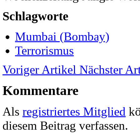
Schlagworte
Mumbai (Bombay)
Terrorismus
Voriger Artikel
Nächster Art
Kommentare
Als
registriertes Mitglied
kö
diesem Beitrag verfassen.