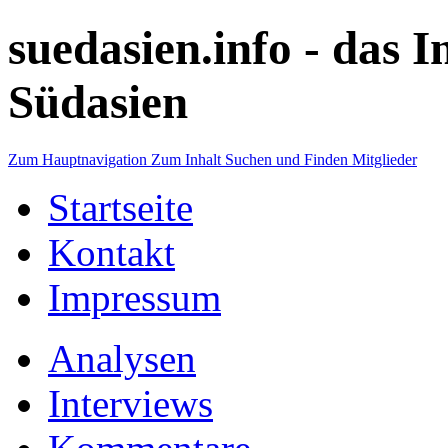
suedasien.info -
das I
Südasien
Zum Hauptnavigation
Zum Inhalt
Suchen und Finden
Mitglieder
Startseite
Kontakt
Impressum
Analysen
Interviews