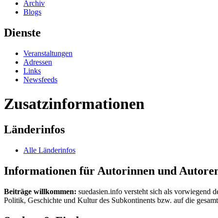
Archiv
Blogs
Dienste
Veranstaltungen
Adressen
Links
Newsfeeds
Zusatzinformationen
Länderinfos
Alle Länderinfos
Informationen für Autorinnen und Autore
Beiträge willkommen:
suedasien.info versteht sich als vorwiegend d
Politik, Geschichte und Kultur des Subkontinents bzw. auf die gesamte