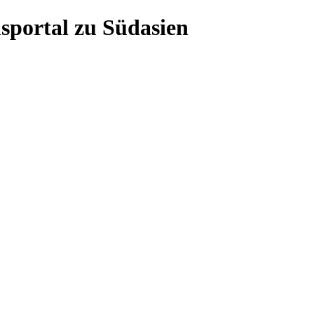
sportal zu Südasien