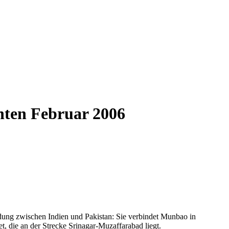
hten Februar 2006
dung zwischen Indien und Pakistan: Sie verbindet Munbao in
 die an der Strecke Srinagar-Muzaffarabad liegt.