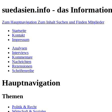
suedasien.info -
das Information
Zum Hauptnavigation
Zum Inhalt
Suchen und Finden
Mitglieder
Startseite
Kontakt
Impressum
Analysen
Interviews
Kommentare
Nachrichten
Rezensionen
Schriftenreihe
Hauptnavigation
Themen
Politik & Recht
Wirtschaft & Soziales